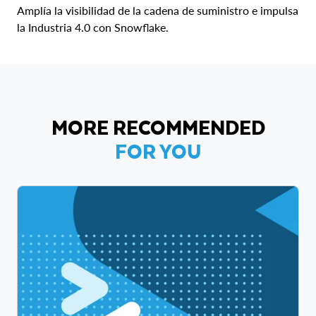
Amplía la visibilidad de la cadena de suministro e impulsa
la Industria 4.0 con Snowflake.
MORE RECOMMENDED
FOR YOU