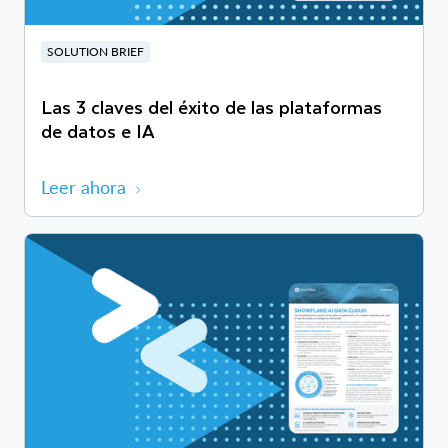
SOLUTION BRIEF
Las 3 claves del éxito de las plataformas
de datos e IA
Leer ahora