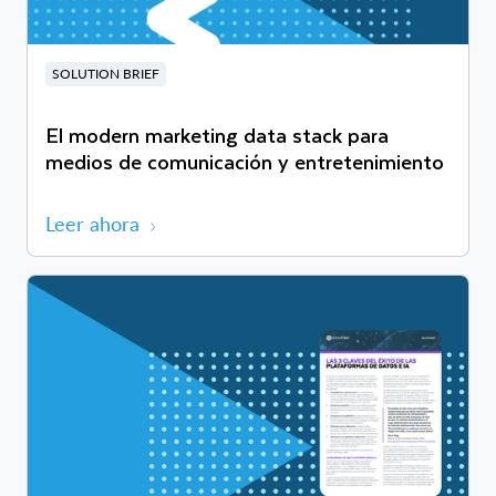
SOLUTION BRIEF
El modern marketing data stack para
medios de comunicación y entretenimiento
Leer ahora