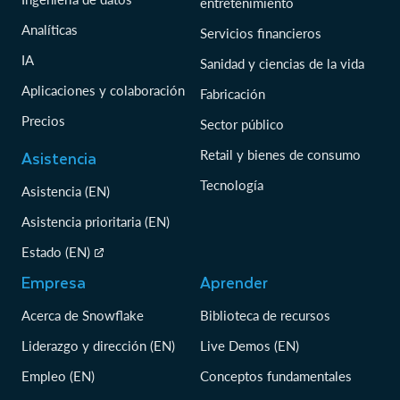
entretenimiento
Analíticas
Servicios financieros
IA
Sanidad y ciencias de la vida
Aplicaciones y colaboración
Fabricación
Precios
Sector público
Asistencia
Retail y bienes de consumo
Tecnología
Asistencia (EN)
Asistencia prioritaria (EN)
Estado (EN)
Empresa
Aprender
Acerca de Snowflake
Biblioteca de recursos
Liderazgo y dirección (EN)
Live Demos (EN)
Empleo (EN)
Conceptos fundamentales