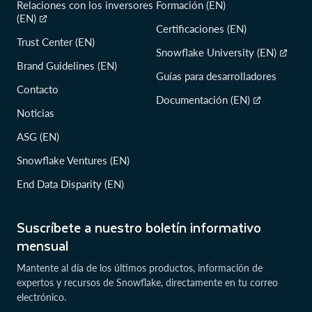
Relaciones con los inversores
Formación (EN)
(EN)
Certificaciones (EN)
Trust Center (EN)
Snowflake University (EN)
Brand Guidelines (EN)
Guías para desarrolladores
Contacto
Documentación (EN)
Noticias
ASG (EN)
Snowflake Ventures (EN)
End Data Disparity (EN)
Suscríbete a nuestro boletín informativo
mensual
Mantente al día de los últimos productos, información de
expertos y recursos de Snowflake, directamente en tu correo
electrónico.