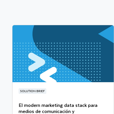
SOLUTION BRIEF
El modern marketing data stack para
medios de comunicación y