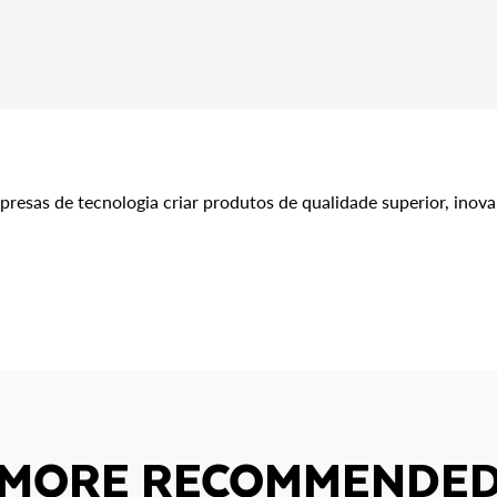
esas de tecnologia criar produtos de qualidade superior, inovar
MORE RECOMMENDE