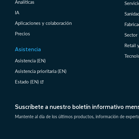
Analíticas
Servici
IA
Sanidad
Aplicaciones y colaboración
Fabrica
Precios
Sector
Retail
Asistencia
Tecnol
Asistencia (EN)
Asistencia prioritaria (EN)
Estado (EN)
Suscríbete a nuestro boletín informativo men
Mantente al día de los últimos productos, información de expert