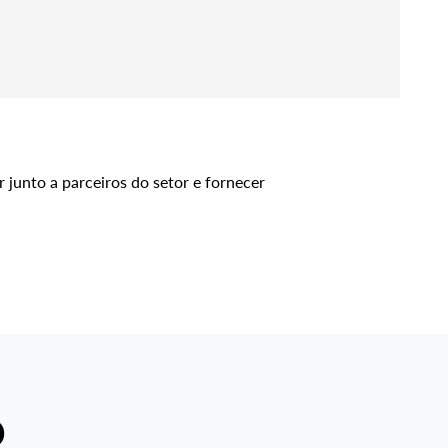
 junto a parceiros do setor e fornecer
D