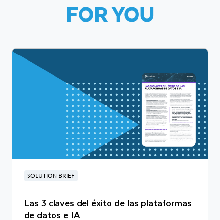
FOR YOU
SOLUTION BRIEF
Las 3 claves del éxito de las plataformas
de datos e IA