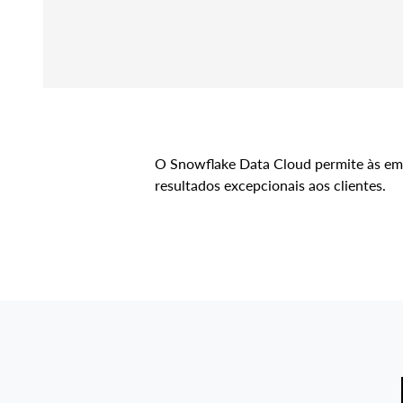
O Snowflake Data Cloud permite às empr
resultados excepcionais aos clientes.