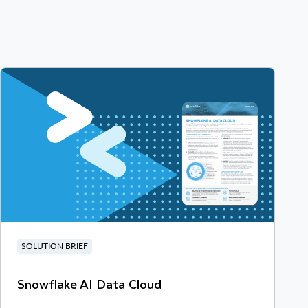
SOLUTION BRIEF
Snowflake AI Data Cloud