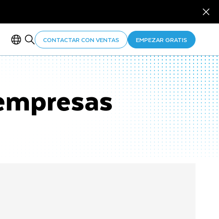
CONTACTAR CON VENTAS
EMPEZAR GRATIS
 empresas