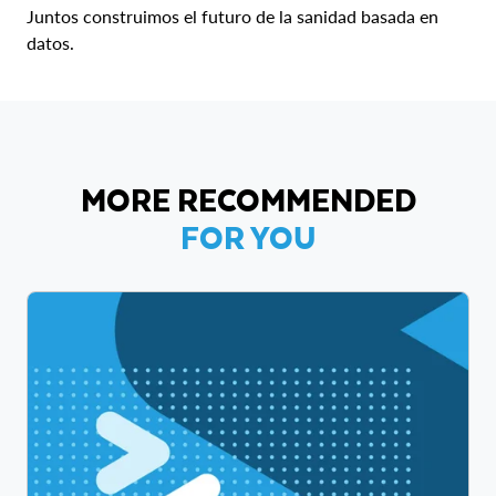
Juntos construimos el futuro de la sanidad basada en
datos.
MORE RECOMMENDED
FOR YOU