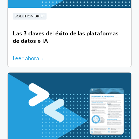
SOLUTION BRIEF
Las 3 claves del éxito de las plataformas
de datos e IA
Leer ahora