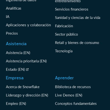
entretenimiento
Analíticas
Servicios financieros
IA
Sanidad y ciencias de la vida
Aplicaciones y colaboración
Fabricación
Precios
Sector público
Asistencia
Retail y bienes de consumo
Tecnología
Asistencia (EN)
Asistencia prioritaria (EN)
Estado (EN)
Empresa
Aprender
Acerca de Snowflake
Biblioteca de recursos
Liderazgo y dirección (EN)
Live Demos (EN)
Empleo (EN)
Conceptos fundamentales