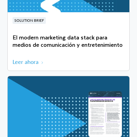
SOLUTION BRIEF
El modern marketing data stack para
medios de comunicación y entretenimiento
Leer ahora