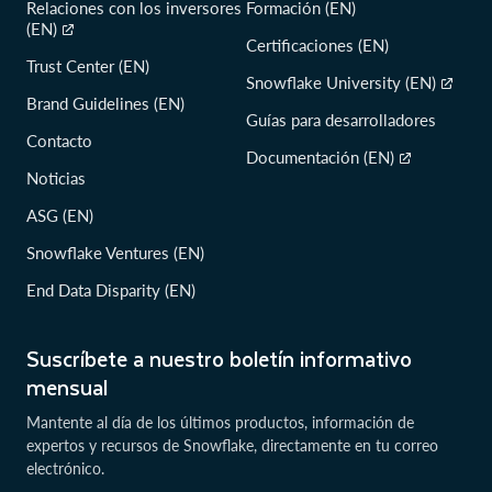
Relaciones con los inversores
Formación (EN)
(EN)
Certificaciones (EN)
Trust Center (EN)
Snowflake University (EN)
Brand Guidelines (EN)
Guías para desarrolladores
Contacto
Documentación (EN)
Noticias
ASG (EN)
Snowflake Ventures (EN)
End Data Disparity (EN)
Suscríbete a nuestro boletín informativo
mensual
Mantente al día de los últimos productos, información de
expertos y recursos de Snowflake, directamente en tu correo
electrónico.