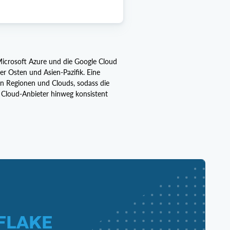
Microsoft Azure und die Google Cloud
r Osten und Asien-Pazifik. Eine
n Regionen und Clouds, sodass die
 Cloud-Anbieter hinweg konsistent
FLAKE