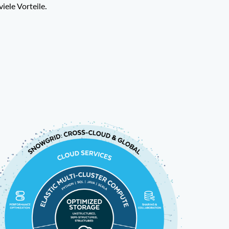
iele Vorteile.