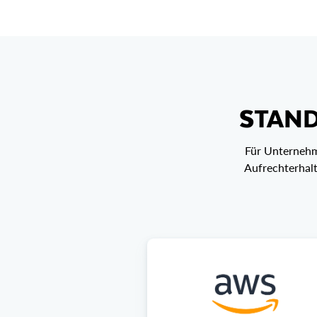
STAND
Für Unternehme
Aufrechterhalt