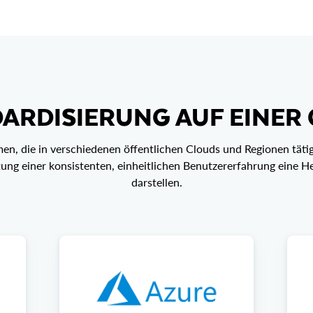
ARDISIERUNG AUF EINER
n, die in verschiedenen öffentlichen Clouds und Regionen tätig
ung einer konsistenten, einheitlichen Benutzererfahrung eine 
darstellen.