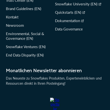
Trust Center (EN)
Snowflake University (EN)
Brand Guidelines (EN)
Quickstarts (EN)
Kontakt
Dokumentation
Newsroom
Data Governance
Environmental, Social &
Governance (EN)
Snowflake Ventures (EN)
End Data Disparity (EN)
Monatlichen Newsletter abonnieren
Das Neueste zu Snowflakes Produkten, Experteneinblicken und
Ressourcen direkt in Ihren Posteingang!