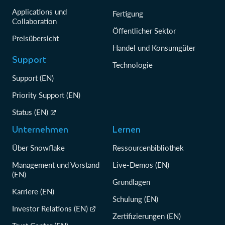
Applications und
Fertigung
Collaboration
Öffentlicher Sektor
Preisübersicht
Handel und Konsumgüter
Support
Technologie
Support (EN)
Priority Support (EN)
Status (EN)
Unternehmen
Lernen
Über Snowflake
Ressourcenbibliothek
Management und Vorstand
Live-Demos (EN)
(EN)
Grundlagen
Karriere (EN)
Schulung (EN)
Investor Relations (EN)
Zertifizierungen (EN)