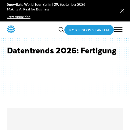
Snowflake World Tour Berlin | 29. September 2026
Making AI Real for Business
Jetzt Anmelden
KOSTENLOS STARTEN
Datentrends 2026: Fertigung