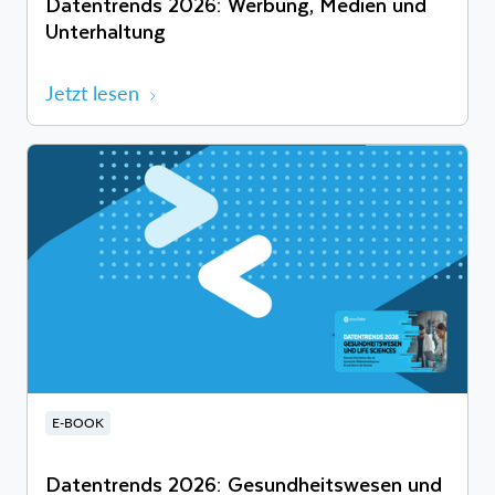
Datentrends 2026: Werbung, Medien und
Unterhaltung
Jetzt lesen
E-BOOK
Datentrends 2026: Gesundheitswesen und