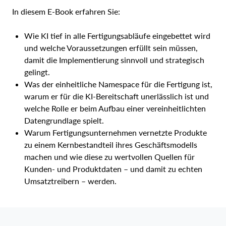
In diesem E-Book erfahren Sie:
Wie KI tief in alle Fertigungsabläufe eingebettet wird
und welche Voraussetzungen erfüllt sein müssen,
damit die Implementierung sinnvoll und strategisch
gelingt.
Was der einheitliche Namespace für die Fertigung ist,
warum er für die KI-Bereitschaft unerlässlich ist und
welche Rolle er beim Aufbau einer vereinheitlichten
Datengrundlage spielt.
Warum Fertigungsunternehmen vernetzte Produkte
zu einem Kernbestandteil ihres Geschäftsmodells
machen und wie diese zu wertvollen Quellen für
Kunden- und Produktdaten – und damit zu echten
Umsatztreibern – werden.