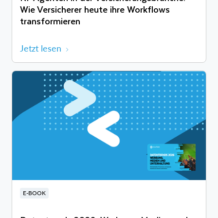
Wie Versicherer heute ihre Workflows
transformieren
Jetzt lesen
E-BOOK