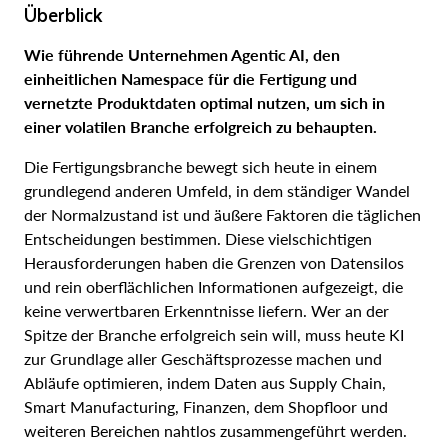
Überblick
Wie führende Unternehmen Agentic AI, den
einheitlichen Namespace für die Fertigung und
vernetzte Produktdaten optimal nutzen, um sich in
einer volatilen Branche erfolgreich zu behaupten.
Die Fertigungsbranche bewegt sich heute in einem
grundlegend anderen Umfeld, in dem ständiger Wandel
der Normalzustand ist und äußere Faktoren die täglichen
Entscheidungen bestimmen. Diese vielschichtigen
Herausforderungen haben die Grenzen von Datensilos
und rein oberflächlichen Informationen aufgezeigt, die
keine verwertbaren Erkenntnisse liefern. Wer an der
Spitze der Branche erfolgreich sein will, muss heute KI
zur Grundlage aller Geschäftsprozesse machen und
Abläufe optimieren, indem Daten aus Supply Chain,
Smart Manufacturing, Finanzen, dem Shopfloor und
weiteren Bereichen nahtlos zusammengeführt werden.