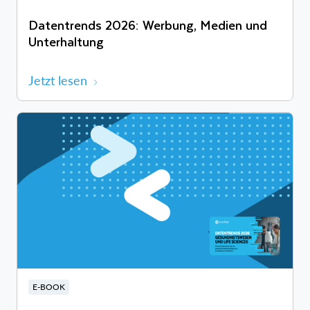
Datentrends 2026: Werbung, Medien und
Unterhaltung
Jetzt lesen
E-BOOK