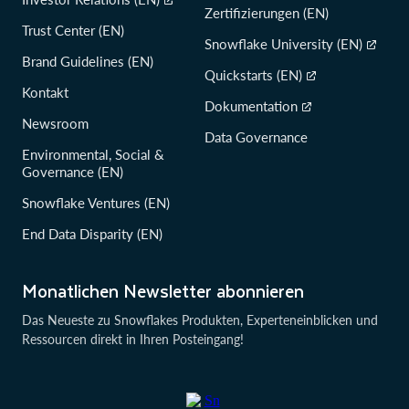
Zertifizierungen (EN)
Trust Center (EN)
Snowflake University (EN)
Brand Guidelines (EN)
Quickstarts (EN)
Kontakt
Dokumentation
Newsroom
Data Governance
Environmental, Social &
Governance (EN)
Snowflake Ventures (EN)
End Data Disparity (EN)
Monatlichen Newsletter abonnieren
Das Neueste zu Snowflakes Produkten, Experteneinblicken und
Ressourcen direkt in Ihren Posteingang!