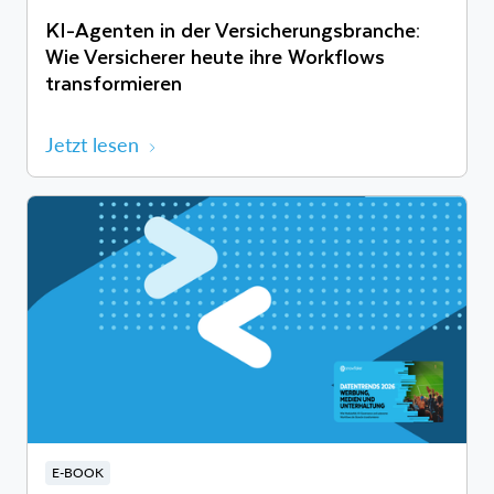
KI-Agenten in der Versicherungsbranche:
Wie Versicherer heute ihre Workflows
transformieren
Jetzt lesen
E-BOOK