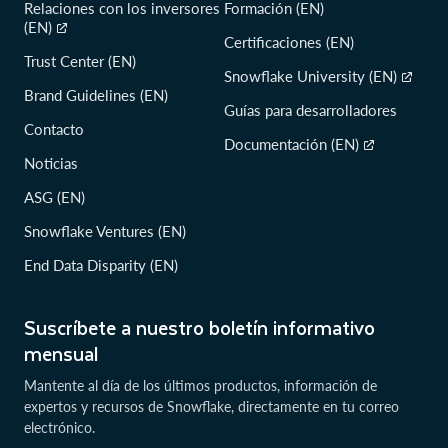
Relaciones con los inversores
Formación (EN)
(EN)
Certificaciones (EN)
Trust Center (EN)
Snowflake University (EN)
Brand Guidelines (EN)
Guías para desarrolladores
Contacto
Documentación (EN)
Noticias
ASG (EN)
Snowflake Ventures (EN)
End Data Disparity (EN)
Suscríbete a nuestro boletín informativo
mensual
Mantente al día de los últimos productos, información de
expertos y recursos de Snowflake, directamente en tu correo
electrónico.