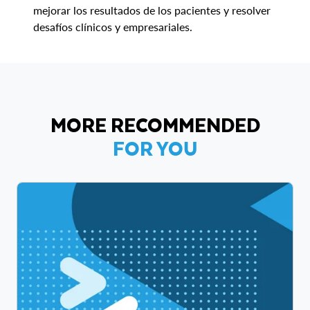
mejorar los resultados de los pacientes y resolver
desafíos clínicos y empresariales.
MORE RECOMMENDED
FOR YOU