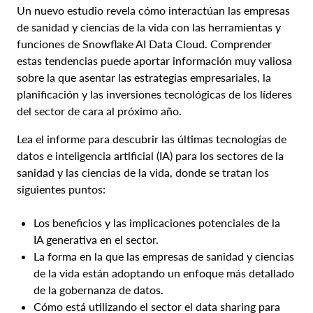
Un nuevo estudio revela cómo interactúan las empresas
de sanidad y ciencias de la vida con las herramientas y
funciones de Snowflake AI Data Cloud. Comprender
estas tendencias puede aportar información muy valiosa
sobre la que asentar las estrategias empresariales, la
planificación y las inversiones tecnológicas de los líderes
del sector de cara al próximo año.
Lea el informe para descubrir las últimas tecnologías de
datos e inteligencia artificial (IA) para los sectores de la
sanidad y las ciencias de la vida, donde se tratan los
siguientes puntos:
Los beneficios y las implicaciones potenciales de la
IA generativa en el sector.
La forma en la que las empresas de sanidad y ciencias
de la vida están adoptando un enfoque más detallado
de la gobernanza de datos.
Cómo está utilizando el sector el data sharing para