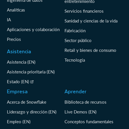
Ingeniería de datos
entretenimiento
Analíticas
Servicios financieros
IA
Sanidad y ciencias de la vida
Aplicaciones y colaboración
Fabricación
Precios
Sector público
Asistencia
Retail y bienes de consumo
Tecnología
Asistencia (EN)
Asistencia prioritaria (EN)
Estado (EN)
Empresa
Aprender
Acerca de Snowflake
Biblioteca de recursos
Liderazgo y dirección (EN)
Live Demos (EN)
Empleo (EN)
Conceptos fundamentales