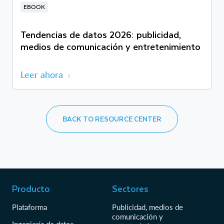
EBOOK
Tendencias de datos 2026: publicidad,
medios de comunicación y entretenimiento
Leer ahora
BACK TO RESOURCE CENTER
Producto
Sectores
Plataforma
Publicidad, medios de
comunicación y