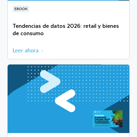
EBOOK
Tendencias de datos 2026: retail y bienes
de consumo
Leer ahora