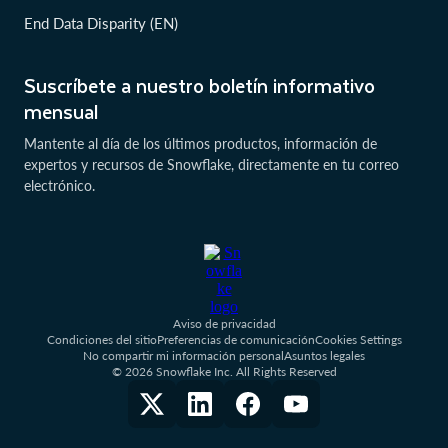
End Data Disparity (EN)
Suscríbete a nuestro boletín informativo
mensual
Mantente al día de los últimos productos, información de
expertos y recursos de Snowflake, directamente en tu correo
electrónico.
Aviso de privacidad
Condiciones del sitio
Preferencias de comunicación
Cookies Settings
No compartir mi información personal
Asuntos legales
© 2026 Snowflake Inc. All Rights Reserved