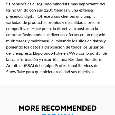
Sainsbury’s es el segundo minorista más importante del
Reino Unido con sus 2200 tiendas y una extensa
presencia digital. Ofrece a sus clientes una amplia
variedad de productos propios y de calidad a precios
competitivos. Hace poco, la directiva transformó la
empresa fusionando sus diversas ofertas en un negocio
multimarca y multicanal, eliminando los silos de datos y
poniendo los datos a disposición de todos los usuarios
de la empresa. Eligió Snowflake en AWS como puntal de
la transformación y recurrió a una Resident Solutions
Architect (RSA) del equipo Professional Services de
Snowflake para que hiciera realidad sus objetivos.
MORE RECOMMENDED