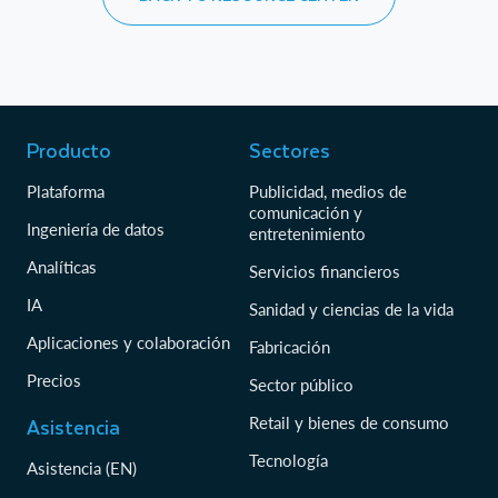
Producto
Sectores
Plataforma
Publicidad, medios de
comunicación y
Ingeniería de datos
entretenimiento
Analíticas
Servicios financieros
IA
Sanidad y ciencias de la vida
Aplicaciones y colaboración
Fabricación
Precios
Sector público
Asistencia
Retail y bienes de consumo
Tecnología
Asistencia (EN)