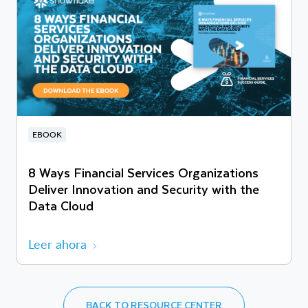
EBOOK
8 Ways Financial Services Organizations
Deliver Innovation and Security with the
Data Cloud
Leer ahora
BACK TO RESOURCE CENTER