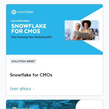
SOLUTION BRIEF
Snowflake for CMOs
Leer ahora