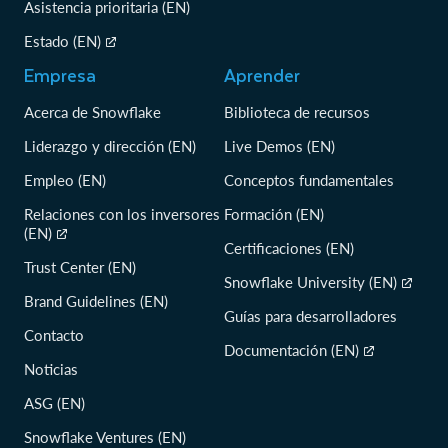
Asistencia prioritaria (EN)
Estado (EN)
Empresa
Aprender
Acerca de Snowflake
Biblioteca de recursos
Liderazgo y dirección (EN)
Live Demos (EN)
Empleo (EN)
Conceptos fundamentales
Relaciones con los inversores
Formación (EN)
(EN)
Certificaciones (EN)
Trust Center (EN)
Snowflake University (EN)
Brand Guidelines (EN)
Guías para desarrolladores
Contacto
Documentación (EN)
Noticias
ASG (EN)
Snowflake Ventures (EN)