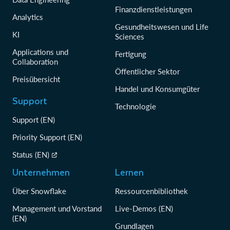
Finanzdienstleistungen
Analytics
Gesundheitswesen und Life
KI
Sciences
Applications und
Fertigung
Collaboration
Öffentlicher Sektor
Preisübersicht
Handel und Konsumgüter
Support
Technologie
Support (EN)
Priority Support (EN)
Status (EN)
Unternehmen
Lernen
Über Snowflake
Ressourcenbibliothek
Management und Vorstand
Live-Demos (EN)
(EN)
Grundlagen