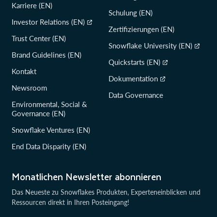
Karriere (EN)
Schulung (EN)
Investor Relations (EN)
Zertifizierungen (EN)
Trust Center (EN)
Snowflake University (EN)
Brand Guidelines (EN)
Quickstarts (EN)
Kontakt
Dokumentation
Newsroom
Data Governance
Environmental, Social &
Governance (EN)
Snowflake Ventures (EN)
End Data Disparity (EN)
Monatlichen Newsletter abonnieren
Das Neueste zu Snowflakes Produkten, Experteneinblicken und
Ressourcen direkt in Ihren Posteingang!