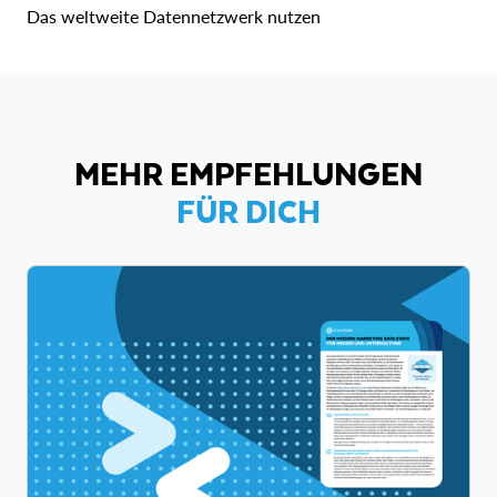
Das weltweite Datennetzwerk nutzen
MEHR EMPFEHLUNGEN
FÜR DICH