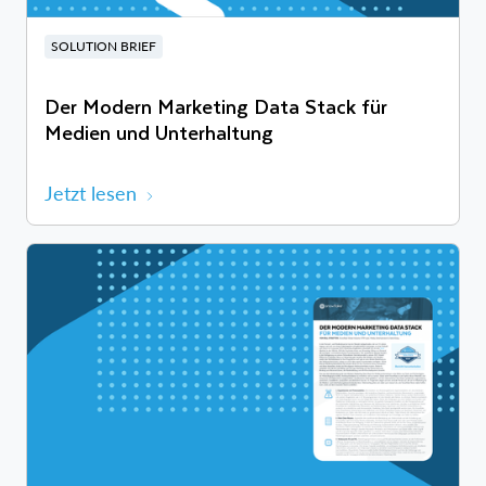
SOLUTION BRIEF
Der Modern Marketing Data Stack für
Medien und Unterhaltung
Jetzt lesen