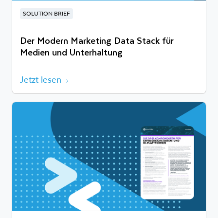
SOLUTION BRIEF
Der Modern Marketing Data Stack für
Medien und Unterhaltung
Jetzt lesen