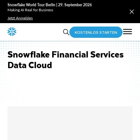
Snowflake World Tour Berlin | 29. September 2026
Making AI Real for Business
Jetzt Anmelden
KOSTENLOS STARTEN
Snowflake Financial Services
Data Cloud