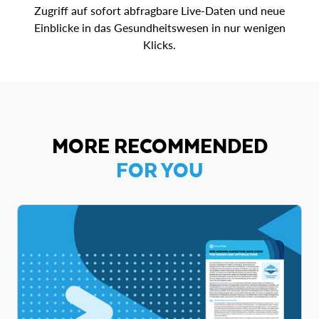
Zugriff auf sofort abfragbare Live-Daten und neue
Einblicke in das Gesundheitswesen in nur wenigen
Klicks.
MORE RECOMMENDED
FOR YOU