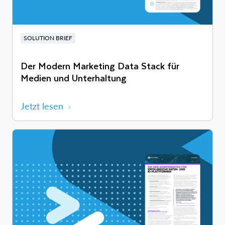
SOLUTION BRIEF
Der Modern Marketing Data Stack für
Medien und Unterhaltung
Jetzt lesen