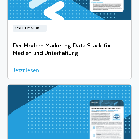
SOLUTION BRIEF
Der Modern Marketing Data Stack für
Medien und Unterhaltung
Jetzt lesen