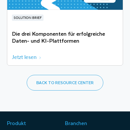
SOLUTION BRIEF
Die drei Komponenten für erfolgreiche
Daten- und KI-Plattformen
Jetzt lesen
BACK TO RESOURCE CENTER
Produkt
Branchen