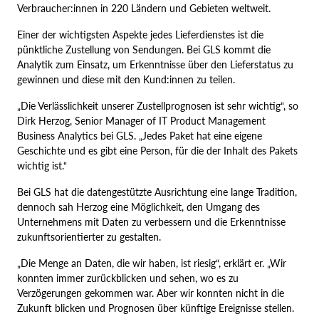
Verbraucher:innen in 220 Ländern und Gebieten weltweit.
Einer der wichtigsten Aspekte jedes Lieferdienstes ist die
pünktliche Zustellung von Sendungen. Bei GLS kommt die
Analytik zum Einsatz, um Erkenntnisse über den Lieferstatus zu
gewinnen und diese mit den Kund:innen zu teilen.
„Die Verlässlichkeit unserer Zustellprognosen ist sehr wichtig“, so
Dirk Herzog, Senior Manager of IT Product Management
Business Analytics bei GLS. „Jedes Paket hat eine eigene
Geschichte und es gibt eine Person, für die der Inhalt des Pakets
wichtig ist.“
Bei GLS hat die datengestützte Ausrichtung eine lange Tradition,
dennoch sah Herzog eine Möglichkeit, den Umgang des
Unternehmens mit Daten zu verbessern und die Erkenntnisse
zukunftsorientierter zu gestalten.
„Die Menge an Daten, die wir haben, ist riesig“, erklärt er. „Wir
konnten immer zurückblicken und sehen, wo es zu
Verzögerungen gekommen war. Aber wir konnten nicht in die
Zukunft blicken und Prognosen über künftige Ereignisse stellen.