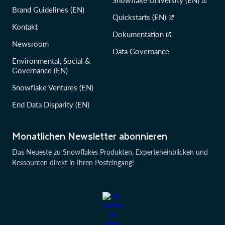
Snowflake University (EN)
Brand Guidelines (EN)
Quickstarts (EN)
Kontakt
Dokumentation
Newsroom
Data Governance
Environmental, Social &
Governance (EN)
Snowflake Ventures (EN)
End Data Disparity (EN)
Monatlichen Newsletter abonnieren
Das Neueste zu Snowflakes Produkten, Experteneinblicken und
Ressourcen direkt in Ihren Posteingang!