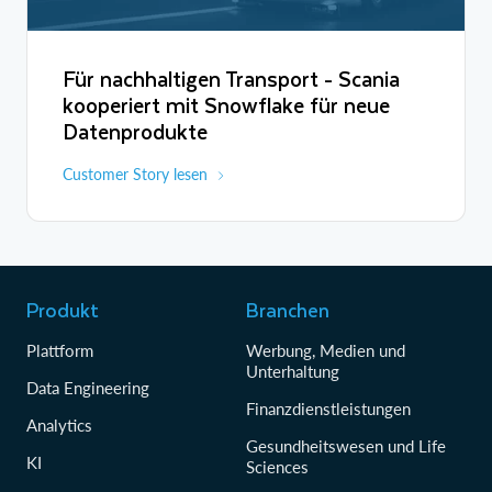
Für nachhaltigen Transport - Scania
kooperiert mit Snowflake für neue
Datenprodukte
Customer Story lesen
Produkt
Branchen
Plattform
Werbung, Medien und
Unterhaltung
Data Engineering
Finanzdienstleistungen
Analytics
Gesundheitswesen und Life
KI
Sciences