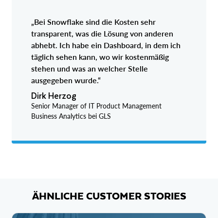
„Bei Snowflake sind die Kosten sehr
transparent, was die Lösung von anderen
abhebt. Ich habe ein Dashboard, in dem ich
täglich sehen kann, wo wir kostenmäßig
stehen und was an welcher Stelle
ausgegeben wurde.“
Dirk Herzog
Senior Manager of IT Product Management
Business Analytics bei GLS
ÄHNLICHE CUSTOMER STORIES