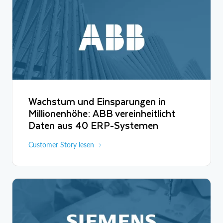
Wachstum und Einsparungen in
Millionenhöhe: ABB vereinheitlicht
Daten aus 40 ERP-Systemen
Customer Story lesen