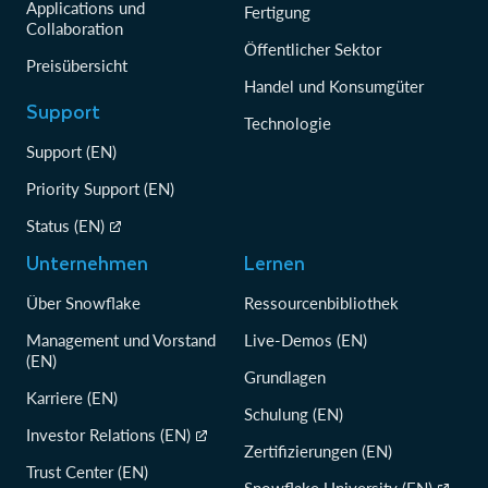
Applications und
Fertigung
Collaboration
Öffentlicher Sektor
Preisübersicht
Handel und Konsumgüter
Support
Technologie
Support (EN)
Priority Support (EN)
Status (EN)
Unternehmen
Lernen
Über Snowflake
Ressourcenbibliothek
Management und Vorstand
Live-Demos (EN)
(EN)
Grundlagen
Karriere (EN)
Schulung (EN)
Investor Relations (EN)
Zertifizierungen (EN)
Trust Center (EN)