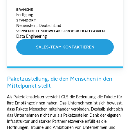
BRANCHE
Fertigung
STANDORT
Neuenstein, Deutschland
VERWENDETE SNOWFLAKE-PRODUKTKATEGORIEN
Data Engineering
SALES-TEAM KONTAKTIEREN
Paketzustellung, die den Menschen in den
Mittelpunkt stellt
Als Paketdienstleister versteht GLS die Bedeutung, die Pakete für
ihre Empfänger:innen haben. Das Unternehmen ist sich bewusst,
dass Pakete Menschen miteinander verbinden. Deshalb sieht sich
das Unternehmen nicht nur als Paketzusteller. Dank der eigenen
Infrastruktur und starker Partnernetzwerke erfüllt es die
Hoffnungen, Träume und Ambitionen von Unternehmen und