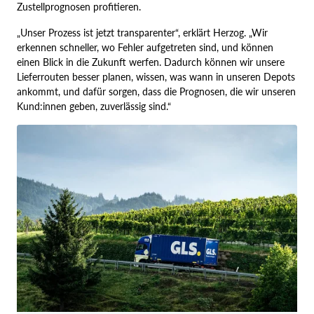
Zustellprognosen profitieren.
„Unser Prozess ist jetzt transparenter“, erklärt Herzog. „Wir
erkennen schneller, wo Fehler aufgetreten sind, und können
einen Blick in die Zukunft werfen. Dadurch können wir unsere
Lieferrouten besser planen, wissen, was wann in unseren Depots
ankommt, und dafür sorgen, dass die Prognosen, die wir unseren
Kund:innen geben, zuverlässig sind.“