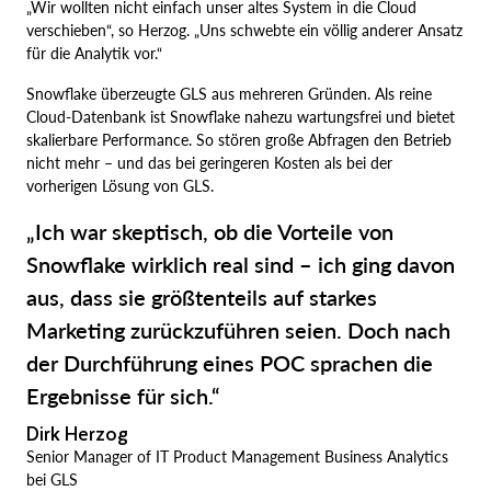
„Wir wollten nicht einfach unser altes System in die Cloud
verschieben“, so Herzog. „Uns schwebte ein völlig anderer Ansatz
für die Analytik vor.“
Snowflake überzeugte GLS aus mehreren Gründen. Als reine
Cloud-Datenbank ist Snowflake nahezu wartungsfrei und bietet
skalierbare Performance. So stören große Abfragen den Betrieb
nicht mehr – und das bei geringeren Kosten als bei der
vorherigen Lösung von GLS.
„Ich war skeptisch, ob die Vorteile von
Snowflake wirklich real sind – ich ging davon
aus, dass sie größtenteils auf starkes
Marketing zurückzuführen seien. Doch nach
der Durchführung eines POC sprachen die
Ergebnisse für sich.“
Dirk Herzog
Senior Manager of IT Product Management Business Analytics
bei GLS