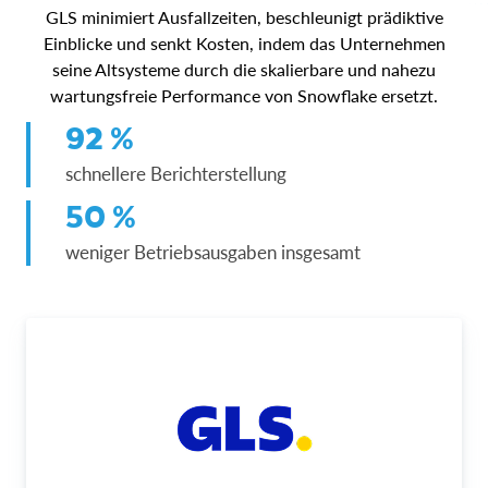
GLS minimiert Ausfallzeiten, beschleunigt prädiktive
Einblicke und senkt Kosten, indem das Unternehmen
seine Altsysteme durch die skalierbare und nahezu
wartungsfreie Performance von Snowflake ersetzt.
92 %
schnellere Berichterstellung
50 %
weniger Betriebsausgaben insgesamt