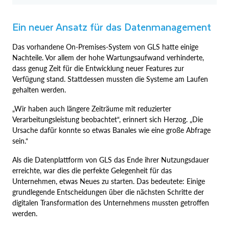
Ein neuer Ansatz für das Datenmanagement
Das vorhandene On-Premises-System von GLS hatte einige
Nachteile. Vor allem der hohe Wartungsaufwand verhinderte,
dass genug Zeit für die Entwicklung neuer Features zur
Verfügung stand. Stattdessen mussten die Systeme am Laufen
gehalten werden.
„Wir haben auch längere Zeiträume mit reduzierter
Verarbeitungsleistung beobachtet“, erinnert sich Herzog. „Die
Ursache dafür konnte so etwas Banales wie eine große Abfrage
sein.“
Als die Datenplattform von GLS das Ende ihrer Nutzungsdauer
erreichte, war dies die perfekte Gelegenheit für das
Unternehmen, etwas Neues zu starten. Das bedeutete: Einige
grundlegende Entscheidungen über die nächsten Schritte der
digitalen Transformation des Unternehmens mussten getroffen
werden.