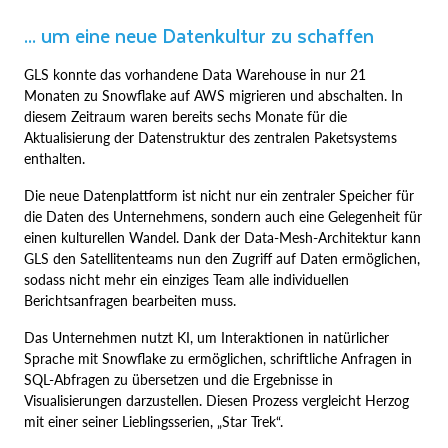
... um eine neue Datenkultur zu schaffen
GLS konnte das vorhandene Data Warehouse in nur 21
Monaten zu Snowflake auf AWS migrieren und abschalten. In
diesem Zeitraum waren bereits sechs Monate für die
Aktualisierung der Datenstruktur des zentralen Paketsystems
enthalten.
Die neue Datenplattform ist nicht nur ein zentraler Speicher für
die Daten des Unternehmens, sondern auch eine Gelegenheit für
einen kulturellen Wandel. Dank der Data-Mesh-Architektur kann
GLS den Satellitenteams nun den Zugriff auf Daten ermöglichen,
sodass nicht mehr ein einziges Team alle individuellen
Berichtsanfragen bearbeiten muss.
Das Unternehmen nutzt KI, um Interaktionen in natürlicher
Sprache mit Snowflake zu ermöglichen, schriftliche Anfragen in
SQL-Abfragen zu übersetzen und die Ergebnisse in
Visualisierungen darzustellen. Diesen Prozess vergleicht Herzog
mit einer seiner Lieblingsserien, „Star Trek“.