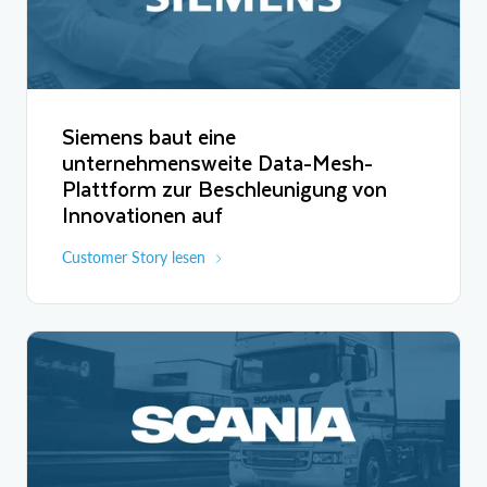
Siemens baut eine
unternehmensweite Data-Mesh-
Plattform zur Beschleunigung von
Innovationen auf
Customer Story lesen