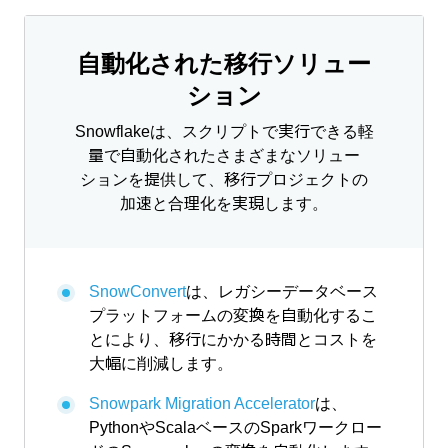
自動化された移行ソリュー
ション
Snowflakeは、スクリプトで実行できる軽
量で自動化されたさまざまなソリュー
ションを提供して、移行プロジェクトの
加速と合理化を実現します。
SnowConvert
は、レガシーデータベース
プラットフォームの変換を自動化するこ
とにより、移行にかかる時間とコストを
大幅に削減します。
Snowpark Migration Accelerator
は、
PythonやScalaベースのSparkワークロー