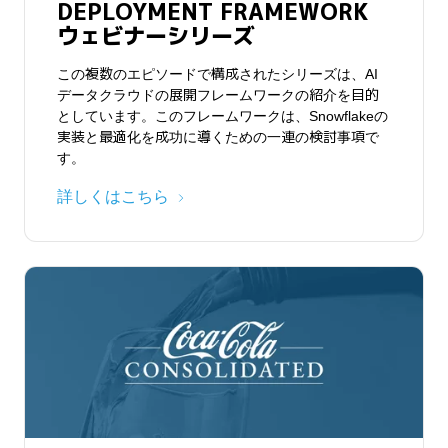
DEPLOYMENT FRAMEWORK
ウェビナーシリーズ
この複数のエピソードで構成されたシリーズは、AI
データクラウドの展開フレームワークの紹介を目的
としています。このフレームワークは、Snowflakeの
実装と最適化を成功に導くための一連の検討事項で
す。
詳しくはこちら