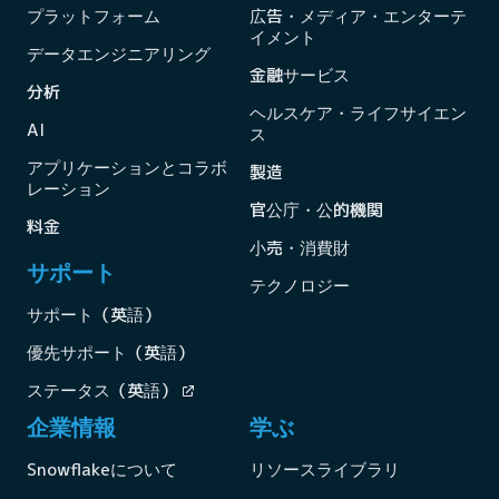
プラットフォーム
広告・メディア・エンターテ
イメント
データエンジニアリング
金融サービス
分析
ヘルスケア・ライフサイエン
AI
ス
アプリケーションとコラボ
製造
レーション
官公庁・公的機関
料金
小売・消費財
サポート
テクノロジー
サポート（英語）
優先サポート（英語）
ステータス（英語）
企業情報
学ぶ
Snowflakeについて
リソースライブラリ