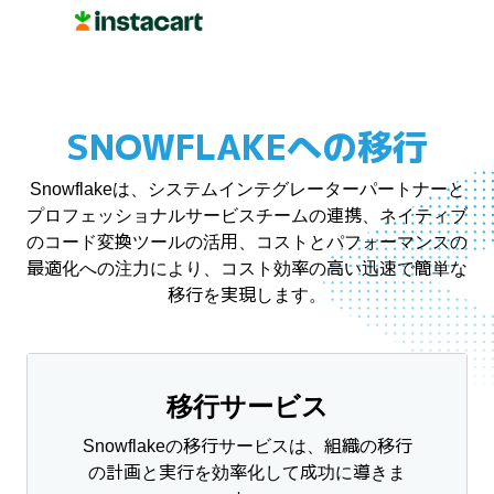
SNOWFLAKEへの移行
Snowflakeは、システムインテグレーターパートナーと
プロフェッショナルサービスチームの連携、ネイティブ
のコード変換ツールの活用、コストとパフォーマンスの
最適化への注力により、コスト効率の高い迅速で簡単な
移行を実現します。
移行サービス
Snowflakeの移行サービスは、組織の移行
の計画と実行を効率化して成功に導きま