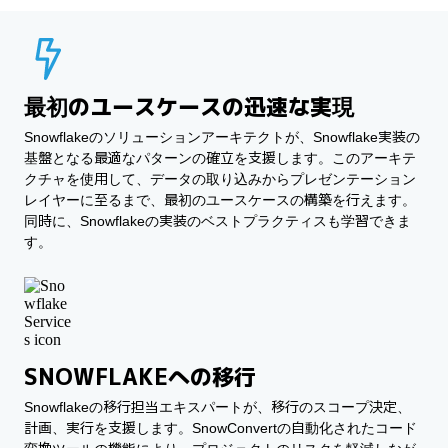
最初のユースケースの迅速な実現
Snowflakeのソリューションアーキテクトが、Snowflake実装の
基盤となる最適なパターンの確立を支援します。このアーキテ
クチャを使用して、データの取り込みからプレゼンテーション
レイヤーに至るまで、最初のユースケースの構築を行えます。
同時に、Snowflakeの実装のベストプラクティスも学習できま
す。
SNOWFLAKEへの移行
Snowflakeの移行担当エキスパートが、移行のスコープ決定、
計画、実行を支援します。SnowConvertの自動化されたコード