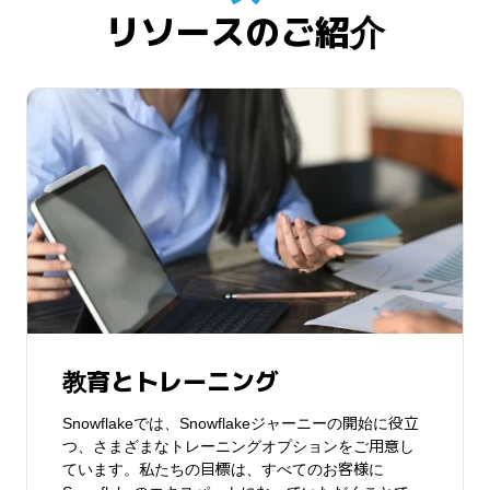
リソースのご紹介
教育とトレーニング
Snowflakeでは、Snowflakeジャーニーの開始に役立
つ、さまざまなトレーニングオプションをご用意し
ています。私たちの目標は、すべてのお客様に