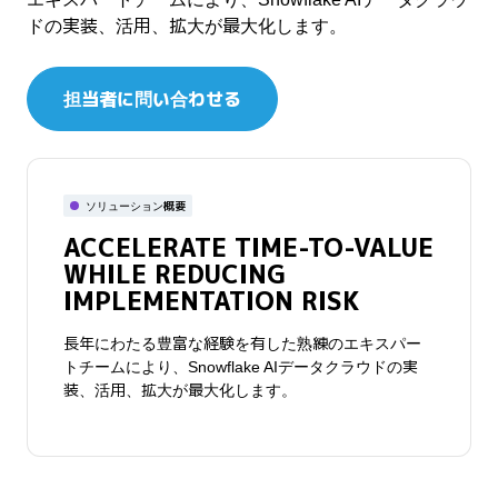
ドの実装、活用、拡大が最大化します。
担当者に問い合わせる
ソリューション概要
ACCELERATE TIME-TO-VALUE
WHILE REDUCING
IMPLEMENTATION RISK
長年にわたる豊富な経験を有した熟練のエキスパー
トチームにより、Snowflake AIデータクラウドの実
装、活用、拡大が最大化します。