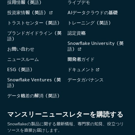
採用情報（英語）
ライブデモ
投資家情報（英語）
AIデータクラウドの基礎
トラストセンター（英語）
トレーニング（英語）
ブランドガイドライン（英
認定資格
語）
Snowflake University（英
お問い合わせ
語）
ニュースルーム
開発者ガイド
ESG（英語）
ドキュメント
Snowflake Ventures（英
データガバナンス
語）
データ格差の解消（英語）
マンスリーニュースレターを購読する
Snowflakeの製品に関する最新情報、専門家の知見、役立つリ
ソースを直接お届けします。