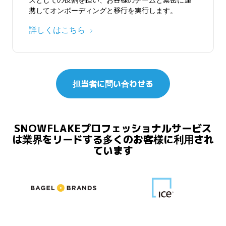
スとしての役割を担い、お客様のチームと緊密に連
携してオンボーディングと移行を実行します。
詳しくはこちら
担当者に問い合わせる
SNOWFLAKEプロフェッショナルサービス
は業界をリードする多くのお客様に利用され
ています