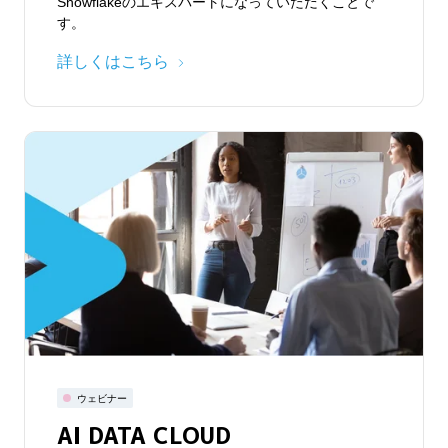
Snowflakeのエキスパートになっていただくことで
す。
詳しくはこちら
ウェビナー
AI DATA CLOUD