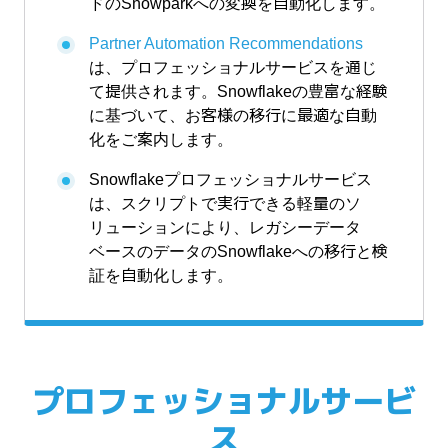
ドのSnowparkへの変換を自動化します。
Partner Automation Recommendations
は、プロフェッショナルサービスを通じ
て提供されます。Snowflakeの豊富な経験
に基づいて、お客様の移行に最適な自動
化をご案内します。
Snowflakeプロフェッショナルサービス
は、スクリプトで実行できる軽量のソ
リューションにより、レガシーデータ
ベースのデータのSnowflakeへの移行と検
証を自動化します。
プロフェッショナルサービ
ス