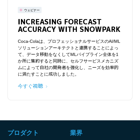
ウェビナー
INCREASING FORECAST
ACCURACY WITH SNOWPARK
Coca-Colaは、プロフェッショナルサービスのAI/ML
ソリューションアーキテクトと連携することによっ
て、データ移動をなくしてMLパイプライン全体を1
か所に集約すると同時に、セルフサービスメカニズ
ムによって自社の開発者を強化し、ニーズを効率的
に満たすことに成功しました。
今すぐ視聴
プロダクト
業界