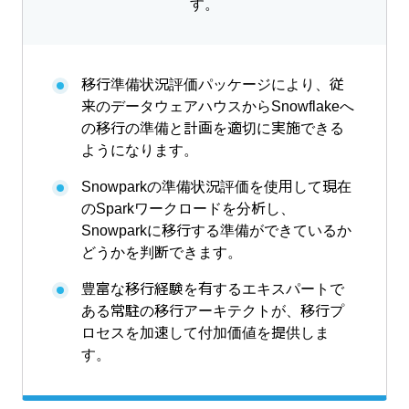
す。
移行準備状況評価パッケージにより、従
来のデータウェアハウスからSnowflakeへ
の移行の準備と計画を適切に実施できる
ようになります。
Snowparkの準備状況評価を使用して現在
のSparkワークロードを分析し、
Snowparkに移行する準備ができているか
どうかを判断できます。
豊富な移行経験を有するエキスパートで
ある常駐の移行アーキテクトが、移行プ
ロセスを加速して付加価値を提供しま
す。