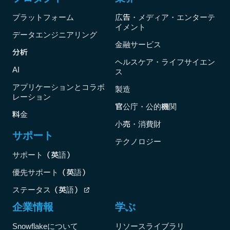
プラットフォーム
広告・メディア・エンターテ
イメント
データエンジニアリング
金融サービス
分析
ヘルスケア・ライフサイエン
AI
ス
アプリケーションとコラボ
製造
レーション
官公庁・公的機関
料金
小売・消費財
サポート
テクノロジー
サポート（英語）
優先サポート（英語）
ステータス（英語）
企業情報
学ぶ
Snowflakeについて
リソースライブラリ