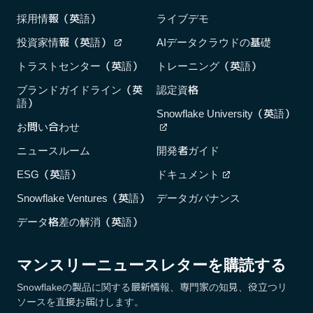
採用情報（英語）
ライブデモ
投資家情報（英語）
AIデータクラウドの基礎
トラストセンター（英語）
トレーニング（英語）
ブランドガイドライン（英
認定資格
語）
Snowflake University（英語）
お問い合わせ
ニュースルーム
開発者ガイド
ESG（英語）
ドキュメント
Snowflake Ventures（英語）
データガバナンス
データ格差の解消（英語）
マンスリーニュースレターを購読する
Snowflakeの製品に関する最新情報、専門家の知見、役立つリ
ソースを直接お届けします。