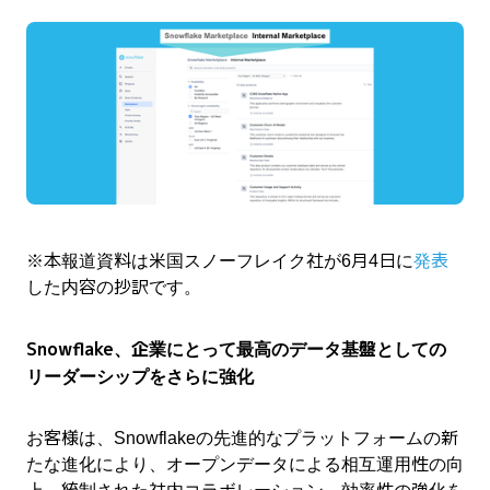
※本報道資料は米国スノーフレイク社が6月4日に
発表
した内容の抄訳です。
Snowflake、企業にとって最高のデータ基盤としての
リーダーシップをさらに強化
お客様は、Snowflakeの先進的なプラットフォームの新
たな進化により、オープンデータによる相互運用性の向