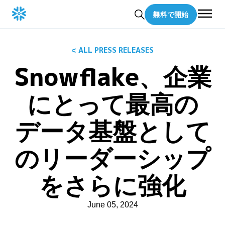
無料で開始
< ALL PRESS RELEASES
Snowflake、企業
にとって最高の
データ基盤として
のリーダーシップ
をさらに強化
June 05, 2024