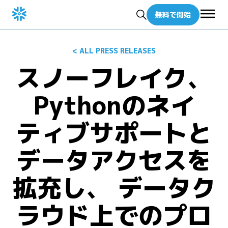
無料で開始
< ALL PRESS RELEASES
スノーフレイク、
Pythonのネイ
ティブサポートと
データアクセスを
拡充し、 データク
ラウド上でのプロ