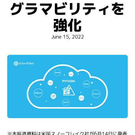
グラマビリティを
強化
June 15, 2022
※本報道資料は米国スノーフレイク社が6月14日に発表