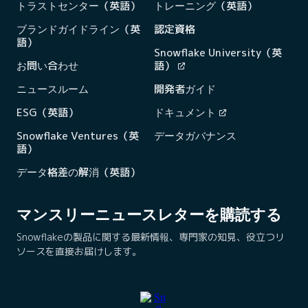
トラストセンター（英語）
トレーニング（英語）
ブランドガイドライン（英
認定資格
語）
Snowflake University（英
お問い合わせ
語）
ニュースルーム
開発者ガイド
ESG（英語）
ドキュメント
Snowflake Ventures（英
データガバナンス
語）
データ格差の解消（英語）
マンスリーニュースレターを購読する
Snowflakeの製品に関する最新情報、専門家の知見、役立つリ
ソースを直接お届けします。