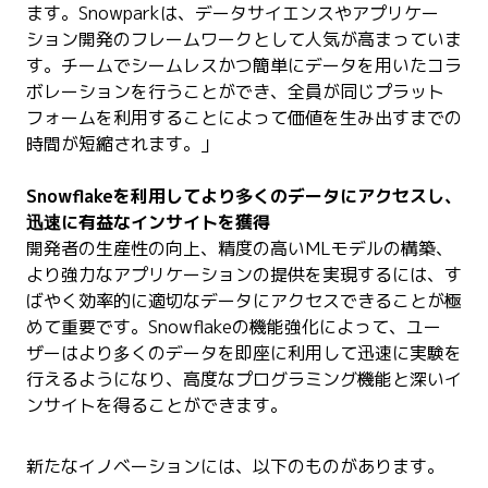
ます。Snowparkは、データサイエンスやアプリケー
ション開発のフレームワークとして人気が高まっていま
す。チームでシームレスかつ簡単にデータを用いたコラ
ボレーションを行うことができ、全員が同じプラット
フォームを利用することによって価値を生み出すまでの
時間が短縮されます。」
Snowflakeを利用してより多くのデータにアクセスし、
迅速に有益なインサイトを獲得
開発者の生産性の向上、精度の高いMLモデルの構築、
より強力なアプリケーションの提供を実現するには、す
ばやく効率的に適切なデータにアクセスできることが極
めて重要です。Snowflakeの機能強化によって、ユー
ザーはより多くのデータを即座に利用して迅速に実験を
行えるようになり、高度なプログラミング機能と深いイ
ンサイトを得ることができます。
新たなイノベーションには、以下のものがあります。