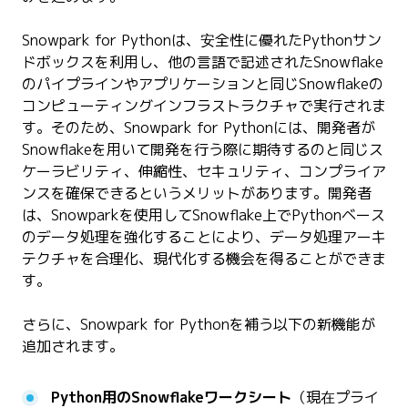
Snowpark for Pythonは、安全性に優れたPythonサン
ドボックスを利用し、他の言語で記述されたSnowflake
のパイプラインやアプリケーションと同じSnowflakeの
コンピューティングインフラストラクチャで実行されま
す。そのため、Snowpark for Pythonには、開発者が
Snowflakeを用いて開発を行う際に期待するのと同じス
ケーラビリティ、伸縮性、セキュリティ、コンプライア
ンスを確保できるというメリットがあります。開発者
は、Snowparkを使用してSnowflake上でPythonベース
のデータ処理を強化することにより、データ処理アーキ
テクチャを合理化、現代化する機会を得ることができま
す。
さらに、Snowpark for Pythonを補う以下の新機能が
追加されます。
Python用のSnowflakeワークシート
（現在プライ