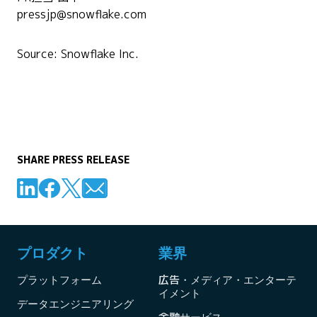
pressjp@snowflake.com
Source: Snowflake Inc.
SHARE PRESS RELEASE
プロダクト
業界
プラットフォーム
広告・メディア・エンターテ
イメント
データエンジニアリング