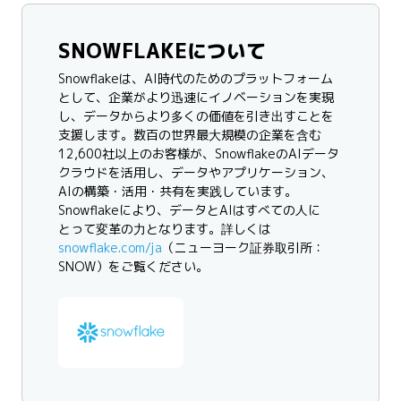
SNOWFLAKEについて
Snowflakeは、AI時代のためのプラットフォーム
として、企業がより迅速にイノベーションを実現
し、データからより多くの価値を引き出すことを
支援します。数百の世界最大規模の企業を含む
12,600社以上のお客様が、SnowflakeのAIデータ
クラウドを活用し、データやアプリケーション、
AIの構築・活用・共有を実践しています。
Snowflakeにより、データとAIはすべての人に
とって変革の力となります。詳しくは
snowflake.com/ja
（ニューヨーク証券取引所：
SNOW）をご覧ください。