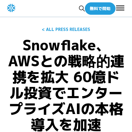
無料で開始
< ALL PRESS RELEASES
Snowflake、
AWSとの戦略的連
携を拡大 60億ド
ル投資でエンター
プライズAIの本格
導入を加速