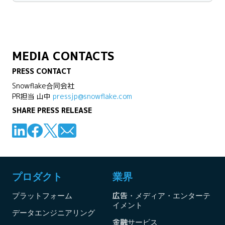
MEDIA CONTACTS
PRESS CONTACT
Snowflake合同会社
PR担当 山中
pressjp@snowflake.com
SHARE PRESS RELEASE
プロダクト
業界
プラットフォーム
広告・メディア・エンターテ
イメント
データエンジニアリング
金融サービス