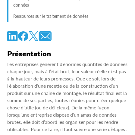
données
Ressources sur le traitement de données
Présentation
Les entreprises génèrent d’énormes quantités de données
chaque jour, mais à l’état brut, leur valeur réelle n’est pas
à la hauteur de leurs promesses. Que ce soit lors de
l’élaboration d’une recette ou de la construction d’un
produit sur une chaîne de montage, le résultat final est la
somme de ses parties, toutes réunies pour créer quelque
chose d’utile (ou de délicieux). De la même façon,
lorsqu’une entreprise dispose d’un amas de données
brutes, elle doit d’abord les organiser pour les rendre
utilisables. Pour ce faire, il faut suivre une série d’étapes :