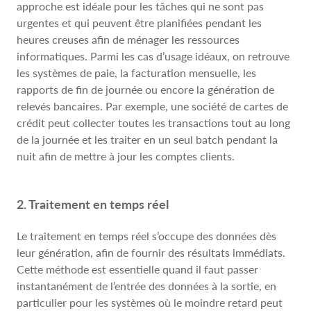
approche est idéale pour les tâches qui ne sont pas
urgentes et qui peuvent être planifiées pendant les
heures creuses afin de ménager les ressources
informatiques. Parmi les cas d’usage idéaux, on retrouve
les systèmes de paie, la facturation mensuelle, les
rapports de fin de journée ou encore la génération de
relevés bancaires. Par exemple, une société de cartes de
crédit peut collecter toutes les transactions tout au long
de la journée et les traiter en un seul batch pendant la
nuit afin de mettre à jour les comptes clients.
2. Traitement en temps réel
Le traitement en temps réel s’occupe des données dès
leur génération, afin de fournir des résultats immédiats.
Cette méthode est essentielle quand il faut passer
instantanément de l’entrée des données à la sortie, en
particulier pour les systèmes où le moindre retard peut