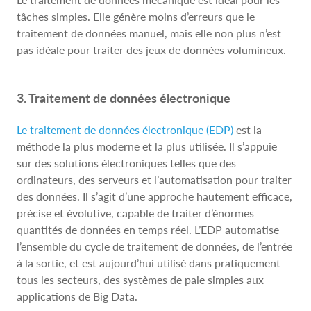
tâches simples. Elle génère moins d’erreurs que le
traitement de données manuel, mais elle non plus n’est
pas idéale pour traiter des jeux de données volumineux.
3. Traitement de données électronique
Le traitement de données électronique (EDP)
est la
méthode la plus moderne et la plus utilisée. Il s’appuie
sur des solutions électroniques telles que des
ordinateurs, des serveurs et l’automatisation pour traiter
des données. Il s’agit d’une approche hautement efficace,
précise et évolutive, capable de traiter d’énormes
quantités de données en temps réel. L’EDP automatise
l’ensemble du cycle de traitement de données, de l’entrée
à la sortie, et est aujourd’hui utilisé dans pratiquement
tous les secteurs, des systèmes de paie simples aux
applications de Big Data.