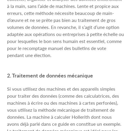
à la main, sans l’aide de machines. Lente et propice aux
erreurs, cette méthode nécessite beaucoup de main-
d’œuvre et ne se prête pas bien au traitement de gros
volumes de données. En revanche, il s’agit d’une option
adaptée aux opérations ou entreprises à petite échelle ou
pour lesquelles le bon sens humain est essentiel, comme
pour le recomptage manuel des bulletins de vote
pendant une élection.
2. Traitement de données mécanique
Si vous utilisez des machines et des appareils simples
pour traiter des données (comme des calculatrices, des
machines à écrire ou des machines à cartes perforées),
vous utilisez la méthode mécanique de traitement de
données. La machine à calculer Hollerith dont nous
avons déjà parlé dans ce guide en constitue un exemple.
Le traitement de données mécanique est idéal pour les