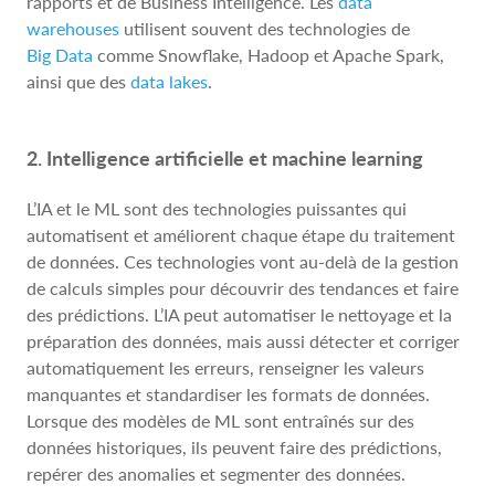
rapports et de Business Intelligence. Les
data
warehouses
utilisent souvent des technologies de
Big Data
comme Snowflake, Hadoop et Apache Spark,
ainsi que des
data lakes
.
2. Intelligence artificielle et machine learning
L’IA et le ML sont des technologies puissantes qui
automatisent et améliorent chaque étape du traitement
de données. Ces technologies vont au-delà de la gestion
de calculs simples pour découvrir des tendances et faire
des prédictions. L’IA peut automatiser le nettoyage et la
préparation des données, mais aussi détecter et corriger
automatiquement les erreurs, renseigner les valeurs
manquantes et standardiser les formats de données.
Lorsque des modèles de ML sont entraînés sur des
données historiques, ils peuvent faire des prédictions,
repérer des anomalies et segmenter des données.