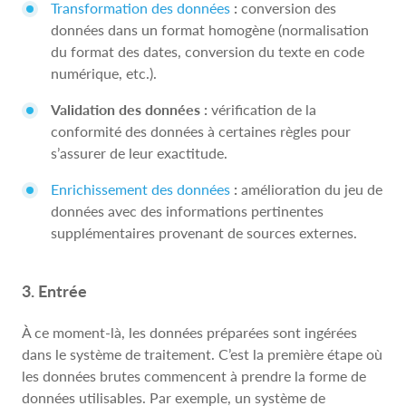
Transformation des données
:
conversion des
données dans un format homogène (normalisation
du format des dates, conversion du texte en code
numérique, etc.).
Validation des données :
vérification de la
conformité des données à certaines règles pour
s’assurer de leur exactitude.
Enrichissement des données
:
amélioration du jeu de
données avec des informations pertinentes
supplémentaires provenant de sources externes.
3. Entrée
À ce moment-là, les données préparées sont ingérées
dans le système de traitement. C’est la première étape où
les données brutes commencent à prendre la forme de
données utilisables. Par exemple, un système de