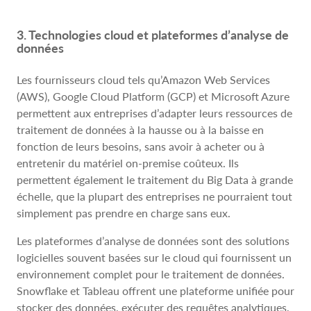
3. Technologies cloud et plateformes d’analyse de
données
Les fournisseurs cloud tels qu’Amazon Web Services
(AWS), Google Cloud Platform (GCP) et Microsoft Azure
permettent aux entreprises d’adapter leurs ressources de
traitement de données à la hausse ou à la baisse en
fonction de leurs besoins, sans avoir à acheter ou à
entretenir du matériel on-premise coûteux. Ils
permettent également le traitement du Big Data à grande
échelle, que la plupart des entreprises ne pourraient tout
simplement pas prendre en charge sans eux.
Les plateformes d’analyse de données sont des solutions
logicielles souvent basées sur le cloud qui fournissent un
environnement complet pour le traitement de données.
Snowflake et Tableau offrent une plateforme unifiée pour
stocker des données, exécuter des requêtes analytiques,