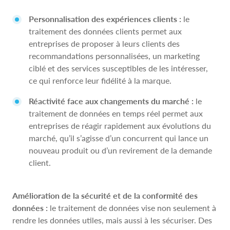
Personnalisation des expériences clients :
le
traitement des données clients permet aux
entreprises de proposer à leurs clients des
recommandations personnalisées, un marketing
ciblé et des services susceptibles de les intéresser,
ce qui renforce leur fidélité à la marque.
Réactivité face aux changements du marché :
le
traitement de données en temps réel permet aux
entreprises de réagir rapidement aux évolutions du
marché, qu’il s’agisse d’un concurrent qui lance un
nouveau produit ou d’un revirement de la demande
client.
Amélioration de la sécurité et de la conformité des
données :
le traitement de données vise non seulement à
rendre les données utiles, mais aussi à les sécuriser. Des