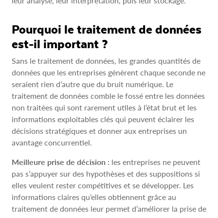
leur analyse, leur interprétation, puis leur stockage.
Pourquoi le traitement de données
est-il important ?
Sans le traitement de données, les grandes quantités de
données que les entreprises génèrent chaque seconde ne
seraient rien d’autre que du bruit numérique. Le
traitement de données comble le fossé entre les données
non traitées qui sont rarement utiles à l’état brut et les
informations exploitables clés qui peuvent éclairer les
décisions stratégiques et donner aux entreprises un
avantage concurrentiel.
Meilleure prise de décision :
les entreprises ne peuvent
pas s’appuyer sur des hypothèses et des suppositions si
elles veulent rester compétitives et se développer. Les
informations claires qu’elles obtiennent grâce au
traitement de données leur permet d’améliorer la prise de