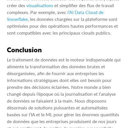
créer des
visualisations
et simplifier des flux de travail
complexes. Par exemple, avec
l’AI Data Cloud de
Snowflake
, les données chargées sur la plateforme sont
optimisées pour des opérations hautes performances et
sont compatibles avec les principaux clouds publics.
Conclusion
Le traitement de données est le moteur indispensable qui
alimente la transformation des données brutes et
désorganisées, afin de fournir aux entreprises les
informations stratégiques dont elles ont besoin pour
prendre des décisions éclairées. Notre monde a bien
changé depuis l’époque où la journalisation et l’analyse
de données se faisaient à la main. Nous disposons
désormais de solutions puissantes et automatisées
basées sur l’IA et le ML pour gérer les énormes quantités
de données que les entreprises produisent de nos jours