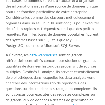
Les bases de données
servent à stocker et à organiser
des informations issues d’une source de données unique
pour une fonction particulière de votre entreprise.
Considérez-les comme des classeurs méticuleusement
organisés dans un seul but. Ils sont conçus pour exécuter
des tâches rapides et fréquentes, ainsi que des petites
requêtes. Parmi les bases de données populaires figurent
des systèmes basés sur SQL tels que MySQL,
PostgreSQL ou encore Microsoft SQL Server.
À l’inverse, les
data warehouses
sont de grands
référentiels centralisés conçus pour stocker de grandes
quantités de données historiques provenant de sources
multiples. Destinés à l’analyse, ils servent essentiellement
de bibliothèques dans lesquelles les data analysts vont
chercher des informations afin de répondre à des
questions sur des tendances stratégiques complexes. Ils
sont conçus pour exécuter des requêtes complexes sur
de grands jeux de données à des fins de génération de