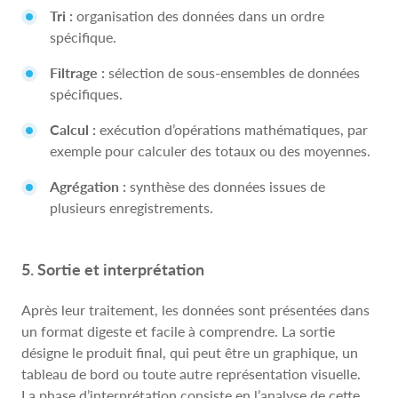
Tri :
organisation des données dans un ordre
spécifique.
Filtrage :
sélection de sous-ensembles de données
spécifiques.
Calcul :
exécution d’opérations mathématiques, par
exemple pour calculer des totaux ou des moyennes.
Agrégation :
synthèse des données issues de
plusieurs enregistrements.
5. Sortie et interprétation
Après leur traitement, les données sont présentées dans
un format digeste et facile à comprendre. La sortie
désigne le produit final, qui peut être un graphique, un
tableau de bord ou toute autre représentation visuelle.
La phase d’interprétation consiste en l’analyse de cette