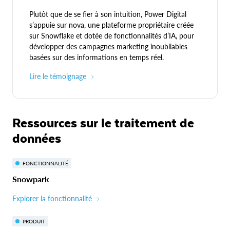
Plutôt que de se fier à son intuition, Power Digital
s’appuie sur nova, une plateforme propriétaire créée
sur Snowflake et dotée de fonctionnalités d’IA, pour
développer des campagnes marketing inoubliables
basées sur des informations en temps réel.
Lire le témoignage
Ressources sur le traitement de
données
FONCTIONNALITÉ
Snowpark
Explorer la fonctionnalité
PRODUIT