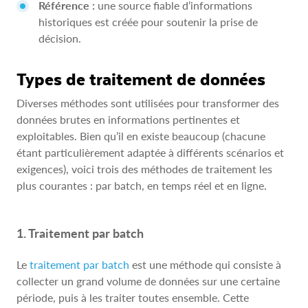
Référence :
une source fiable d’informations
historiques est créée pour soutenir la prise de
décision.
Types de traitement de données
Diverses méthodes sont utilisées pour transformer des
données brutes en informations pertinentes et
exploitables. Bien qu’il en existe beaucoup (chacune
étant particulièrement adaptée à différents scénarios et
exigences), voici trois des méthodes de traitement les
plus courantes : par batch, en temps réel et en ligne.
1. Traitement par batch
Le
traitement par batch
est une méthode qui consiste à
collecter un grand volume de données sur une certaine
période, puis à les traiter toutes ensemble. Cette