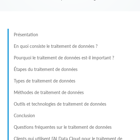
Présentation
En quoi consiste le traitement de données ?
Pourquoi le traitement de données est-il important ?
Étapes du traitement de données
Types de traitement de données
Méthodes de traitement de données
Outils et technologies de traitement de données
Conclusion
Questions fréquentes sur le traitement de données
Clients qui utilisent l’AI Data Cloud pour le traitement de