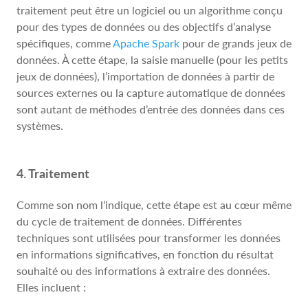
traitement peut être un logiciel ou un algorithme conçu
pour des types de données ou des objectifs d’analyse
spécifiques, comme
Apache Spark
pour de grands jeux de
données. À cette étape, la saisie manuelle (pour les petits
jeux de données), l’importation de données à partir de
sources externes ou la capture automatique de données
sont autant de méthodes d’entrée des données dans ces
systèmes.
4. Traitement
Comme son nom l’indique, cette étape est au cœur même
du cycle de traitement de données. Différentes
techniques sont utilisées pour transformer les données
en informations significatives, en fonction du résultat
souhaité ou des informations à extraire des données.
Elles incluent :