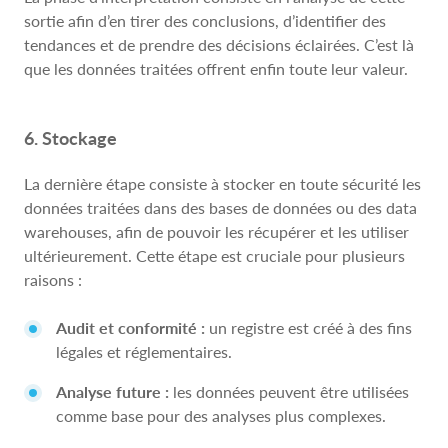
sortie afin d’en tirer des conclusions, d’identifier des
tendances et de prendre des décisions éclairées. C’est là
que les données traitées offrent enfin toute leur valeur.
6. Stockage
La dernière étape consiste à stocker en toute sécurité les
données traitées dans des bases de données ou des data
warehouses, afin de pouvoir les récupérer et les utiliser
ultérieurement. Cette étape est cruciale pour plusieurs
raisons :
Audit et conformité :
un registre est créé à des fins
légales et réglementaires.
Analyse future :
les données peuvent être utilisées
comme base pour des analyses plus complexes.