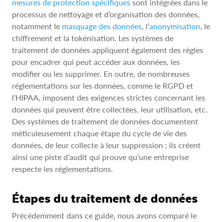
mesures de protection spécifiques
sont intégrées dans le
processus de nettoyage et d’organisation des données,
notamment le
masquage des données
, l’
anonymisation
, le
chiffrement et la tokénisation. Les systèmes de
traitement de données appliquent également des règles
pour encadrer qui peut accéder aux données, les
modifier ou les supprimer. En outre, de nombreuses
réglementations sur les données, comme le RGPD et
l’HIPAA, imposent des exigences strictes concernant les
données qui peuvent être collectées, leur utilisation, etc.
Des systèmes de traitement de données documentent
méticuleusement chaque étape du cycle de vie des
données, de leur collecte à leur suppression ; ils créent
ainsi une piste d’audit qui prouve qu’une entreprise
respecte les réglementations.
Étapes du traitement de données
Précédemment dans ce guide, nous avons comparé le