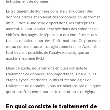
le traitement de données.
Le traitement de données consiste à structurer des
données brutes et souvent désordonnées en un format
utile. Grâce à une série d’opérations, les entreprises
mettent au jour la valeur cachée dans des colonnes de
chiffres, des pages de réponses à des enquêtes et des
feuilles de calcul bourrées d’informations. Ce processus
est au cœur de toute stratégie commerciale. Avec lui,
tout devient possible, de l’analyse stratégique au
machine learning (ML).
Dans ce guide, nous verrons en quoi consiste le
traitement de données, son importance, ainsi que les
étapes, types, méthodes, outils et technologies de
traitement de données. Nous terminerons par quelques
questions fréquentes sur cette opération stratégique.
En quoi consiste le traitement de