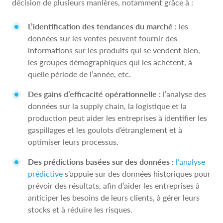
décision de plusieurs manières, notamment grâce à :
L’identification des tendances du marché :
les
données sur les ventes peuvent fournir des
informations sur les produits qui se vendent bien,
les groupes démographiques qui les achètent, à
quelle période de l’année, etc.
Des gains d’efficacité opérationnelle :
l’analyse des
données sur la supply chain, la logistique et la
production peut aider les entreprises à identifier les
gaspillages et les goulots d’étranglement et à
optimiser leurs processus.
Des prédictions basées sur des données :
l’analyse
prédictive
s’appuie sur des données historiques pour
prévoir des résultats, afin d’aider les entreprises à
anticiper les besoins de leurs clients, à gérer leurs
stocks et à réduire les risques.