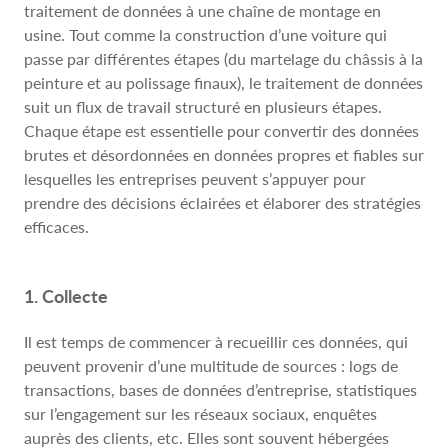
traitement de données à une chaîne de montage en
usine. Tout comme la construction d’une voiture qui
passe par différentes étapes (du martelage du châssis à la
peinture et au polissage finaux), le traitement de données
suit un flux de travail structuré en plusieurs étapes.
Chaque étape est essentielle pour convertir des données
brutes et désordonnées en données propres et fiables sur
lesquelles les entreprises peuvent s’appuyer pour
prendre des décisions éclairées et élaborer des stratégies
efficaces.
1. Collecte
Il est temps de commencer à recueillir ces données, qui
peuvent provenir d’une multitude de sources : logs de
transactions, bases de données d’entreprise, statistiques
sur l’engagement sur les réseaux sociaux, enquêtes
auprès des clients, etc. Elles sont souvent hébergées