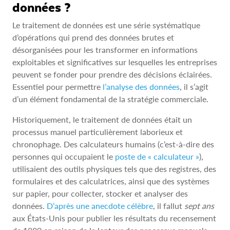
données ?
Le traitement de données est une série systématique
d’opérations qui prend des données brutes et
désorganisées pour les transformer en informations
exploitables et significatives sur lesquelles les entreprises
peuvent se fonder pour prendre des décisions éclairées.
Essentiel pour permettre
l’analyse des données
, il s’agit
d’un élément fondamental de la stratégie commerciale.
Historiquement, le traitement de données était un
processus manuel particulièrement laborieux et
chronophage. Des calculateurs humains (c’est-à-dire des
personnes qui occupaient le
poste de « calculateur »
),
utilisaient des outils physiques tels que des registres, des
formulaires et des calculatrices, ainsi que des systèmes
sur papier, pour collecter, stocker et analyser des
données.
D’après une anecdote célèbre
, il fallut
sept ans
aux États-Unis pour publier les résultats du recensement