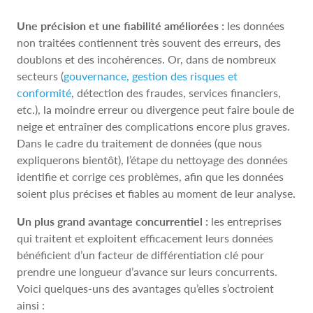
Une précision et une fiabilité améliorées :
les données
non traitées contiennent très souvent des erreurs, des
doublons et des incohérences. Or, dans de nombreux
secteurs (
gouvernance, gestion des risques et
conformité
, détection des fraudes, services financiers,
etc.), la moindre erreur ou divergence peut faire boule de
neige et entraîner des complications encore plus graves.
Dans le cadre du traitement de données (que nous
expliquerons bientôt), l’étape du nettoyage des données
identifie et corrige ces problèmes, afin que les données
soient plus précises et fiables au moment de leur analyse.
Un plus grand avantage concurrentiel :
les entreprises
qui traitent et exploitent efficacement leurs données
bénéficient d’un facteur de différentiation clé pour
prendre une longueur d’avance sur leurs concurrents.
Voici quelques-uns des avantages qu’elles s’octroient
ainsi :