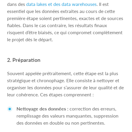
dans des
data lakes et des data warehouses
. Il est
essentiel que les données extraites au cours de cette
première étape soient pertinentes, exactes et de sources
fiables. Dans le cas contraire, les résultats finaux
risquent d’être biaisés, ce qui compromet complètement
le projet dès le départ.
2. Préparation
Souvent appelée prétraitement, cette étape est la plus
stratégique et chronophage. Elle consiste à nettoyer et
organiser les données pour s’assurer de leur qualité et de
leur cohérence. Ces étapes comprennent :
Nettoyage des données :
correction des erreurs,
remplissage des valeurs manquantes, suppression
des données en double ou non pertinentes.