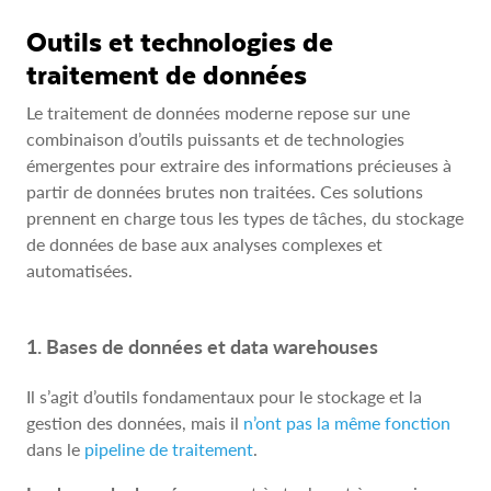
Outils et technologies de
traitement de données
Le traitement de données moderne repose sur une
combinaison d’outils puissants et de technologies
émergentes pour extraire des informations précieuses à
partir de données brutes non traitées. Ces solutions
prennent en charge tous les types de tâches, du stockage
de données de base aux analyses complexes et
automatisées.
1. Bases de données et data warehouses
Il s’agit d’outils fondamentaux pour le stockage et la
gestion des données, mais il
n’ont pas la même fonction
dans le
pipeline de traitement
.