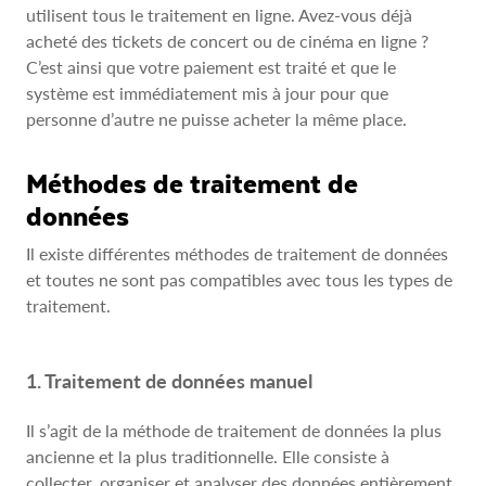
utilisent tous le traitement en ligne. Avez-vous déjà
acheté des tickets de concert ou de cinéma en ligne ?
C’est ainsi que votre paiement est traité et que le
système est immédiatement mis à jour pour que
personne d’autre ne puisse acheter la même place.
Méthodes de traitement de
données
Il existe différentes méthodes de traitement de données
et toutes ne sont pas compatibles avec tous les types de
traitement.
1. Traitement de données manuel
Il s’agit de la méthode de traitement de données la plus
ancienne et la plus traditionnelle. Elle consiste à
collecter, organiser et analyser des données entièrement