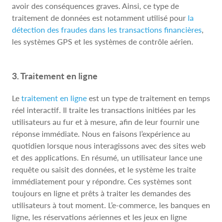
avoir des conséquences graves. Ainsi, ce type de
traitement de données est notamment utilisé pour
la
détection des fraudes dans les transactions financières
,
les systèmes GPS et les systèmes de contrôle aérien.
3. Traitement en ligne
Le
traitement en ligne
est un type de traitement en temps
réel interactif. Il traite les transactions initiées par les
utilisateurs au fur et à mesure, afin de leur fournir une
réponse immédiate. Nous en faisons l’expérience au
quotidien lorsque nous interagissons avec des sites web
et des applications. En résumé, un utilisateur lance une
requête ou saisit des données, et le système les traite
immédiatement pour y répondre. Ces systèmes sont
toujours en ligne et prêts à traiter les demandes des
utilisateurs à tout moment. L’e-commerce, les banques en
ligne, les réservations aériennes et les jeux en ligne