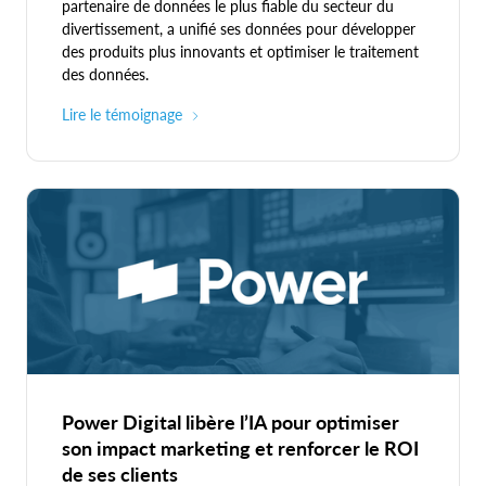
partenaire de données le plus fiable du secteur du
divertissement, a unifié ses données pour développer
des produits plus innovants et optimiser le traitement
des données.
Lire le témoignage
Power Digital libère l’IA pour optimiser
son impact marketing et renforcer le ROI
de ses clients