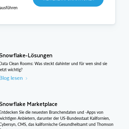
 ausführen
Snowflake-Lösungen
Data Clean Rooms: Was steckt dahinter und für wen sind sie
jetzt wichtig?
Blog lesen
Snowflake Marketplace
Entdecken Sie die neuesten Branchendaten und -Apps von
wichtigen Anbietern, darunter der US-Bundesstaat Kalifornien,
Cybersyn, CMS, das kalifornische Gesundheitsamt und Thomson