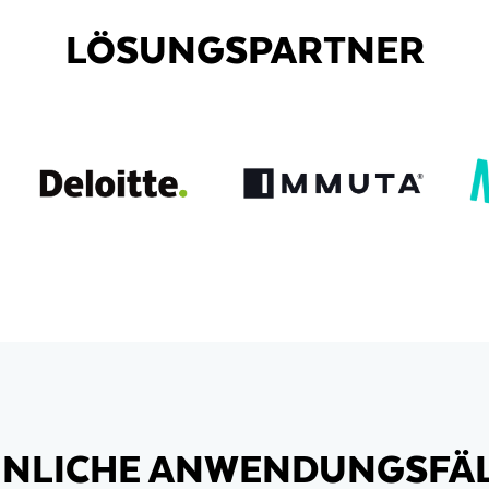
LÖSUNGSPARTNER
NLICHE ANWENDUNGSFÄ