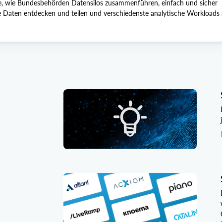
ie, wie Bundesbehörden Datensilos zusammenführen, einfach und sicher
te Daten entdecken und teilen und verschiedenste analytische Workloads