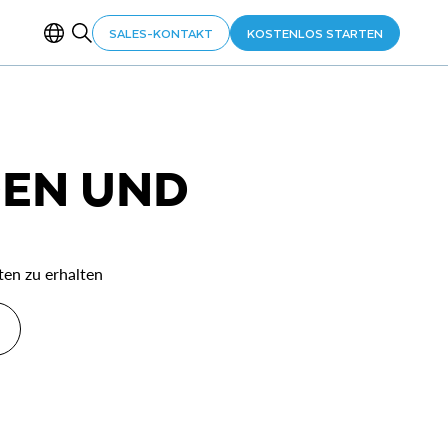
SALES-KONTAKT
KOSTENLOS STARTEN
DEN UND
ten zu erhalten