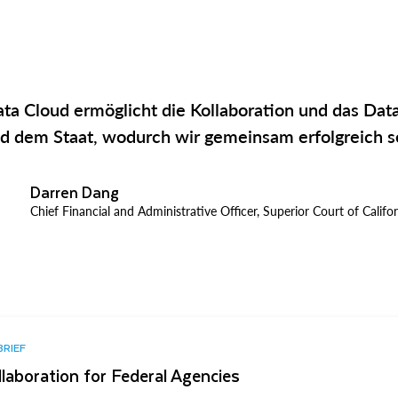
ta Cloud ermöglicht die Kollaboration und das Dat
d dem Staat, wodurch wir gemeinsam erfolgreich s
Darren Dang
Chief Financial and Administrative Officer, Superior Court of Calif
BRIEF
laboration for Federal Agencies