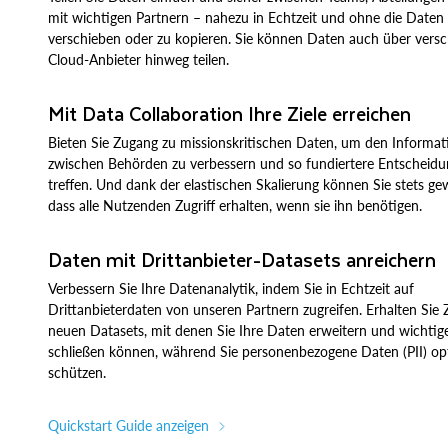
mit wichtigen Partnern – nahezu in Echtzeit und ohne die Daten
verschieben oder zu kopieren. Sie können Daten auch über vers
Cloud-Anbieter hinweg teilen.
Mit Data Collaboration Ihre Ziele erreichen
Bieten Sie Zugang zu missionskritischen Daten, um den Informat
zwischen Behörden zu verbessern und so fundiertere Entscheid
treffen. Und dank der elastischen Skalierung können Sie stets gew
dass alle Nutzenden Zugriff erhalten, wenn sie ihn benötigen.
Daten mit Drittanbieter-Datasets anreichern
Verbessern Sie Ihre Datenanalytik, indem Sie in Echtzeit auf
Drittanbieterdaten von unseren Partnern zugreifen. Erhalten Sie
neuen Datasets, mit denen Sie Ihre Daten erweitern und wichtig
schließen können, während Sie personenbezogene Daten (PII) op
schützen.
Quickstart Guide anzeigen