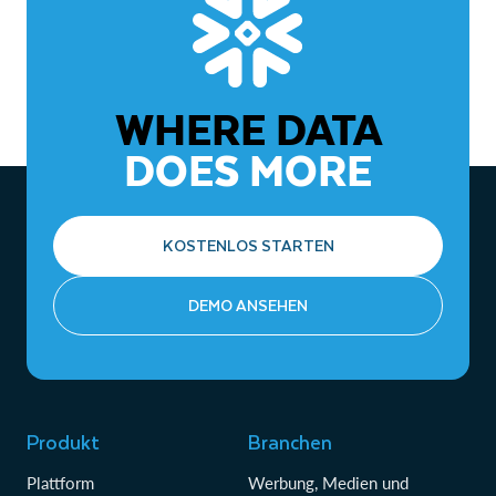
WHERE DATA
DOES MORE
KOSTENLOS STARTEN
DEMO ANSEHEN
Produkt
Branchen
Plattform
Werbung, Medien und