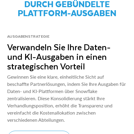
DURCH GEBÜNDELTE
PLATTFORM-AUSGABEN
AUSGABENSTRATEGIE
Verwandeln Sie Ihre Daten-
und KI-Ausgaben in einen
strategischen Vorteil
Gewinnen Sie eine klare, einheitliche Sicht auf
beschaffte Partnerlösungen, indem Sie Ihre Ausgaben für
Daten- und KI-Plattformen über Snowflake
zentralisieren. Diese Konsolidierung stärkt Ihre
Verhandlungsposition, erhöht die Transparenz und
vereinfacht die Kostenallokation zwischen
verschiedenen Abteilungen.