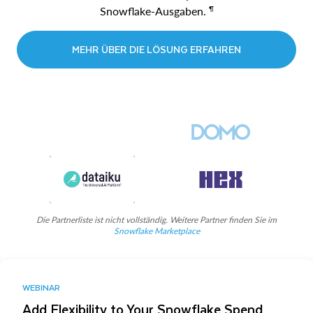
¶
Snowflake-Ausgaben.
MEHR ÜBER DIE LÖSUNG ERFAHREN
Die Partnerliste ist nicht vollständig. Weitere Partner finden Sie im
Snowflake Marketplace
WEBINAR
Add Flexibility to Your Snowflake Spend