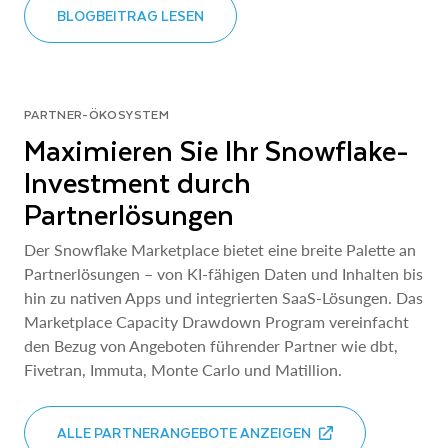
BLOGBEITRAG LESEN
PARTNER-ÖKOSYSTEM
Maximieren Sie Ihr Snowflake-
Investment durch
Partnerlösungen
Der Snowflake Marketplace bietet eine breite Palette an
Partnerlösungen – von KI-fähigen Daten und Inhalten bis
hin zu nativen Apps und integrierten SaaS-Lösungen. Das
Marketplace Capacity Drawdown Program vereinfacht
den Bezug von Angeboten führender Partner wie dbt,
Fivetran, Immuta, Monte Carlo und Matillion.
ALLE PARTNERANGEBOTE ANZEIGEN