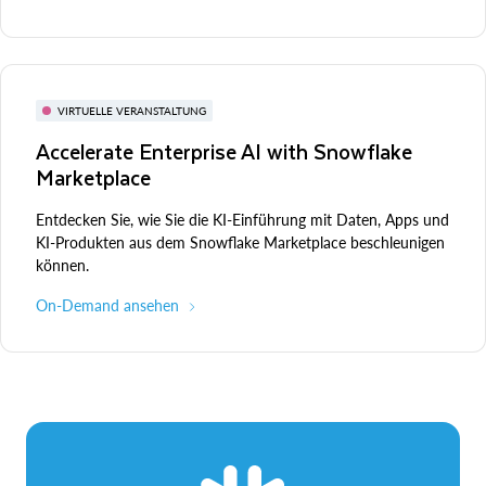
VIRTUELLE VERANSTALTUNG
Accelerate Enterprise AI with Snowflake
Marketplace
Entdecken Sie, wie Sie die KI-Einführung mit Daten, Apps und
KI-Produkten aus dem Snowflake Marketplace beschleunigen
können.
On-Demand ansehen