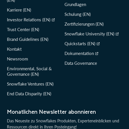
(EN)
Grundlagen
Karriere (EN)
Schulung (EN)
Investor Relations (EN)
Zertifizierungen (EN)
Trust Center (EN)
Snowflake University (EN)
Brand Guidelines (EN)
Quickstarts (EN)
Kontakt
Dokumentation
Newsroom
Data Governance
Environmental, Social &
Governance (EN)
Snowflake Ventures (EN)
End Data Disparity (EN)
Monatlichen Newsletter abonnieren
Das Neueste zu Snowflakes Produkten, Experteneinblicken und
Ressourcen direkt in Ihren Posteingang!