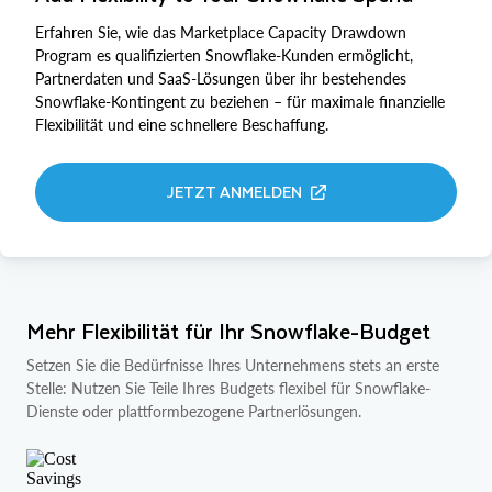
Erfahren Sie, wie das Marketplace Capacity Drawdown
Program es qualifizierten Snowflake-Kunden ermöglicht,
Partnerdaten und SaaS-Lösungen über ihr bestehendes
Snowflake-Kontingent zu beziehen – für maximale finanzielle
Flexibilität und eine schnellere Beschaffung.
JETZT ANMELDEN
Mehr Flexibilität für Ihr Snowflake-Budget
Setzen Sie die Bedürfnisse Ihres Unternehmens stets an erste
Stelle: Nutzen Sie Teile Ihres Budgets flexibel für Snowflake-
Dienste oder plattformbezogene Partnerlösungen.