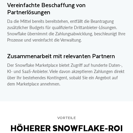
Vereinfachte Beschaffung von
Partnerlösungen
Da die Mittel bereits bereitstehen, entfällt die Beantragung
zusätzlicher Budgets für qualifizierte Drittanbieter-Lösungen.
Snowflake übernimmt die Zahlungsabwicklung, beschleunigt Ihre
Prozesse und vereinfacht die Verwaltung.
Zusammenarbeit mit relevanten Partnern
Der Snowflake Marketplace bietet Zugriff auf hunderte Daten-,
KI- und SaaS-Anbieter. Viele davon akzeptieren Zahlungen direkt
über Ihr bestehendes Kontingent, sobald Sie ein Angebot auf
dem Marketplace annehmen.
VORTEILE
HÖHERER SNOWFLAKE-ROI