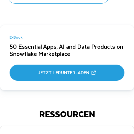
E-Book
50 Essential Apps, AI and Data Products on
Snowflake Marketplace
JETZT HERUNTERLADEN
RESSOURCEN