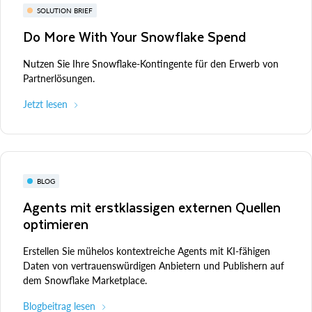
SOLUTION BRIEF
Do More With Your Snowflake Spend
Nutzen Sie Ihre Snowflake-Kontingente für den Erwerb von
Partnerlösungen.
Jetzt lesen
BLOG
Agents mit erstklassigen externen Quellen
optimieren
Erstellen Sie mühelos kontextreiche Agents mit KI-fähigen
Daten von vertrauenswürdigen Anbietern und Publishern auf
dem Snowflake Marketplace.
Blogbeitrag lesen