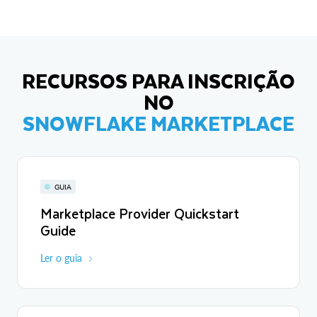
RECURSOS PARA INSCRIÇÃO
NO
SNOWFLAKE MARKETPLACE
GUIA
Marketplace Provider Quickstart
Guide
Ler o guia