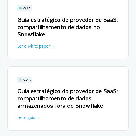
GUIA
Guia estratégico do provedor de SaaS:
compartilhamento de dados no
Snowflake
Ler o white paper
GUIA
Guia estratégico do provedor de SaaS:
compartilhamento de dados
armazenados fora do Snowflake
Ler o guia