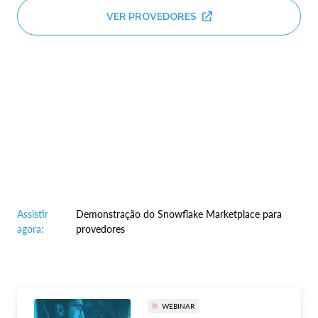
VER PROVEDORES
Assistir
Demonstração do Snowflake Marketplace para
agora:
provedores
WEBINAR