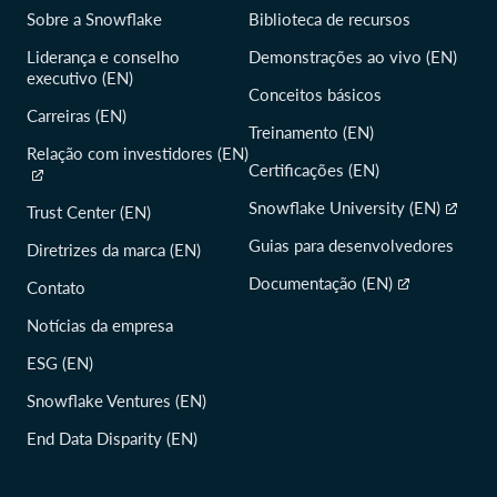
Sobre a Snowflake
Biblioteca de recursos
Liderança e conselho
Demonstrações ao vivo (EN)
executivo (EN)
Conceitos básicos
Carreiras (EN)
Treinamento (EN)
Relação com investidores (EN)
Certificações (EN)
Snowflake University (EN)
Trust Center (EN)
Guias para desenvolvedores
Diretrizes da marca (EN)
Documentação (EN)
Contato
Notícias da empresa
ESG (EN)
Snowflake Ventures (EN)
End Data Disparity (EN)