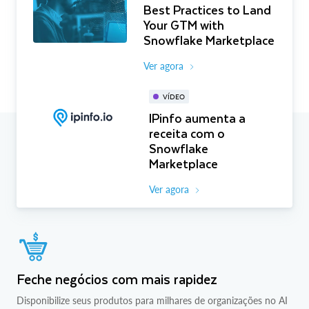
Best Practices to Land
Your GTM with
Snowflake Marketplace
Ver agora
VÍDEO
IPinfo aumenta a
receita com o
Snowflake
Marketplace
Ver agora
Feche negócios com mais rapidez
Disponibilize seus produtos para milhares de organizações no AI