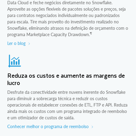
Data Cloud e feche negócios diretamente no Snowflake.
Aproveite as opções flexíveis de pacotes soluções e preços, seja
para contratos negociados individualmente ou padronizados
para escala. Tire mais proveito do investimento realizado no
Snowflake, eliminando atrasos na definição de orçamento com o
¶
programa Marketplace Capacity Drawdown.
Ler o blog
Reduza os custos e aumente as margens de
lucro
Desfrute da conectividade entre nuvens inerente do Snowflake
para diminuir a sobrecarga técnica e reduzir os custos
operacionais de estabelecer conexões de ETL, FTP e API. Reduza
ainda mais os custos com um programa integrado de reembolso
e um otimizador de custos de saída.
Conhecer melhor o programa de reembolso