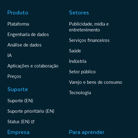
Produto
Setores
Plataforma
Publicidade, mídia e
entretenimento
Engenharia de dados
Serviços financeiros
Análise de dados
Saúde
IA
Indústria
Aplicações e colaboração
Setor público
Preços
Varejo e bens de consumo
Suporte
Tecnologia
Suporte (EN)
Suporte prioritário (EN)
Status (EN)
Empresa
Para aprender