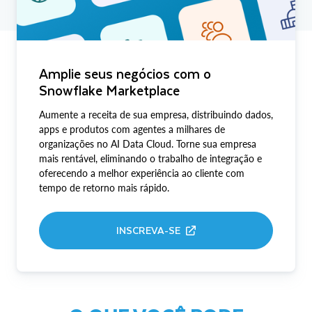
Amplie seus negócios com o
Snowflake Marketplace
Aumente a receita de sua empresa, distribuindo dados,
apps e produtos com agentes a milhares de
organizações no AI Data Cloud. Torne sua empresa
mais rentável, eliminando o trabalho de integração e
oferecendo a melhor experiência ao cliente com
tempo de retorno mais rápido.
INSCREVA-SE