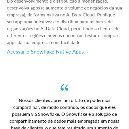
Do desenvolvimento e distribuição à monetização,
desenvolva apps (e aumente o volume de negócios da sua
empresa), de forma nativa no AI Data Cloud. Publique
seu app uma única vez e o distribua para milhares de
organizações no AI Data Cloud, permitindo a clientes de
diferentes regiões e nuvens encontrar, testar e comprar
apps da sua empresa, com facilidade.
Acessar o Snowflake Native Apps
Nossos clientes apreciam o fato de podermos
compartilhar, de modo contínuo, os dados que eles
possuem via Snowflake. O Snowflake é a solução de
compartilhamento de dados mais empregada em nossa
base de clientes, o que tem resultado um aumento de