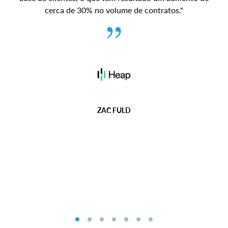
cerca de 30% no volume de contratos."
ZAC FULD