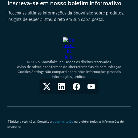
Inscreva-se em nosso boletim informativo
Receba as últimas informações da Snowflake sobre produtos,
insights de especialistas, direto em sua caixa postal.
© 2026 Snowflake Inc. Todos os direitos reservados
Aviso de privacidade
Termos do site
Preferências de comunicação
Cookies Settings
Não compartilhar minhas informações pessoais
Informações jurídicas
¶Sujeito a restrições. Consulte a
documentação
para obter todas as informações do
programa.