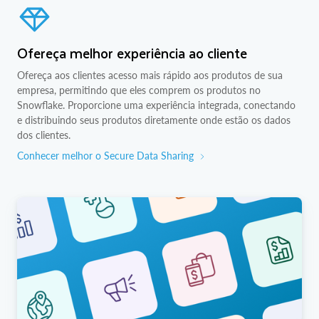
Ofereça melhor experiência ao cliente
Ofereça aos clientes acesso mais rápido aos produtos de sua
empresa, permitindo que eles comprem os produtos no
Snowflake. Proporcione uma experiência integrada, conectando
e distribuindo seus produtos diretamente onde estão os dados
dos clientes.
Conhecer melhor o Secure Data Sharing