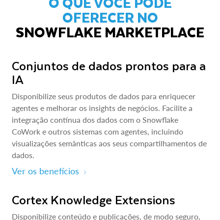
O QUE VOCÊ PODE
OFERECER NO
SNOWFLAKE MARKETPLACE
Conjuntos de dados prontos para a
IA
Disponibilize seus produtos de dados para enriquecer
agentes e melhorar os insights de negócios. Facilite a
integração contínua dos dados com o Snowflake
CoWork e outros sistemas com agentes, incluindo
visualizações semânticas aos seus compartilhamentos de
dados.
Ver os benefícios
Cortex Knowledge Extensions
Disponibilize conteúdo e publicações, de modo seguro,