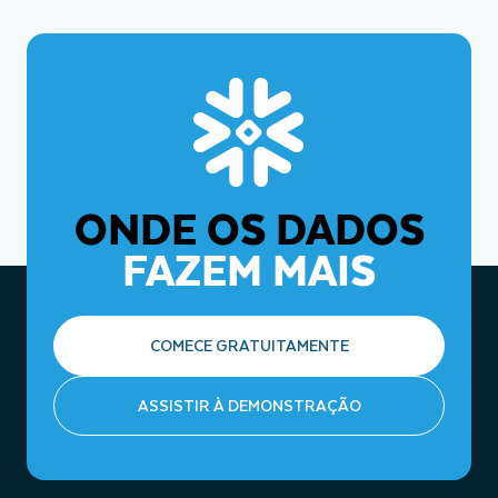
ONDE OS DADOS
FAZEM MAIS
COMECE GRATUITAMENTE
ASSISTIR À DEMONSTRAÇÃO