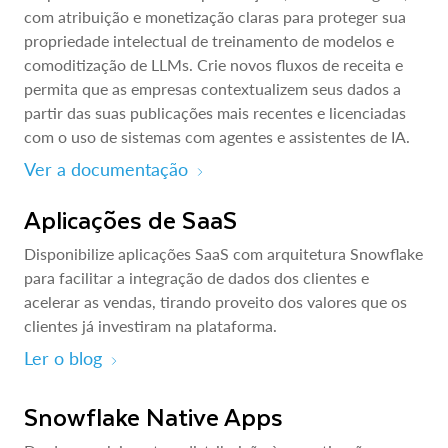
com atribuição e monetização claras para proteger sua
propriedade intelectual de treinamento de modelos e
comoditização de LLMs. Crie novos fluxos de receita e
permita que as empresas contextualizem seus dados a
partir das suas publicações mais recentes e licenciadas
com o uso de sistemas com agentes e assistentes de IA.
Ver a documentação
Aplicações de SaaS
Disponibilize aplicações SaaS com arquitetura Snowflake
para facilitar a integração de dados dos clientes e
acelerar as vendas, tirando proveito dos valores que os
clientes já investiram na plataforma.
Ler o blog
Snowflake Native Apps