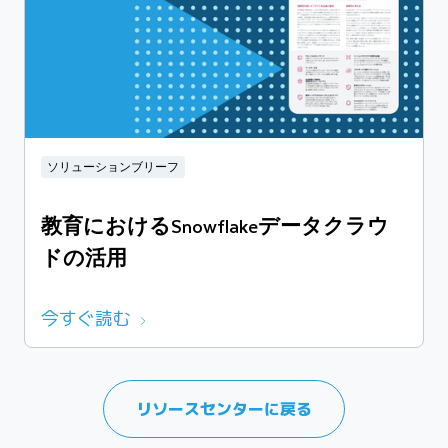
ソリューションブリーフ
教育におけるSnowflakeデータクラウ
ドの活用
今すぐ読む
リソースセンターに戻る