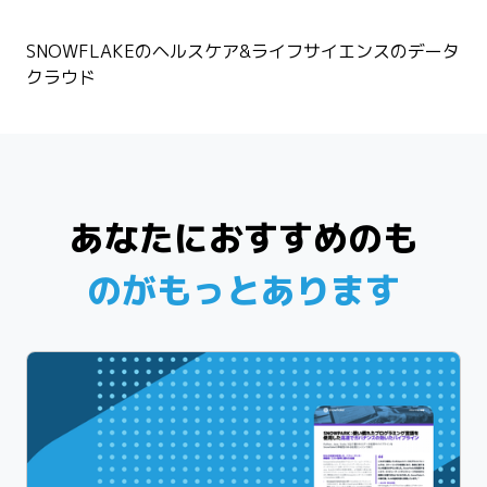
SNOWFLAKEのヘルスケア&ライフサイエンスのデータ
クラウド
あなたにおすすめのも
のがもっとあります