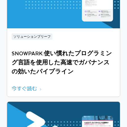
ソリューションブリーフ
SNOWPARK:使い慣れたプログラミン
グ言語を使用した高速でガバナンス
の効いたパイプライン
今すぐ読む