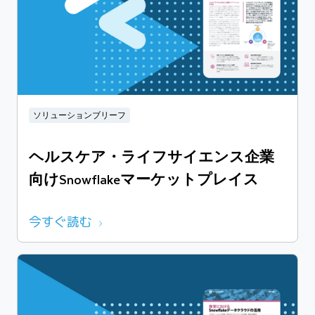
ソリューションブリーフ
ヘルスケア・ライフサイエンス企業
向けSnowflakeマーケットプレイス
今すぐ読む