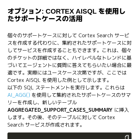
オプション: CORTEX AISQL を使用し
たサポートケースの活用
個々のサポートケースに対して Cortex Search サービ
スを作成する代わりに、集約されたサポートケースに対
してサービスを作成することもできます。これは、個々
のチケットの詳細ではなく、ハイレベルなトレンドに基
づいてエージェントに質問に答えてもらいたい場合に最
適です。実際にはユースケース次第ですが、ここでは
Cortex AISQL を使用した例として示します。
以下の SQL ステートメントを実行します。これらは
AI_AGG()
を使用して集約されたサポートケースのサマ
リーを作成し、新しいテーブル
AGGREGATED_SUPPORT_CASES_SUMMARY
に挿入
します。その後、そのテーブルに対して Cortex
Search サービスが作成されます。