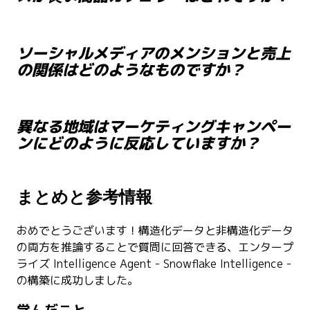
ソーシャルメディアのメンションと売上
の関係はどのようなものですか？
異なる地域はマーケティングキャンペー
ンにどのように反応していますか？
まとめと参考情報
おめでとうございます！構造化データと非構造化データ
の両方を推論することで質問に回答できる、エンタープ
ライズ Intelligence Agent - Snowflake Intelligence -
の構築に成功しました。