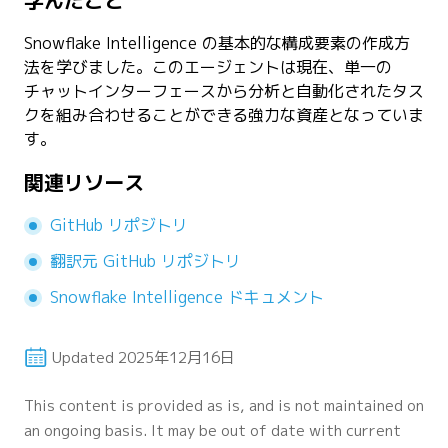
学んだこと
Snowflake Intelligence の基本的な構成要素の作成方
法を学びました。このエージェントは現在、単一の
チャットインターフェースから分析と自動化されたタス
クを組み合わせることができる強力な資産となっていま
す。
関連リソース
GitHub リポジトリ
翻訳元 GitHub リポジトリ
Snowflake Intelligence ドキュメント
Updated
2025年12月16日
This content is provided as is, and is not maintained on
an ongoing basis. It may be out of date with current