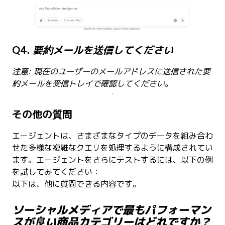
Q4.
要約メールを送信してください
注意: 現在のユーザーのメールアドレスに送信された要
約メールを受信トレイで確認してください。
その他の質問
エージェントは、さまざまなタイプのデータを組み合わ
せた多様な複雑なクエリを処理するように構成されてい
ます。エージェントをさらにテストするには、以下の例
を試してみてください：
以下は、他に質問できる内容です。
ソーシャルメディアで最もパフォーマン
スが良い商品カテゴリーはどれですか？