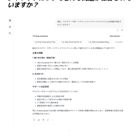
いますか？