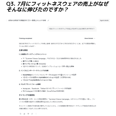
Q3.
7月にフィットネスウェアの売上がなぜ
そんなに伸びたのですか？