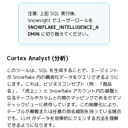
注意: 上記 SQL 実行後、
Snowsight でユーザーロールを
SNOWFLAKE_INTELLIGENCE_A
DMIN
に切り替えてください。
Cortex Analyst (分析)
このツールは、SQL を生成することで、エージェント
が Snowflake 内の構造化データをクエリできるように
します。これは、ビジネスコンセプト（例：「商品
名」、「売上」）と Snowflake アカウント内の基盤と
なるテーブルやカラムとの間のマッピングであるセマン
ティックビューに依存しています。この抽象化により、
テーブルが複雑または任意の命名規則を持っている場合
でも、LLM がデータを効果的にクエリする方法を理解
できるようになります。