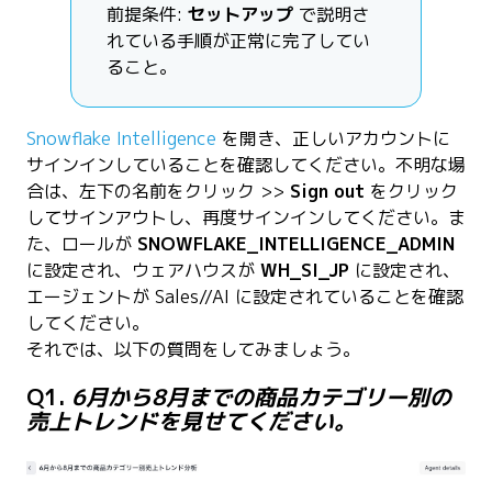
前提条件:
セットアップ
で説明さ
れている手順が正常に完了してい
ること。
Snowflake Intelligence
を開き、正しいアカウントに
サインインしていることを確認してください。不明な場
合は、左下の名前をクリック >>
Sign out
をクリック
してサインアウトし、再度サインインしてください。ま
た、ロールが
SNOWFLAKE_INTELLIGENCE_ADMIN
に設定され、ウェアハウスが
WH_SI_JP
に設定され、
エージェントが Sales//AI に設定されていることを確認
してください。
それでは、以下の質問をしてみましょう。
Q1.
6月から8月までの商品カテゴリー別の
売上トレンドを見せてください。