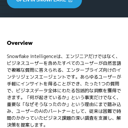
Overview
Snowflake Intelligenceは、エンジニアだけではなく、
ビジネスユーザーを含めたすべてのユーザーが自然言語
で複雑な質問に答えられる、エンタープライズ向けのイ
ンテリジェンスエージェントです。あらゆるユーザーが
手軽にインサイトを得ることができ、たった1つの質問
で、ビジネスデータ全体にわたる包括的な洞察を獲得で
きます。「何が起きているか」という事実だけでなく、
重要な「なぜそうなったのか」という理由にまで踏み込
み、ユーザーのAIのパートナーとして、従来は困難で時
間のかかっていたビジネス課題の深い調査を支援し、解
決策を提案します。