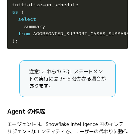
initialize
=
as
(
select
    summary

from
)
;
注意: これらの SQL ステートメン
トの実行には 3〜5 分かかる場合が
あります。
Agent の作成
エージェントは、Snowflake Intelligence 内のインテ
リジェントなエンティティで、ユーザーの代わりに動作