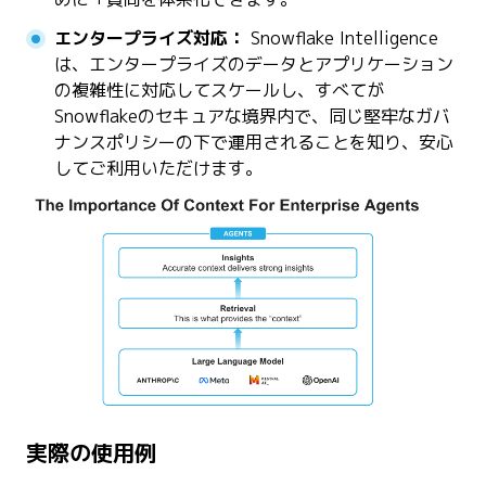
エンタープライズ対応：
Snowflake Intelligence
は、エンタープライズのデータとアプリケーション
の複雑性に対応してスケールし、すべてが
Snowflakeのセキュアな境界内で、同じ堅牢なガバ
ナンスポリシーの下で運用されることを知り、安心
してご利用いただけます。
実際の使用例