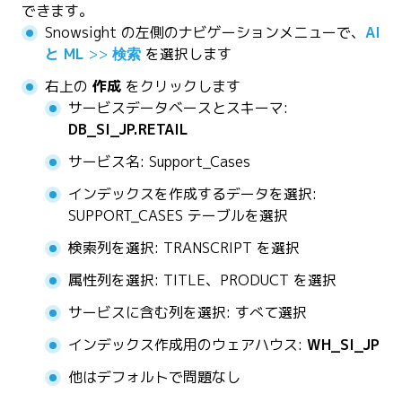
できます。
Snowsight の左側のナビゲーションメニューで、
AI
と ML
>>
検索
を選択します
右上の
作成
をクリックします
サービスデータベースとスキーマ:
DB_SI_JP.RETAIL
サービス名: Support_Cases
インデックスを作成するデータを選択:
SUPPORT_CASES テーブルを選択
検索列を選択: TRANSCRIPT を選択
属性列を選択: TITLE、PRODUCT を選択
サービスに含む列を選択: すべて選択
インデックス作成用のウェアハウス:
WH_SI_JP
他はデフォルトで問題なし