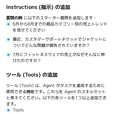
Instructions (指示) の追加
質問の例
に以下のスターター質問を追加します：
6月から8月までの商品カテゴリー別の売上トレンド
を見せてください
最近、カスタマーサポートチケットでジャケットに
ついてどんな問題が報告されていますか？
7月にフィットネスウェアの売上がなぜそんなに伸
びたのですか？
ツール (Tools) の追加
ツール (Tools) は、Agent がタスクを達成するために
使用できる機能です。これらを Agent のスキルセット
と考えてください。以下の各ツールを1つ以上追加でき
ます。
Tools