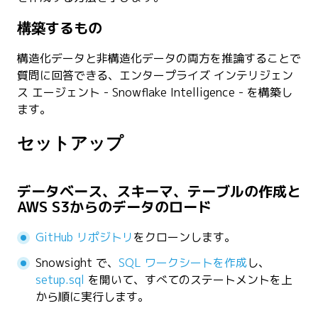
構築するもの
構造化データと非構造化データの両方を推論することで
質問に回答できる、エンタープライズ インテリジェン
ス エージェント - Snowflake Intelligence - を構築し
ます。
セットアップ
データベース、スキーマ、テーブルの作成と
AWS S3からのデータのロード
GitHub リポジトリ
をクローンします。
Snowsight で、
SQL ワークシートを作成
し、
setup.sql
を開いて、すべてのステートメントを上
から順に実行します。