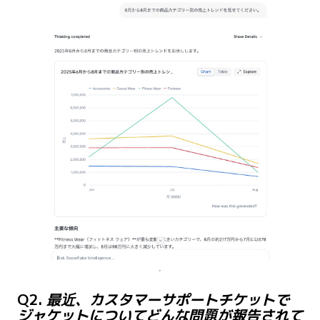
Q2.
最近、カスタマーサポートチケットで
ジャケットについてどんな問題が報告されて