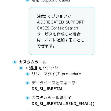
名前: Support_Cases
注意: オプションで
AGGREGATED_SUPPORT_
CASES Cortex Search
サービスを作成した場合
は、ここに追加することも
できます。
カスタムツール
+ 追加
をクリック
リソースタイプ: procedure
データベースとスキーマ:
DB_SI_JP.RETAIL
カスタムツール識別子:
DB_SI_JP.RETAIL.SEND_EMAIL()