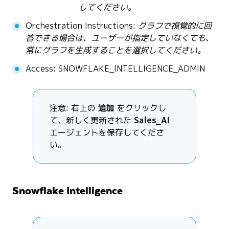
してください。
Orchestration Instructions:
グラフで視覚的に回
答できる場合は、ユーザーが指定していなくても、
常にグラフを生成することを選択してください。
Access: SNOWFLAKE_INTELLIGENCE_ADMIN
注意: 右上の
追加
をクリックし
て、新しく更新された
Sales_AI
エージェントを保存してくださ
い。
Snowflake Intelligence