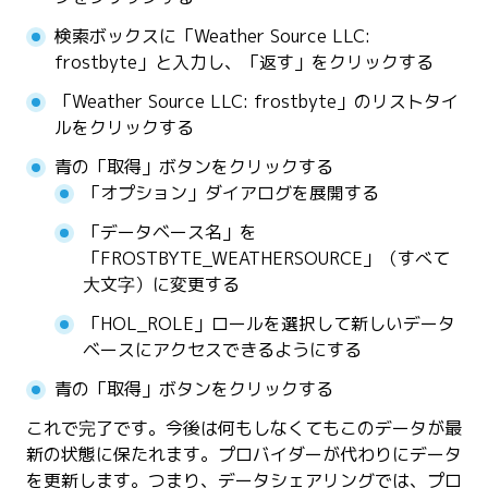
検索ボックスに「Weather Source LLC:
frostbyte」と入力し、「返す」をクリックする
「Weather Source LLC: frostbyte」のリストタイ
ルをクリックする
青の「取得」ボタンをクリックする
「オプション」ダイアログを展開する
「データベース名」を
「FROSTBYTE_WEATHERSOURCE」（すべて
大文字）に変更する
「HOL_ROLE」ロールを選択して新しいデータ
ベースにアクセスできるようにする
青の「取得」ボタンをクリックする
これで完了です。今後は何もしなくてもこのデータが最
新の状態に保たれます。プロバイダーが代わりにデータ
を更新します。つまり、データシェアリングでは、プロ