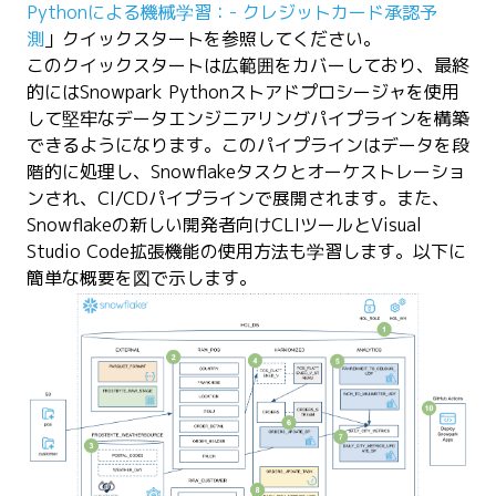
Pythonによる機械学習：
- クレジットカード承認予
測
」クイックスタートを参照してください。
このクイックスタートは広範囲をカバーしており、最終
的にはSnowpark Pythonストアドプロシージャを使用
して堅牢なデータエンジニアリングパイプラインを構築
できるようになります。このパイプラインはデータを段
階的に処理し、Snowflakeタスクとオーケストレーショ
ンされ、CI/CDパイプラインで展開されます。また、
Snowflakeの新しい開発者向けCLIツールとVisual
Studio Code拡張機能の使用方法も学習します。以下に
簡単な概要を図で示します。