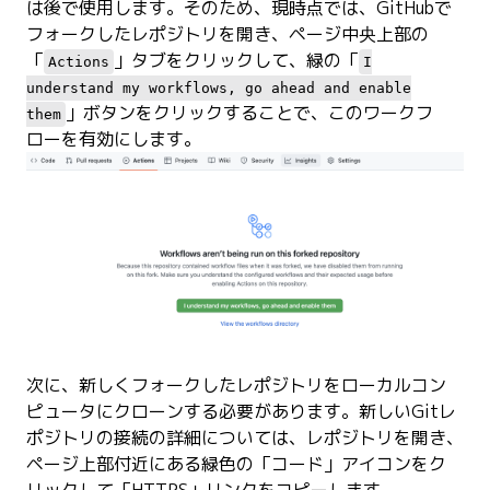
は後で使用します。そのため、現時点では、GitHubで
フォークしたレポジトリを開き、ページ中央上部の
「
」タブをクリックして、緑の「
Actions
I
understand my workflows, go ahead and enable
」ボタンをクリックすることで、このワークフ
them
ローを有効にします。
次に、新しくフォークしたレポジトリをローカルコン
ピュータにクローンする必要があります。新しいGitレ
ポジトリの接続の詳細については、レポジトリを開き、
ページ上部付近にある緑色の「コード」アイコンをク