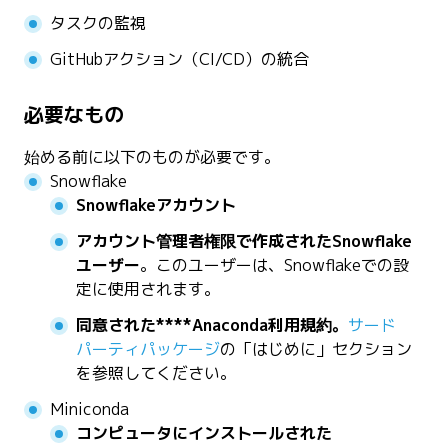
タスクの監視
GitHubアクション（CI/CD）の統合
必要なもの
始める前に以下のものが必要です。
Snowflake
Snowflakeアカウント
アカウント管理者権限で作成されたSnowflake
ユーザー
。このユーザーは、Snowflakeでの設
定に使用されます。
同意された****Anaconda利用規約。
サード
パーティパッケージ
の「はじめに」セクション
を参照してください。
Miniconda
コンピュータにインストールされた