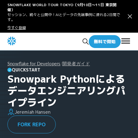
SNOWFLAKE WORLD TOUR TOKYO（9月10日〜11日 東京開
催）
セッション、続々と公開中！AIとデータの先端事例に浸れる2日間で
す。
今すぐ登録
無料で開始
Snowflake for Developers
開発者ガイド
/
QUICKSTART
Snowpark Pythonによる
データエンジニアリングパ
イプライン
Jeremiah Hansen
FORK REPO