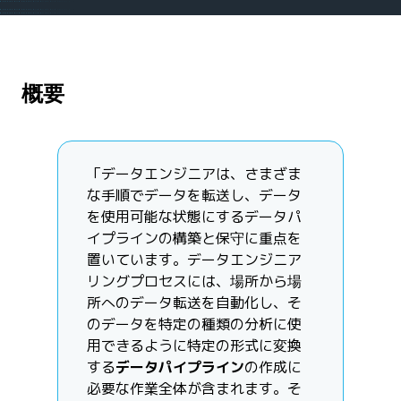
概要
「データエンジニアは、さまざま
な手順でデータを転送し、データ
を使用可能な状態にするデータパ
イプラインの構築と保守に重点を
置いています。データエンジニア
リングプロセスには、場所から場
所へのデータ転送を自動化し、そ
のデータを特定の種類の分析に使
用できるように特定の形式に変換
する
データパイプライン
の作成に
必要な作業全体が含まれます。そ