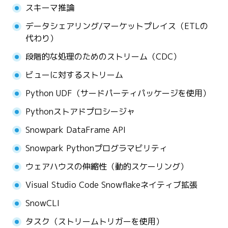
スキーマ推論
データシェアリング/マーケットプレイス（ETLの
代わり）
段階的な処理のためのストリーム（CDC）
ビューに対するストリーム
Python UDF（サードパーティパッケージを使用）
Pythonストアドプロシージャ
Snowpark DataFrame API
Snowpark Pythonプログラマビリティ
ウェアハウスの伸縮性（動的スケーリング）
Visual Studio Code Snowflakeネイティブ拡張
SnowCLI
タスク（ストリームトリガーを使用）