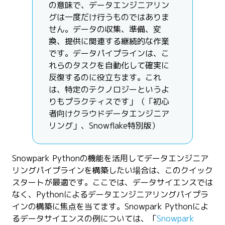
の意味で、データエンジニアリン
グは一度だけ行うものではありま
せん。データの収集、準備、変
換、提供に関連する継続的な作業
です。データパイプラインは、こ
れらのタスクを自動化して確実に
反復するのに役立ちます。これ
は、特定のテクノロジーというよ
りもプラクティスです」（「初心
者向けクラウドデータエンジニア
リング」、Snowflake特別版）
Snowpark Pythonの機能を活用してデータエンジニア
リングパイプラインを構築したい場合は、このクイック
スタートが最適です。ここでは、データサイエンスでは
なく、Pythonによるデータエンジニアリングパイプラ
インの構築に焦点を当てます。Snowpark Pythonによ
るデータサイエンスの例については、「
Snowpark