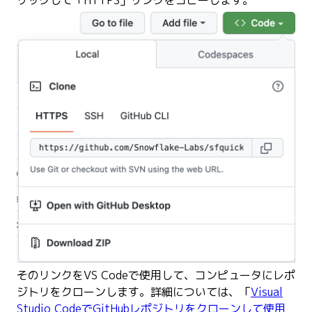
リックして「HTTPS」リンクをコピーします。
そのリンクをVS Codeで使用して、コンピュータにレポ
ジトリをクローンします。詳細については、「
Visual
Studio CodeでGitHubレポジトリをクローンして使用