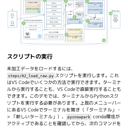
スクリプトの実行
未加工データをロードするには、
スクリプトを実行します。これ
steps/02_load_raw.py
はVS Codeでいくつかの方法で実行できます。ターミナ
ルから実行することも、VS Codeで直接実行することも
できます。このデモでは、ターミナルからPythonスク
リプトを実行する必要があります。上部のメニューバー
にあるVS Codeでターミナルを開き（「ターミナル」 -
> 「新しいターミナル」）、
conda環境が
pysnowpark
アクティブであることを確認してから、次のコマンドを