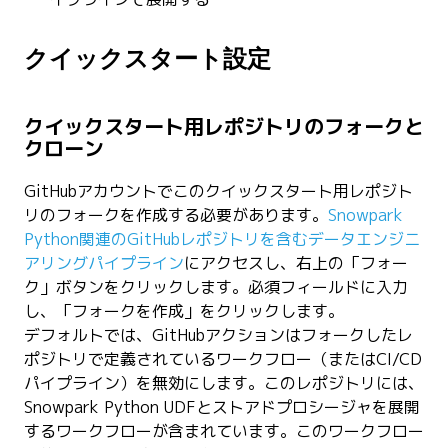
クイックスタート設定
クイックスタート用レポジトリのフォークと
クローン
GitHubアカウントでこのクイックスタート用レポジト
リのフォークを作成する必要があります。
Snowpark
Python関連のGitHubレポジトリを含むデータエンジニ
アリングパイプライン
にアクセスし、右上の「フォー
ク」ボタンをクリックします。必須フィールドに入力
し、「フォークを作成」をクリックします。
デフォルトでは、GitHubアクションはフォークしたレ
ポジトリで定義されているワークフロー（またはCI/CD
パイプライン）を無効にします。このレポジトリには、
Snowpark Python UDFとストアドプロシージャを展開
するワークフローが含まれています。このワークフロー