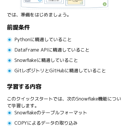
では、準備をはじめましょう。
前提条件
Pythonに精通していること
DataFrame APIに精通していること
Snowflakeに精通していること
GitレポジトリとGitHubに精通していること
学習する内容
このクイックスタートでは、次のSnowflake機能につい
て学習します。
Snowflakeのテーブルフォーマット
COPYによるデータの取り込み