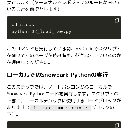
実行します（ターミナルでレポジトリのルートが開いて
いることを前提とします）。
cd steps

COPY
このコマンドを実行している間、VS Codeでスクリプト
を開いてこのページを読み進め、何が起こっているのか
を理解してください。
ローカルでのSnowpark Pythonの実行
このステップでは、ノートパソコンからローカルで
Snowpark Pythonコードを実行します。スクリプトの
下部に、ローカルデバッグに使用するコードブロックが
あります（
ブロックの
if __name__ == "__main__":
下）。