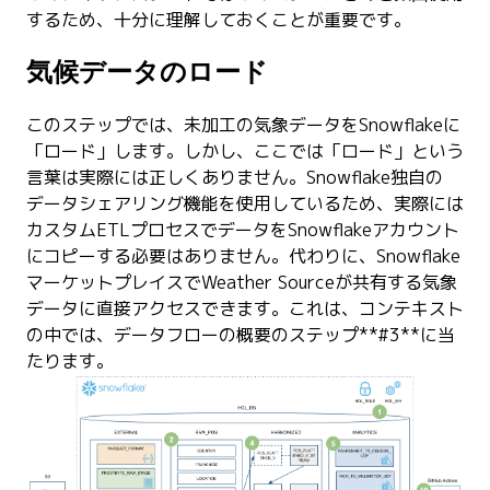
するため、十分に理解しておくことが重要です。
気候データのロード
このステップでは、未加工の気象データをSnowflakeに
「ロード」します。しかし、ここでは「ロード」という
言葉は実際には正しくありません。Snowflake独自の
データシェアリング機能を使用しているため、実際には
カスタムETLプロセスでデータをSnowflakeアカウント
にコピーする必要はありません。代わりに、Snowflake
マーケットプレイスでWeather Sourceが共有する気象
データに直接アクセスできます。これは、コンテキスト
の中では、データフローの概要のステップ**#3**に当
たります。