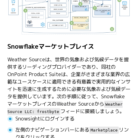
Snowflakeマーケットプレイス
Weather Sourceは、世界の気象および気候データを提
供するリーディングプロバイダーであり、同社の
OnPoint Product Suiteは、企業がさまざまな業界の広
範なユースケースに適用できる有意義で実用的なインサ
イトを迅速に生成するために必要な気象および気候デー
タを提供しています。次の手順に従って、Snowflake
マーケットプレイスのWeather Sourceから
Weather
フィードに接続しましょう。
Source LLC: frostbyte
Snowsightにログインする
左側のナビゲーションバーにある
リン
Marketplace
クをクリックする