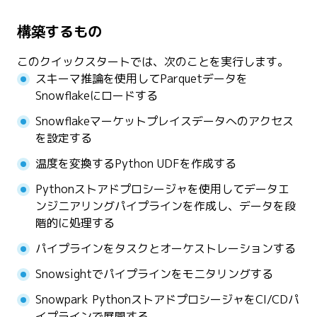
構築するもの
このクイックスタートでは、次のことを実行します。
スキーマ推論を使用してParquetデータを
Snowflakeにロードする
Snowflakeマーケットプレイスデータへのアクセス
を設定する
温度を変換するPython UDFを作成する
Pythonストアドプロシージャを使用してデータエ
ンジニアリングパイプラインを作成し、データを段
階的に処理する
パイプラインをタスクとオーケストレーションする
Snowsightでパイプラインをモニタリングする
Snowpark PythonストアドプロシージャをCI/CDパ
イプラインで展開する