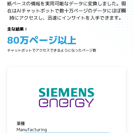
紙ベースの情報を実用可能なデータに変換しました。現
在はAIチャットボットで数十万ページのデータにほぼ瞬
時にアクセスし、迅速にインサイトを入手できます。
主な結果：
80万ページ以上
チャットボットでアクセスできるようになったページ数
業種
Manufacturing