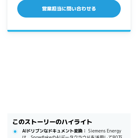
営業担当に問い合わせる
このストーリーのハイライト
AIドリブンなドキュメント変換：
Siemens Energy
は、SnowflakeのAIデータクラウドを活用して80万