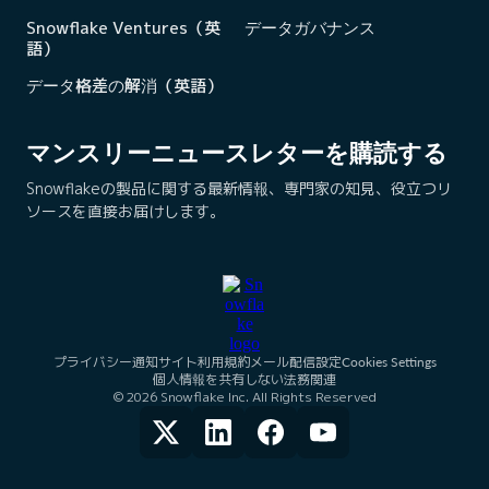
Snowflake Ventures（英
データガバナンス
語）
データ格差の解消（英語）
マンスリーニュースレターを購読する
Snowflakeの製品に関する最新情報、専門家の知見、役立つリ
ソースを直接お届けします。
プライバシー通知
サイト利用規約
メール配信設定
Cookies Settings
個人情報を共有しない
法務関連
© 2026 Snowflake Inc. All Rights Reserved