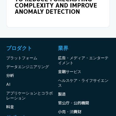
COMPLEXITY AND IMPROVE
ANOMALY DETECTION
プロダクト
業界
プラットフォーム
広告・メディア・エンターテ
イメント
データエンジニアリング
金融サービス
分析
ヘルスケア・ライフサイエン
AI
ス
アプリケーションとコラボ
製造
レーション
官公庁・公的機関
料金
小売・消費財