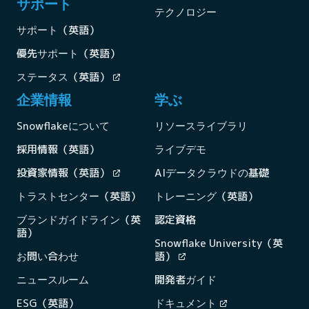
サポート
テクノロジー
サポート（英語）
優先サポート（英語）
ステータス（英語）
企業情報
学ぶ
Snowflakeについて
リソースライブラリ
採用情報（英語）
ライブデモ
投資家情報（英語）
AIデータクラウドの基礎
トラストセンター（英語）
トレーニング（英語）
ブランドガイドライン（英
認定資格
語）
Snowflake University（英
お問い合わせ
語）
ニュースルーム
開発者ガイド
ESG（英語）
ドキュメント