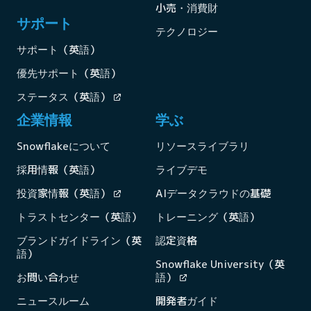
小売・消費財
サポート
テクノロジー
サポート（英語）
優先サポート（英語）
ステータス（英語）
企業情報
学ぶ
Snowflakeについて
リソースライブラリ
採用情報（英語）
ライブデモ
投資家情報（英語）
AIデータクラウドの基礎
トラストセンター（英語）
トレーニング（英語）
ブランドガイドライン（英
認定資格
語）
Snowflake University（英
お問い合わせ
語）
ニュースルーム
開発者ガイド