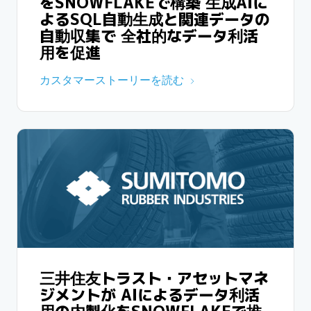
をSNOWFLAKEで構築 生成AIに
よるSQL自動生成と関連データの
自動収集で 全社的なデータ利活
用を促進
カスタマーストーリーを読む
三井住友トラスト・アセットマネ
ジメントが AIによるデータ利活