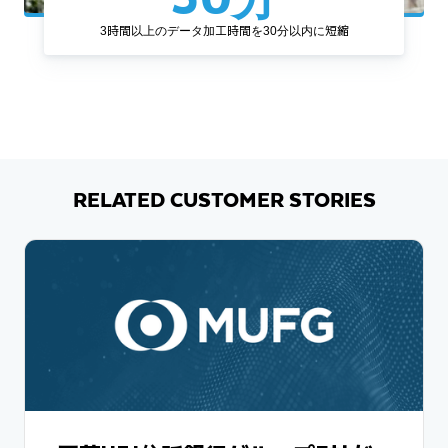
3時間以上のデータ加工時間を30分以内に短縮
RELATED CUSTOMER STORIES