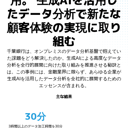
用。 生成AIを活用し
たデータ分析で新たな
顧客体験の実現に取り
組む
千葉銀行は、オンプレミスのデータ分析基盤で抱えてい
た課題をどう解決したのか。生成AIによる高度なデータ
分析を全行的展開に向けた取り組みを推進させる秘訣と
は。この事例には、金融業界に限らず、あらゆる企業が
生成AIを活用したデータ分析を全社的に展開するための
エッセンスが含まれる。
主な結果
30分
3時間以上のデータ加工時間を30分