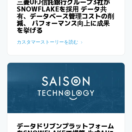
三菱UFJ信託銀行グループ3社が
SNOWFLAKEを採用 データ共
有、データベース管理コストの削
減、 パフォーマンス向上に成果
を挙げる
カスタマーストーリーを読む
データドリブンプラットフォーム