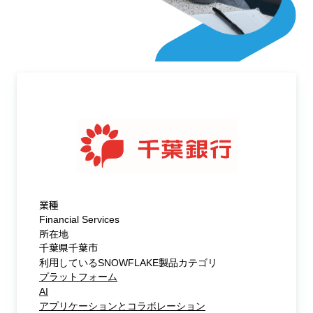
業種
Financial Services
所在地
千葉県千葉市
利用しているSNOWFLAKE製品カテゴリ
プラットフォーム
AI
アプリケーションとコラボレーション