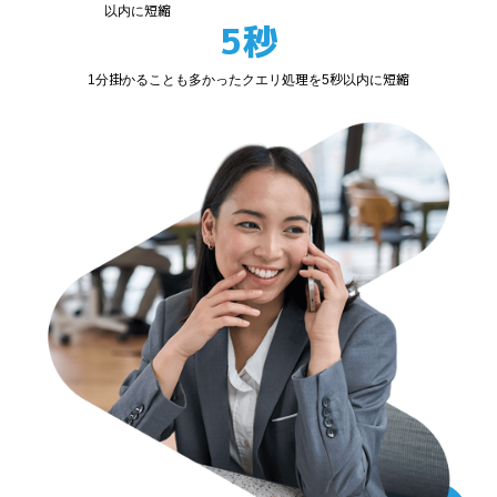
以内に短縮
5秒
1分掛かることも多かったクエリ処理を5秒以内に短縮