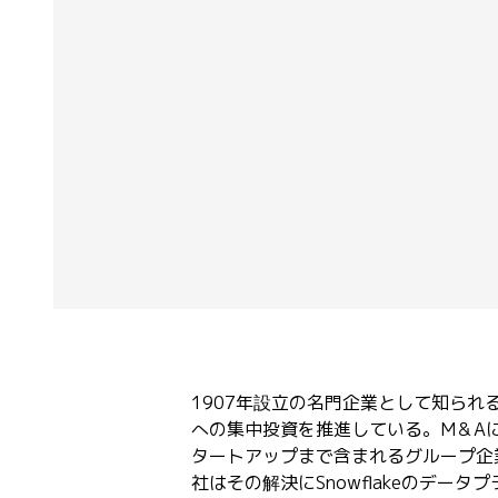
1907年設立の名門企業として知られる
への集中投資を推進している。M＆A
タートアップまで含まれるグループ企
社はその解決にSnowflakeのデー