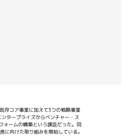
もと、既存コア事業に加えて3つの戦略事業
エンタープライズからベンチャー・ス
フォームの構築という課題だった。同
タ連携に向けた取り組みを開始している。