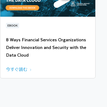
EBOOK
8 Ways Financial Services Organizations
Deliver Innovation and Security with the
Data Cloud
今すぐ読む