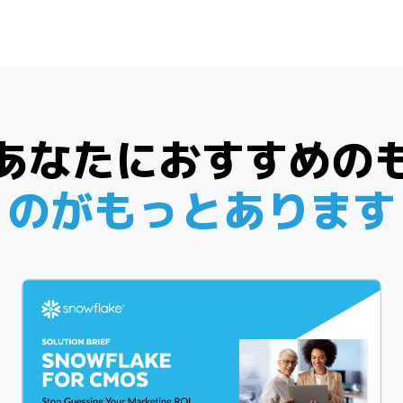
あなたにおすすめの
のがもっとあります