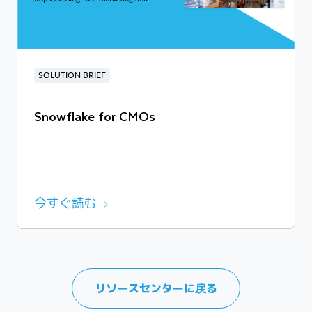
SOLUTION BRIEF
Snowflake for CMOs
今すぐ読む
リソースセンターに戻る