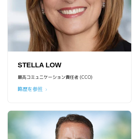
STELLA LOW
最高コミュニケーション責任者 (CCO)
略歴を参照