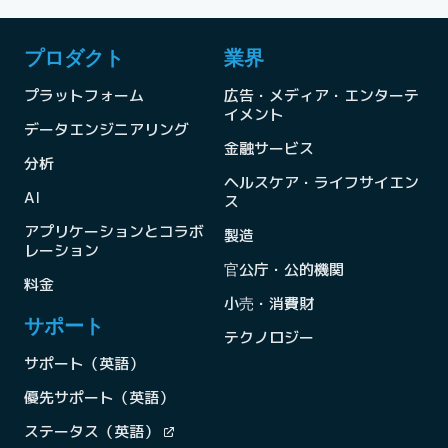
プロダクト
業界
プラットフォーム
広告・メディア・エンターテ
イメント
データエンジニアリング
金融サービス
分析
ヘルスケア・ライフサイエン
AI
ス
アプリケーションとコラボ
製造
レーション
官公庁・公的機関
料金
小売・消費財
サポート
テクノロジー
サポート（英語）
優先サポート（英語）
ステータス（英語）