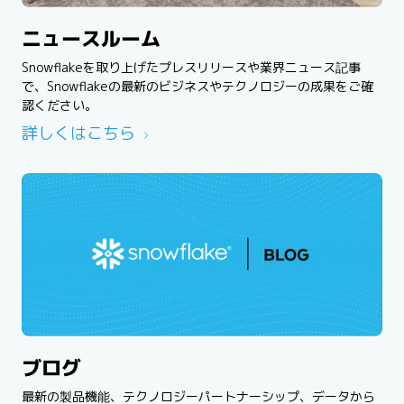
ニュースルーム
Snowflakeを取り上げたプレスリリースや業界ニュース記事
で、Snowflakeの最新のビジネスやテクノロジーの成果をご確
認ください。
詳しくはこちら
ブログ
最新の製品機能、テクノロジーパートナーシップ、データから