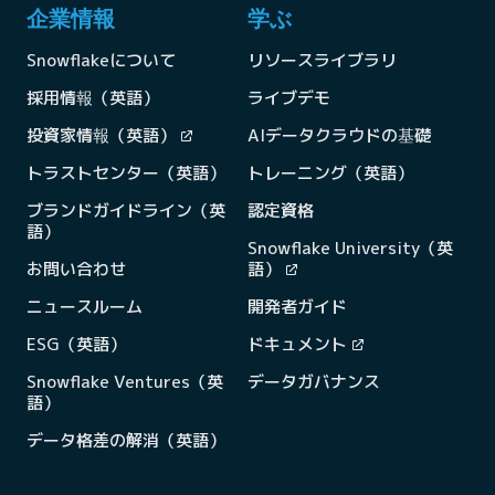
企業情報
学ぶ
Snowflakeについて
リソースライブラリ
採用情報（英語）
ライブデモ
投資家情報（英語）
AIデータクラウドの基礎
トラストセンター（英語）
トレーニング（英語）
ブランドガイドライン（英
認定資格
語）
Snowflake University（英
お問い合わせ
語）
ニュースルーム
開発者ガイド
ESG（英語）
ドキュメント
Snowflake Ventures（英
データガバナンス
語）
データ格差の解消（英語）