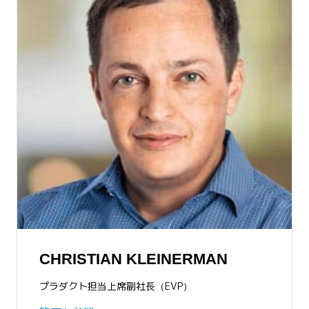
CHRISTIAN KLEINERMAN
プラダクト担当上席副社長（EVP）