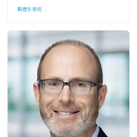
略歴を参照