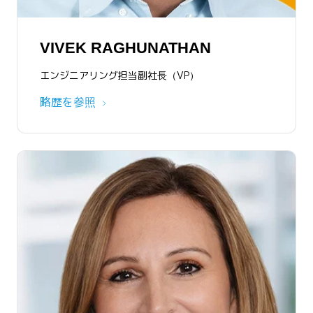
VIVEK RAGHUNATHAN
エンジニアリング担当副社長（VP）
略歴を参照