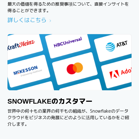
最大の価値を得るための推奨事項について、直接インサイトを
得ることができます。
詳しくはこちら
SNOWFLAKEのカスタマー
世界中の何十もの業界の何千もの組織が、Snowflakeのデータ
クラウドをビジネスの発展にどのように活用しているかをご紹
介します。