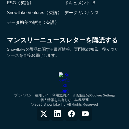
ESG（英語）
ドキュメント
Snowflake Ventures（英語）
データガバナンス
データ格差の解消（英語）
マンスリーニュースレターを購読する
Snowflakeの製品に関する最新情報、専門家の知見、役立つリ
ソースを直接お届けします。
Cookies Settings
プライバシー通知
サイト利用規約
メール配信設定
個人情報を共有しない
法務関連
© 2026 Snowflake Inc. All Rights Reserved