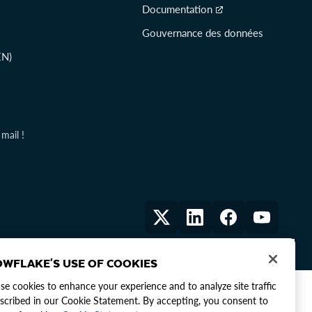
Documentation
Gouvernance des données
EN)
mail !
WFLAKE'S USE OF COOKIES
e cookies to enhance your experience and to analyze site traffic
scribed in our Cookie Statement. By accepting, you consent to