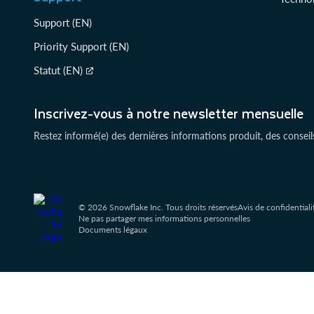
Support (EN)
Priority Support (EN)
Statut (EN)
Inscrivez-vous à notre newsletter mensuelle
Restez informé(e) des dernières informations produit, des conseil
© 2026 Snowflake Inc. Tous droits réservés
Avis de confidentiali
Ne pas partager mes informations personnelles
Documents légaux