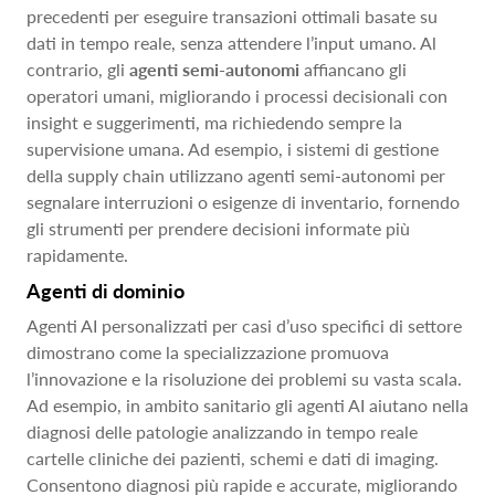
precedenti per eseguire transazioni ottimali basate su
dati in tempo reale, senza attendere l’input umano. Al
contrario, gli
agenti semi-autonomi
affiancano gli
operatori umani, migliorando i processi decisionali con
insight e suggerimenti, ma richiedendo sempre la
supervisione umana. Ad esempio, i sistemi di gestione
della supply chain utilizzano agenti semi-autonomi per
segnalare interruzioni o esigenze di inventario, fornendo
gli strumenti per prendere decisioni informate più
rapidamente.
Agenti di dominio
Agenti AI personalizzati per casi d’uso specifici di settore
dimostrano come la specializzazione promuova
l’innovazione e la risoluzione dei problemi su vasta scala.
Ad esempio, in ambito sanitario gli agenti AI aiutano nella
diagnosi delle patologie analizzando in tempo reale
cartelle cliniche dei pazienti, schemi e dati di imaging.
Consentono diagnosi più rapide e accurate, migliorando