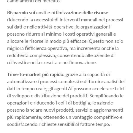
cambiamenti del mercato.
Risparmio sui costi e ottimizzazione delle risorse
:
riducendo la necessità di interventi manuali nei processi
sui dati e nelle attività operative, le organizzazioni
possono ridurre al minimo i costi operativi generali e
allocare le risorse in modo più efficace. Questo non solo
migliora l’efficienza operativa, ma incrementa anche la
redditività complessiva, consentendo alle aziende di
reinvestire nella crescita e nell’innovazione.
Time-to-market più rapido
: grazie alla capacità di
automatizzare i processi complessi e di fornire analisi dei
dati in tempo reale, gli agenti AI possono accelerare i cicli
di sviluppo e distribuzione dei prodotti. Semplificando le
operazioni e riducendo i colli di bottiglia, le aziende
possono lanciare nuovi prodotti, servizi o aggiornamenti
più rapidamente, ottenendo un vantaggio competitivo e
soddisfacendo richieste sensibili al fattore tempo.