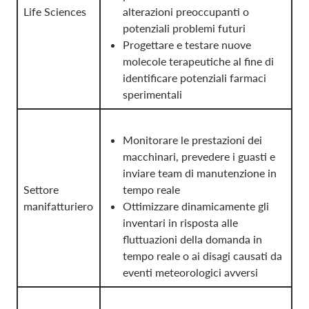
Life Sciences
alterazioni preoccupanti o
potenziali problemi futuri
Progettare e testare nuove
molecole terapeutiche al fine di
identificare potenziali farmaci
sperimentali
Monitorare le prestazioni dei
macchinari, prevedere i guasti e
inviare team di manutenzione in
Settore
tempo reale
manifatturiero
Ottimizzare dinamicamente gli
inventari in risposta alle
fluttuazioni della domanda in
tempo reale o ai disagi causati da
eventi meteorologici avversi