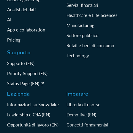
Servizi finanziari
Analisi dei dati
Healthcare e Life Sciences
AI
Manufacturing
App e collaboration
Settore pubblico
Pricing
Retail e beni di consumo
Supporto
Technology
Supporto (EN)
Priority Support (EN)
Status Page (EN)
L’azienda
Imparare
Informazioni su Snowflake
Libreria di risorse
Leadership e CdA (EN)
Demo live (EN)
Opportunità di lavoro (EN)
Concetti fondamentali