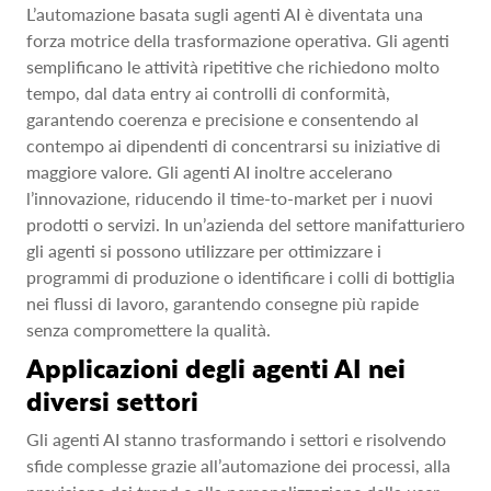
L’automazione basata sugli agenti AI è diventata una
forza motrice della trasformazione operativa. Gli agenti
semplificano le attività ripetitive che richiedono molto
tempo, dal data entry ai controlli di conformità,
garantendo coerenza e precisione e consentendo al
contempo ai dipendenti di concentrarsi su iniziative di
maggiore valore. Gli agenti AI inoltre accelerano
l’innovazione, riducendo il time-to-market per i nuovi
prodotti o servizi. In un’azienda del settore manifatturiero
gli agenti si possono utilizzare per ottimizzare i
programmi di produzione o identificare i colli di bottiglia
nei flussi di lavoro, garantendo consegne più rapide
senza compromettere la qualità.
Applicazioni degli agenti AI nei
diversi settori
Gli agenti AI stanno trasformando i settori e risolvendo
sfide complesse grazie all’automazione dei processi, alla