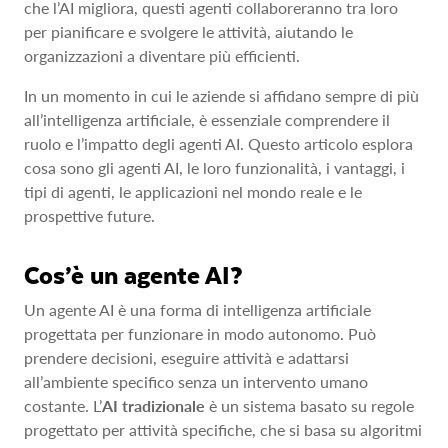
che l’AI migliora, questi agenti collaboreranno tra loro
per pianificare e svolgere le attività, aiutando le
organizzazioni a diventare più efficienti.
In un momento in cui le aziende si affidano sempre di più
all’intelligenza artificiale, è essenziale comprendere il
ruolo e l’impatto degli agenti AI. Questo articolo esplora
cosa sono gli agenti AI, le loro funzionalità, i vantaggi, i
tipi di agenti, le applicazioni nel mondo reale e le
prospettive future.
Cos’è un agente AI?
Un agente AI è una forma di intelligenza artificiale
progettata per funzionare in modo autonomo. Può
prendere decisioni, eseguire attività e adattarsi
all’ambiente specifico senza un intervento umano
costante. L’
AI tradizionale
è un sistema basato su regole
progettato per attività specifiche, che si basa su algoritmi