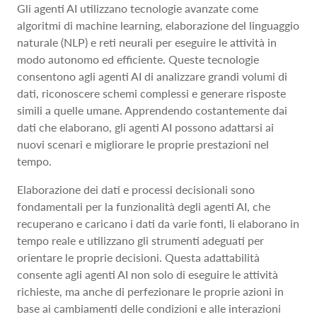
Gli agenti AI utilizzano tecnologie avanzate come
algoritmi di machine learning, elaborazione del linguaggio
naturale (NLP) e reti neurali per eseguire le attività in
modo autonomo ed efficiente. Queste tecnologie
consentono agli agenti AI di analizzare grandi volumi di
dati, riconoscere schemi complessi e generare risposte
simili a quelle umane. Apprendendo costantemente dai
dati che elaborano, gli agenti AI possono adattarsi ai
nuovi scenari e migliorare le proprie prestazioni nel
tempo.
Elaborazione dei dati e processi decisionali sono
fondamentali per la funzionalità degli agenti AI, che
recuperano e caricano i dati da varie fonti, li elaborano in
tempo reale e utilizzano gli strumenti adeguati per
orientare le proprie decisioni. Questa adattabilità
consente agli agenti AI non solo di eseguire le attività
richieste, ma anche di perfezionare le proprie azioni in
base ai cambiamenti delle condizioni e alle interazioni