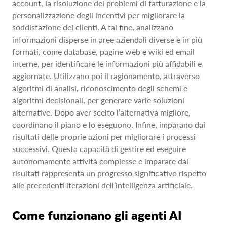
account, la risoluzione dei problemi di fatturazione e la
personalizzazione degli incentivi per migliorare la
soddisfazione dei clienti. A tal fine, analizzano
informazioni disperse in aree aziendali diverse e in più
formati, come database, pagine web e wiki ed email
interne, per identificare le informazioni più affidabili e
aggiornate. Utilizzano poi il ragionamento, attraverso
algoritmi di analisi, riconoscimento degli schemi e
algoritmi decisionali, per generare varie soluzioni
alternative. Dopo aver scelto l’alternativa migliore,
coordinano il piano e lo eseguono. Infine, imparano dai
risultati delle proprie azioni per migliorare i processi
successivi. Questa capacità di gestire ed eseguire
autonomamente attività complesse e imparare dai
risultati rappresenta un progresso significativo rispetto
alle precedenti iterazioni dell’intelligenza artificiale.
Come funzionano gli agenti AI