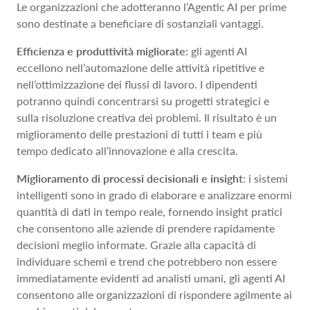
Le organizzazioni che adotteranno l’Agentic AI per prime
sono destinate a beneficiare di sostanziali vantaggi.
Efficienza e produttività migliorate
: gli agenti AI
eccellono nell’automazione delle attività ripetitive e
nell’ottimizzazione dei flussi di lavoro. I dipendenti
potranno quindi concentrarsi su progetti strategici e
sulla risoluzione creativa dei problemi. Il risultato è un
miglioramento delle prestazioni di tutti i team e più
tempo dedicato all’innovazione e alla crescita.
Miglioramento di processi decisionali e insight
: i sistemi
intelligenti sono in grado di elaborare e analizzare enormi
quantità di dati in tempo reale, fornendo insight pratici
che consentono alle aziende di prendere rapidamente
decisioni meglio informate. Grazie alla capacità di
individuare schemi e trend che potrebbero non essere
immediatamente evidenti ad analisti umani, gli agenti AI
consentono alle organizzazioni di rispondere agilmente ai