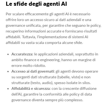
Le sfide degli agenti AI
Per scalare efficacemente gli agenti AI è necessario
offrire loro un accesso sicuro ai dati aziendali e una
governance unificata, per garantire che seguano le policy,
recuperino informazioni accurate e forniscano risultati
affidabili. Tuttavia, l’implementazione di sistemi AI
affidabili su vasta scala comporta alcune sfide.
Accuratezza:
le applicazioni aziendali, soprattutto in
ambito finance e engineering, hanno un margine di
errore molto ridotto.
Accesso ai dati governati:
gli agenti devono operare
su sorgenti dati strutturate (tabelle, viste) e non
strutturate (testo, audio), spesso isolate in silos.
Affidabilità e sicurezza:
con la crescente diffusione
dell’AI, garantire la conformità alle policy di data
governance diventa sempre più complesso.