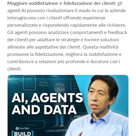
Maggiore soddisfazione e fidelizzazione dei clienti
: gli
agenti AI possono rivoluzionare il modo in cui le aziende
interagiscono con i clienti offrendo esperienze
personalizzate e rispondendo rapidamente alle richieste.
Gli agenti possono analizzare comportamenti e feedback
dei clienti per adattare le strategie e fornire soluzioni
allineate alle aspettative dei clienti. Questa reattività
promuove la fidelizzazione, migliora la soddisfazione e
contribuisce a relazioni più profonde e durature con i
clienti.