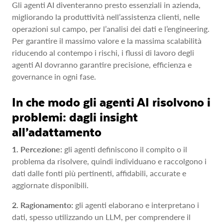
Gli agenti AI diventeranno presto essenziali in azienda,
migliorando la produttività nell’assistenza clienti, nelle
operazioni sul campo, per l’analisi dei dati e l’engineering.
Per garantire il massimo valore e la massima scalabilità
riducendo al contempo i rischi, i flussi di lavoro degli
agenti AI dovranno garantire precisione, efficienza e
governance in ogni fase.
In che modo gli agenti AI risolvono i
problemi: dagli insight
all’adattamento
1. Percezione:
gli agenti definiscono il compito o il
problema da risolvere, quindi individuano e raccolgono i
dati dalle fonti più pertinenti, affidabili, accurate e
aggiornate disponibili.
2. Ragionamento:
gli agenti elaborano e interpretano i
dati, spesso utilizzando un LLM, per comprendere il