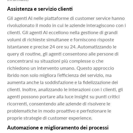
Assistenza e servizio clienti
Gli agenti AI nelle piattaforme di customer service hanno
rivoluzionato il modo in cui le aziende interagiscono con i
clienti. Gli agenti AI eccellono nella gestione di grandi
volumi di richieste simultanee e forniscono risposte
istantanee e precise 24 ore su 24. Automatizzando le
query di routine, gli agenti consentono alle persone di
concentrarsi su situazioni più complesse o che
richiedono un intervento umano. Questo approccio
ibrido non solo migliora l’efficienza del servizio, ma
aumenta anche la soddisfazione e la fidelizzazione dei
clienti. Inoltre, analizzando le interazioni con i clienti, gli
agenti possono portare alla luce insight su punti critici
ricorrenti, consentendo alle aziende di risolvere le
problematiche in modo proattivo e perfezionare le
proprie strategie di customer experience.
Automazione e miglioramento dei processi