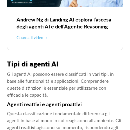
Andrew Ng di Landing AI esplora l’ascesa
degli agenti AI e dell’Agentic Reasoning
Guarda il video
Tipi di agenti AI
Gli agenti AI possono essere classificati in vari tipi, in
base alle funzionalità e applicazioni. Comprendere
queste distinzioni è essenziale per utilizzarne con
efficacia le capacità.
Agenti reattivi e agenti proattivi
Questa classificazione fondamentale differenzia gli
agenti in base al modo in cui reagiscono all’ambiente. Gli
agenti reattivi
agiscono sul momento, rispondendo agli