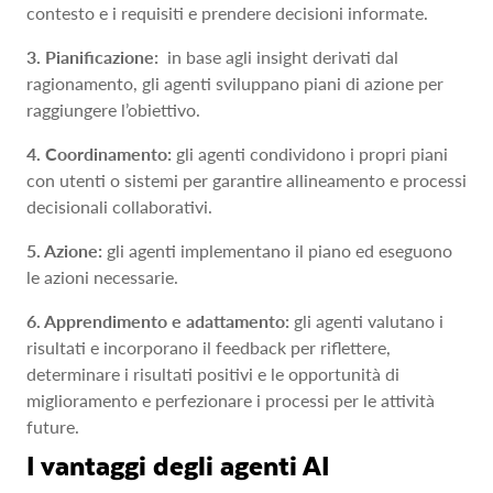
contesto e i requisiti e prendere decisioni informate.
3. Pianificazione:
in base agli insight derivati dal
ragionamento, gli agenti sviluppano piani di azione per
raggiungere l’obiettivo.
4. Coordinamento:
gli agenti condividono i propri piani
con utenti o sistemi per garantire allineamento e processi
decisionali collaborativi.
5. Azione:
gli agenti implementano il piano ed eseguono
le azioni necessarie.
6. Apprendimento e adattamento:
gli agenti valutano i
risultati e incorporano il feedback per riflettere,
determinare i risultati positivi e le opportunità di
miglioramento e perfezionare i processi per le attività
future.
I vantaggi degli agenti AI