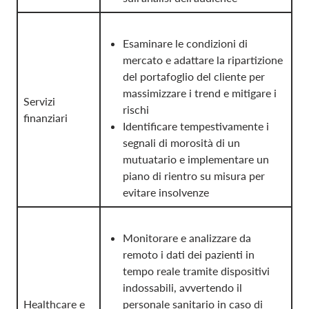
Esaminare le condizioni di
mercato e adattare la ripartizione
del portafoglio del cliente per
massimizzare i trend e mitigare i
Servizi
rischi
finanziari
Identificare tempestivamente i
segnali di morosità di un
mutuatario e implementare un
piano di rientro su misura per
evitare insolvenze
Monitorare e analizzare da
remoto i dati dei pazienti in
tempo reale tramite dispositivi
indossabili, avvertendo il
Healthcare e
personale sanitario in caso di