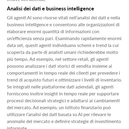
Analisi dei dati e business intelligence
Gli agenti AI sono risorse vitali nell’analisi dei dati e nella
business intelligence e consentono alle organizzazioni di
elaborare enormi quantità di informazioni con
un’efficienza senza pari. Esaminando rapidamente enormi
data set, questi agenti individuano schemi e trend la cui
scoperta da parte di analisti umani richiederebbe molto
più tempo. Ad esempio, nel settore retail, gli agenti
possono analizzare i dati storici di vendita insieme ai
comportamenti in tempo reale dei clienti per prevedere i
trend di acquisto futuri e ottimizzare i livelli di inventario.
Se integrati nelle piattaforme dati aziendali, gli agenti
forniscono inoltre insight in tempo reale per supportare
processi decisionali strategici e adattarsi ai cambiamenti
del mercato. Ad esempio, un istituto finanziario può
utilizzare l’analisi dei dati basata su AI per rilevare le
anomalie del mercato e definire strategie di investimento
informate.