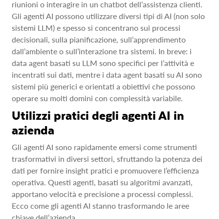
riunioni o interagire in un chatbot dell’assistenza clienti.
Gli agenti AI possono utilizzare diversi tipi di AI (non solo
sistemi LLM) e spesso si concentrano sui processi
decisionali, sulla pianificazione, sull’apprendimento
dall’ambiente o sull’interazione tra sistemi. In breve: i
data agent basati su LLM sono specifici per l’attività e
incentrati sui dati, mentre i data agent basati su AI sono
sistemi più generici e orientati a obiettivi che possono
operare su molti domini con complessità variabile.
Utilizzi pratici degli agenti AI in
azienda
Gli agenti AI sono rapidamente emersi come strumenti
trasformativi in diversi settori, sfruttando la potenza dei
dati per fornire insight pratici e promuovere l’efficienza
operativa. Questi agenti, basati su algoritmi avanzati,
apportano velocità e precisione a processi complessi.
Ecco come gli agenti AI stanno trasformando le aree
chiave dell’azienda.