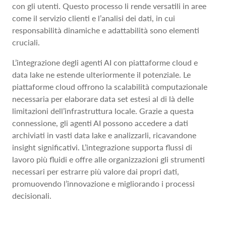
con gli utenti. Questo processo li rende versatili in aree
come il servizio clienti e l’analisi dei dati, in cui
responsabilità dinamiche e adattabilità sono elementi
cruciali.
L’integrazione degli agenti AI con piattaforme cloud e
data lake ne estende ulteriormente il potenziale. Le
piattaforme cloud offrono la scalabilità computazionale
necessaria per elaborare data set estesi al di là delle
limitazioni dell’infrastruttura locale. Grazie a questa
connessione, gli agenti AI possono accedere a dati
archiviati in vasti data lake e analizzarli, ricavandone
insight significativi. L’integrazione supporta flussi di
lavoro più fluidi e offre alle organizzazioni gli strumenti
necessari per estrarre più valore dai propri dati,
promuovendo l’innovazione e migliorando i processi
decisionali.