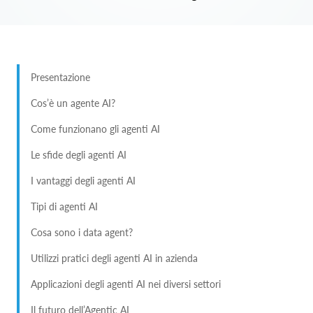
Presentazione
Cos’è un agente AI?
Come funzionano gli agenti AI
Le sfide degli agenti AI
I vantaggi degli agenti AI
Tipi di agenti AI
Cosa sono i data agent?
Utilizzi pratici degli agenti AI in azienda
Applicazioni degli agenti AI nei diversi settori
Il futuro dell’Agentic AI