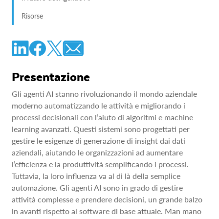
Risorse
Presentazione
Gli agenti AI stanno rivoluzionando il mondo aziendale
moderno automatizzando le attività e migliorando i
processi decisionali con l’aiuto di algoritmi e machine
learning avanzati. Questi sistemi sono progettati per
gestire le esigenze di generazione di insight dai dati
aziendali, aiutando le organizzazioni ad aumentare
l’efficienza e la produttività semplificando i processi.
Tuttavia, la loro influenza va al di là della semplice
automazione. Gli agenti AI sono in grado di gestire
attività complesse e prendere decisioni, un grande balzo
in avanti rispetto al software di base attuale. Man mano