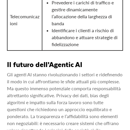
Prevedere i carichi di traffico e
gestire dinamicamente
Telecomunicaz
l’allocazione della larghezza di
ioni
banda
Identificare i clienti a rischio di
abbandono e attuare strategie di
fidelizzazione
Il futuro dell’Agentic AI
Gli agenti AI stanno rivoluzionando i settori e ridefinendo
il modo in cui affrontiamo le sfide attuali più complesse.
Ma questo immenso potenziale comporta responsabilità
altrettanto significative. Privacy dei dati, bias degli
algoritmi e impatto sulla forza lavoro sono tutte
questioni che richiedono un approccio equilibrato e
ponderato. La trasparenza e l’affidabilità sono elementi
non negoziabili: è necessario creare sistemi che offrano