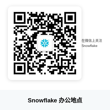
在微信上关注
Snowflake
Snowflake 办公地点