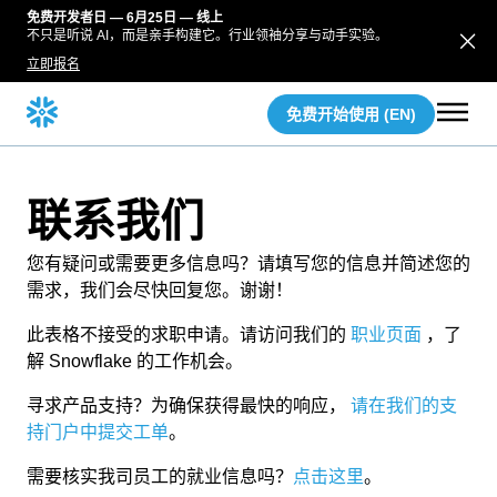
免费开发者日 — 6月25日 — 线上
不只是听说 AI，而是亲手构建它。行业领袖分享与动手实验。
立即报名
免费开始使用 (EN)
联系我们
您有疑问或需要更多信息吗？请填写您的信息并简述您的
需求，我们会尽快回复您。谢谢！
此表格不接受的求职申请。请访问我们的
职业页面
，了
解 Snowflake 的工作机会。
寻求产品支持？为确保获得最快的响应，
请在我们的支
持门户中提交工单
。
需要核实我司员工的就业信息吗？
点击这里
。