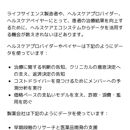
ライフサイエンス製造者や、ヘルスケアプロバイダー、
ヘルスケアぺイヤーにとって、患者の治療結果を向上す
るために、ヘルスケアエコシステムからデータを活用す
る機会が数えきれないほどあります。
ヘルスケアプロバイダーやペイヤーは下記のようにデー
タを使っています：
治療に関する判断の告知、クリニカルの意思決定へ
の支え、返済決定の告知
コストドライバーを見つけるためにメンバーへの予
測分析を実行
価格ベースの支払いモデルを支え、詐欺・浪費・濫
用を防ぐ
製薬会社は下記のようにデータを使っています：
早期段階のリサーチと医薬品開発の支援