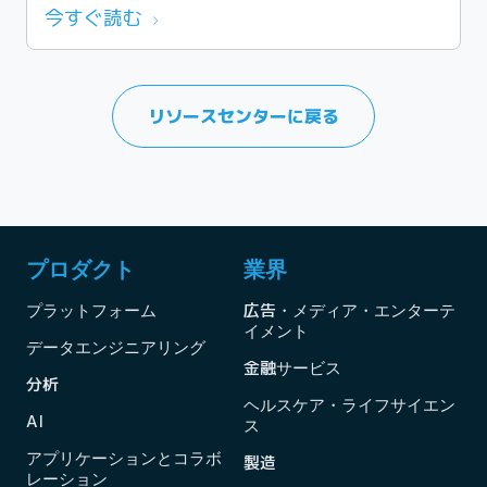
今すぐ読む
リソースセンターに戻る
プロダクト
業界
プラットフォーム
広告・メディア・エンターテ
イメント
データエンジニアリング
金融サービス
分析
ヘルスケア・ライフサイエン
AI
ス
アプリケーションとコラボ
製造
レーション