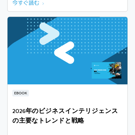
今すぐ読む
EBOOK
2026年のビジネスインテリジェンス
の主要なトレンドと戦略