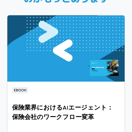
EBOOK
保険業界におけるAIエージェント：
保険会社のワークフロー変革