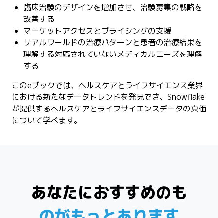
臨床治験のデザインを増加させ、治験募集の戦略を
改善する
マーケットアクセスとプライシングの支援
リアルワールドの治療パターンと患者の治療結果を
理解する対応されていないメディカルニーズを理解
する
このeブックでは、ヘルスケアとライフサイエンス業界
における新たなデータトレンドを発見でき、Snowflake
が提供するヘルスケアとライフサイエンスデータの真価
について学べます。
あなたにおすすめのも
のがもっとあります