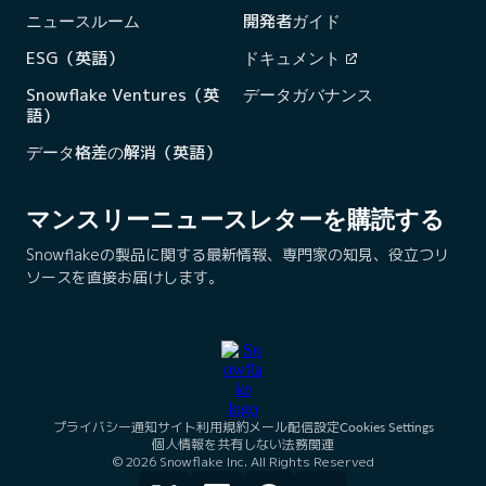
ニュースルーム
開発者ガイド
ESG（英語）
ドキュメント
Snowflake Ventures（英
データガバナンス
語）
データ格差の解消（英語）
マンスリーニュースレターを購読する
Snowflakeの製品に関する最新情報、専門家の知見、役立つリ
ソースを直接お届けします。
プライバシー通知
サイト利用規約
メール配信設定
Cookies Settings
個人情報を共有しない
法務関連
© 2026 Snowflake Inc. All Rights Reserved