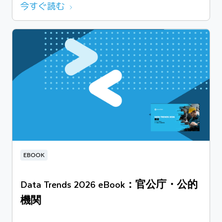
今すぐ読む
EBOOK
Data Trends 2026 eBook：官公庁・公的
機関