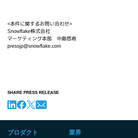
<本件に関するお問い合わせ>
Snowflake株式会社
マーケティング本部 中島悠希
pressjp@snowflake.com
SHARE PRESS RELEASE
プロダクト
業界