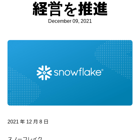
経営を推進
December 09, 2021
2021 年 12 月 8 日
スノーフレイク