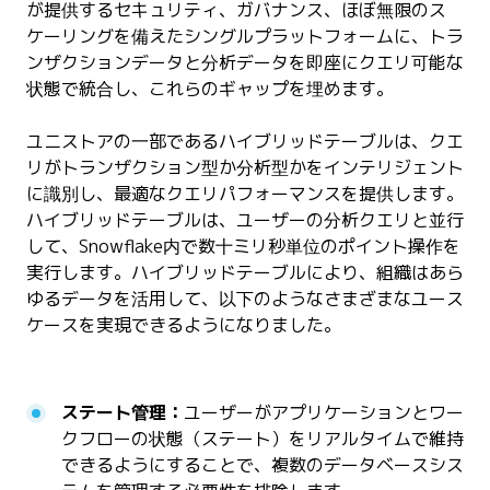
が提供するセキュリティ、ガバナンス、ほぼ無限のス
ケーリングを備えたシングルプラットフォームに、トラ
ンザクションデータと分析データを即座にクエリ可能な
状態で統合し、これらのギャップを埋めます。
ユニストアの一部であるハイブリッドテーブルは、クエ
リがトランザクション型か分析型かをインテリジェント
に識別し、最適なクエリパフォーマンスを提供します。
ハイブリッドテーブルは、ユーザーの分析クエリと並行
して、Snowflake内で数十ミリ秒単位のポイント操作を
実行します。ハイブリッドテーブルにより、組織はあら
ゆるデータを活用して、以下のようなさまざまなユース
ケースを実現できるようになりました。
ステート管理：
ユーザーがアプリケーションとワー
クフローの状態（ステート）をリアルタイムで維持
できるようにすることで、複数のデータベースシス