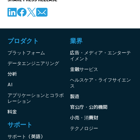
プロダクト
業界
プラットフォーム
広告・メディア・エンターテ
イメント
データエンジニアリング
金融サービス
分析
ヘルスケア・ライフサイエン
AI
ス
アプリケーションとコラボ
製造
レーション
官公庁・公的機関
料金
小売・消費財
サポート
テクノロジー
サポート（英語）