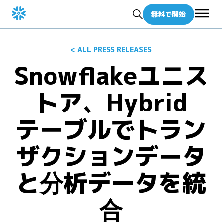
無料で開始
< ALL PRESS RELEASES
Snowflakeユニス
トア、Hybrid
テーブルでトラン
ザクションデータ
と分析データを統
合