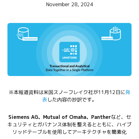
November 28, 2024
※本報道資料は米国スノーフレイク社が11月12日に
発
表
した内容の抄訳です。
Siemens AG、Mutual of Omaha、Panther
など、セ
キュリティとガバナンス体制を整えるとともに、ハイブ
リッドテーブルを使用してアーキテクチャを簡素化