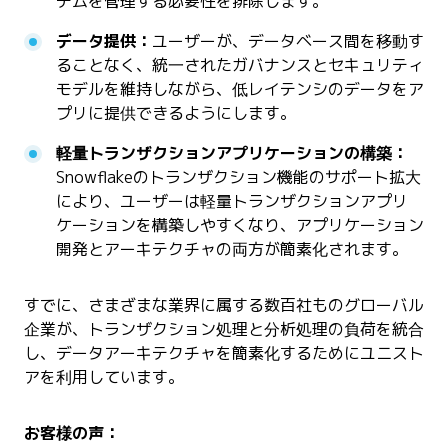
テムを管理する必要性を排除します。
データ提供：
ユーザーが、データベース間を移動す
ることなく、統一されたガバナンスとセキュリティ
モデルを維持しながら、低レイテンシのデータをア
プリに提供できるようにします。
軽量トランザクションアプリケーションの構築：
Snowflakeのトランザクション機能のサポート拡大
により、ユーザーは軽量トランザクションアプリ
ケーションを構築しやすくなり、アプリケーション
開発とアーキテクチャの両方が簡素化されます。
すでに、さまざまな業界に属する数百社ものグローバル
企業が、トランザクション処理と分析処理の負荷を統合
し、データアーキテクチャを簡素化するためにユニスト
アを利用しています。
お客様の声：