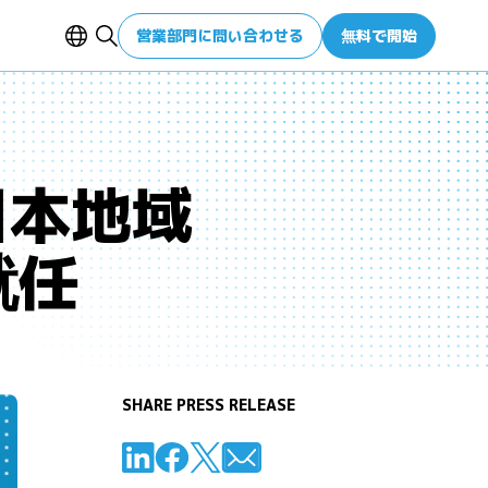
営業部門に問い合わせる
無料で開始
日本地域
就任
SHARE PRESS RELEASE