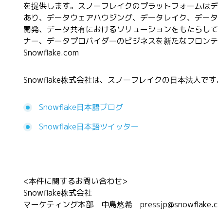
を提供します。スノーフレイクのプラットフォームはデ
あり、データウェアハウジング、データレイク、データ
開発、データ共有におけるソリューションをもたらして
ナー、データプロバイダーのビジネスを新たなフロンテ
Snowflake.com
Snowflake株式会社は、スノーフレイクの日本法人で
Snowflake日本語ブログ
Snowflake日本語ツイッター
<本件に関するお問い合わせ>
Snowflake株式会社
マーケティング本部 中島悠希 pressjp@snowflake.c