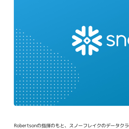
Robertsonの指揮のもと、スノーフレイクのデータ