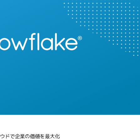
クラウドで企業の価値を最大化