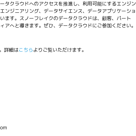
ータクラウドへのアクセスを推進し、利用可能にするエンジン
エンジニアリング、データサイエンス、データアプリケーショ
います。スノーフレイクのデータクラウドは、顧客、パート
ィアへと導きます。ぜひ、データクラウドにご参加ください。
す。詳細は
こちら
よりご覧いただけます。
om