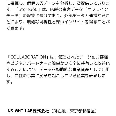
に接続し、価値あるデータを分析し、ご提供しておりま
す。「Store360」は、店舗の来客データ（オフライン
データ）の収集に長けており、外部データと連携するこ
とにより、明確な可視性と深いインサイトを得ることが
できます。
「COLLABORATION」は、管理されたデータをお客様
やビジネスパートナーと簡単かつ安全に共有して収益化
することにより、データを戦略的な事業資産として活用
し、自社の事業に変革を起こしている企業を表彰しま
す。
INSIGHT LAB株式会社
（所在地：東京都新宿区）