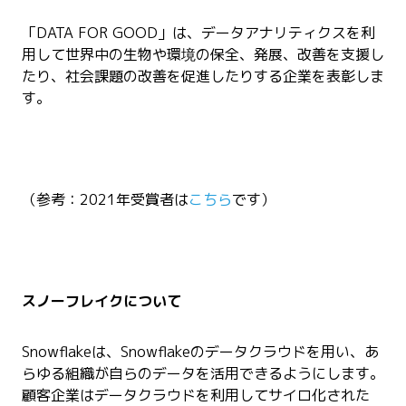
「DATA FOR GOOD」は、データアナリティクスを利
用して世界中の生物や環境の保全、発展、改善を支援し
たり、社会課題の改善を促進したりする企業を表彰しま
す。
（参考：2021年受賞者は
こちら
です）
スノーフレイクについて
Snowflakeは、Snowflakeのデータクラウドを用い、あ
らゆる組織が自らのデータを活用できるようにします。
顧客企業はデータクラウドを利用してサイロ化された