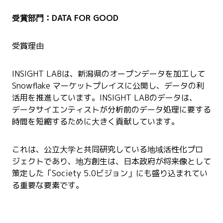
受賞部門：DATA FOR GOOD
受賞理由
INSIGHT LABは、新潟県のオープンデータを加工して
Snowflake マーケットプレイスに公開し、データの利
活用を推進しています。INSIGHT LABのデータは、
データサイエンティストが分析前のデータ処理に要する
時間を短縮するために大きく貢献しています。
これは、公立大学と共同研究している地域活性化プロ
ジェクトであり、地方創生は、日本政府が将来像として
策定した「Society 5.0ビジョン」にも盛り込まれてい
る重要な要素です。