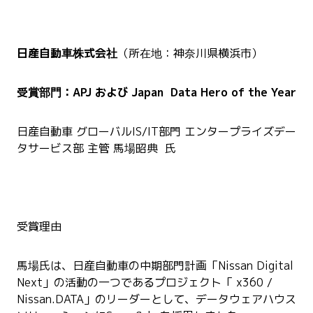
日産自動車株式会社
（所在地：神奈川県横浜市）
受賞部門：APJ および Japan Data Hero of the Year
日産自動車 グローバルIS/IT部門 エンタープライズデー
タサービス部 主管 馬場昭典 氏
受賞理由
馬場氏は、日産自動車の中期部門計画「Nissan Digital
Next」の活動の一つであるプロジェクト「 x360 /
Nissan.DATA」のリーダーとして、データウェアハウス