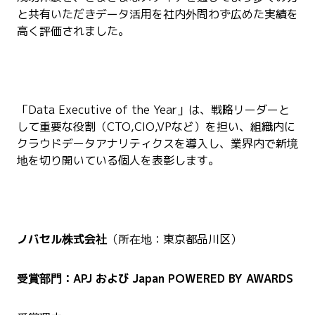
と共有いただきデータ活用を社内外問わず広めた実績を
高く評価されました。
「Data Executive of the Year」は、戦略リーダーと
して重要な役割（CTO,CIO,VPなど）を担い、組織内に
クラウドデータアナリティクスを導入し、業界内で新境
地を切り開いている個人を表彰します。
ノバセル株式会社
（所在地：東京都品川区）
受賞部門：APJ および Japan POWERED BY AWARDS