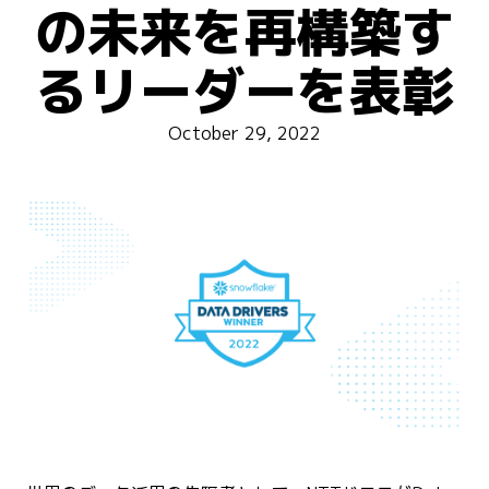
の未来を再構築す
るリーダーを表彰
October 29, 2022