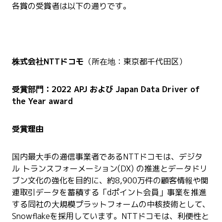
各賞の受賞者は以下の通りです。
株式会社NTTドコモ
（所在地：東京都千代田区）
受賞部門：2022 APJ および Japan Data Driver of
the Year award
受賞理由
国内最大手の通信事業者であるNTTドコモは、デジタ
ル トランスフォーメーション(DX) の推進とデータドリ
ブン文化の強化を目的に、約8,900万件の顧客情報や関
連取引データを蓄積する「dポイント会員」事業を推進
する同社の大規模プラットフォームの中核技術として、
Snowflakeを採用しています。NTTドコモは、利便性と