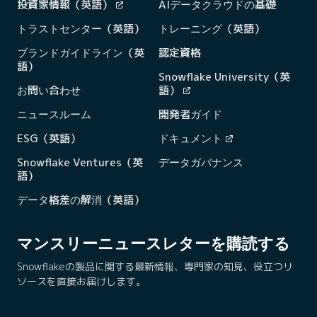
投資家情報（英語）
AIデータクラウドの基礎
トラストセンター（英語）
トレーニング（英語）
ブランドガイドライン（英
認定資格
語）
Snowflake University（英
お問い合わせ
語）
ニュースルーム
開発者ガイド
ESG（英語）
ドキュメント
Snowflake Ventures（英
データガバナンス
語）
データ格差の解消（英語）
マンスリーニュースレターを購読する
Snowflakeの製品に関する最新情報、専門家の知見、役立つリ
ソースを直接お届けします。