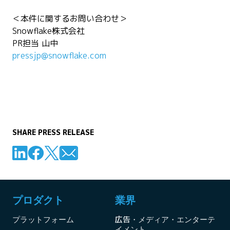
＜本件に関するお問い合わせ＞
Snowflake株式会社
PR担当 山中
pressjp@snowflake.com
SHARE PRESS RELEASE
プロダクト
業界
プラットフォーム
広告・メディア・エンターテ
イメント