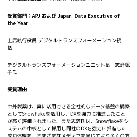
受賞部門：APJ および Japan Data Executive of
the Year
上席執行役員 デジタルトランスフォーメーション統
括
デジタルトランスフォーメーションユニット長 志済聡
子氏
受賞理由
中外製薬は、真に活用できる全社的なデータ基盤の構築
としてSnowflakeを活用し、DXを強力に推進したこと
が高く評価されました。また志済氏は、Snowflakeをシ
ステムの中核として採用し同社のDXを強力に推進した
成功体験を、さまざまなメディアを通じてより多くの方