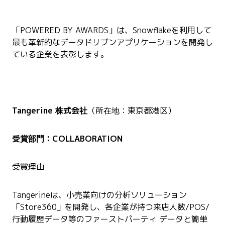
「POWERED BY AWARDS」は、Snowflakeを利用して
最も革新的なデータドリブンアプリケーションを開発し
ている企業を表彰します。
Tangerine 株式会社
（所在地：東京都港区）
受賞部門：COLLABORATION
受賞理由
Tangerineは、小売業向けの分析ソリューション
「Store360」を開発し、各企業が持つ来店人数/POS/
行動履歴データ等のファーストパーティ データと簡単