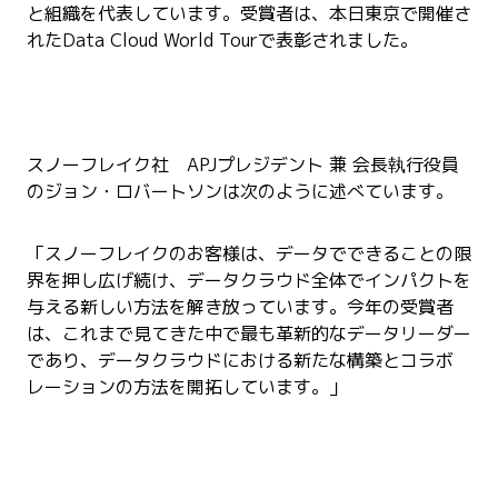
と組織を代表しています。受賞者は、本日東京で開催さ
れたData Cloud World Tourで表彰されました。
スノーフレイク社 APJプレジデント 兼 会長執行役員
のジョン・ロバートソンは次のように述べています。
「スノーフレイクのお客様は、データでできることの限
界を押し広げ続け、データクラウド全体でインパクトを
与える新しい方法を解き放っています。今年の受賞者
は、これまで見てきた中で最も革新的なデータリーダー
であり、データクラウドにおける新たな構築とコラボ
レーションの方法を開拓しています。」