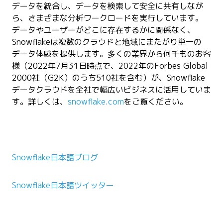
データを統合し、データを検索して安全に共有しなが
ら、さまざまな分析ワークロードを実行しています。
データやユーザーがどこに存在するかに関係なく、
Snowflakeは複数のクラウドと地域にまたがり単一の
データ体験を提供します。多くの業界から何千ものお客
様（2022年7月31日時点で、2022年のForbes Global
2000社（G2K）のうち510社を含む）が、Snowflake
データクラウドを全社で幅広いビジネスに活用していま
す。詳しくは、
snowflake.com
をご覧ください。
Snowflake日本語ブログ
Snowflake日本語ツイッター