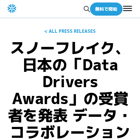
無料で開始
< ALL PRESS RELEASES
スノーフレイク、
日本の「Data
Drivers
Awards」の受賞
者を発表 データ・
コラボレーション