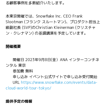
る顧客事例を多数紹介いたします。
本東京開催では、Snowflake Inc. CEO Frank
Slootman (フランク スルートマン)、プロダクト担当上
級副社長 (SVP)のChristian Kleinerman (クリスチャ
ン・クレナマン) の基調講演を予定しています。
開催概要
開催日
2023年9月8日(金）ANA インターコンチネ
ンタル 東京
参加費
無料
申し込み
イベント公式サイトで申し込み受付開始
URL
https://www.snowflake.com/events/data-
cloud-world-tour-tokyo/
提供予定の情報