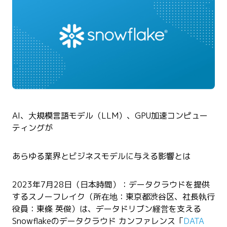
AI、大規模言語モデル（LLM）、GPU加速コンピュー
ティングが
あらゆる業界とビジネスモデルに与える影響とは
2023年7月28日
（日本時間）：データクラウドを提供
するスノーフレイク（所在地：東京都渋谷区、社長執行
役員：東條 英俊）は、データドリブン経営を支える
Snowflakeのデータクラウド カンファレンス「
DATA