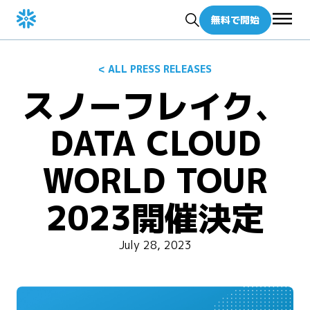
無料で開始
< ALL PRESS RELEASES
スノーフレイク、
DATA CLOUD
WORLD TOUR
2023開催決定
July 28, 2023