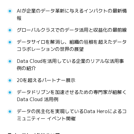
AIが企業のデータ革新に与えるインパクトの最新情
報
グローバルクラスでのデータ活用と収益化の最前線
データサイロを解消し、組織の垣根を超えたデータ
コラボレーションの世界の展望
Data Cloudを活用している企業のリアルな活用事
例の紹介
20を超えるパートナー展示
データドリブンを加速させるための専門家が紐解く
Data Cloud 活用例
データの民主化を実現しているData Heroによるコ
ミュニティー イベント開催