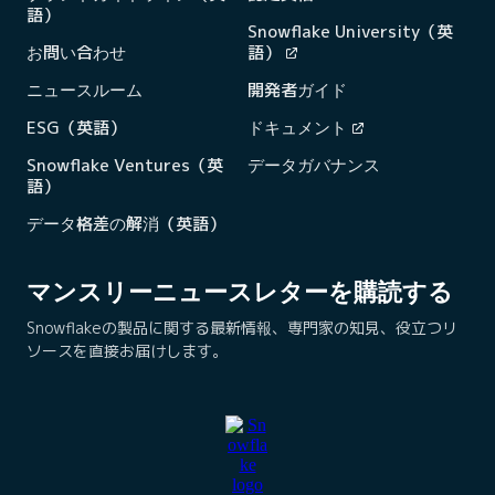
語）
Snowflake University（英
お問い合わせ
語）
ニュースルーム
開発者ガイド
ESG（英語）
ドキュメント
Snowflake Ventures（英
データガバナンス
語）
データ格差の解消（英語）
マンスリーニュースレターを購読する
Snowflakeの製品に関する最新情報、専門家の知見、役立つリ
ソースを直接お届けします。