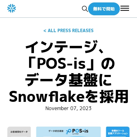
無料で開始
< ALL PRESS RELEASES
インテージ、
「POS-is」の
データ基盤に
Snowflakeを採用
November 07, 2023