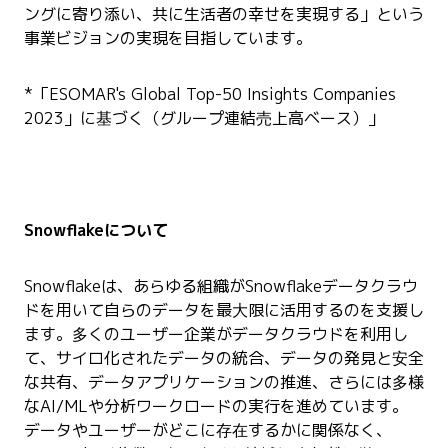
ングに寄り添い、共に生活者の幸せを実現する」という
事業ビジョンの実現を目指しています。
*「ESOMAR's Global Top-50 Insights Companies
2023」に基づく（グループ連結売上高ベース）」
Snowflakeについて
Snowflakeは、あらゆる組織がSnowflakeデータクラウ
ドを用いて自らのデータを最大限に活用するのを支援し
ます。多くのユーザー企業がデータクラウドを利用し
て、サイロ化されたデータの統合、データの発見と安全
な共有、データアプリケーションの推進、さらには多様
なAI/MLや分析ワークロードの実行を進めています。
データやユーザーがどこに存在するかに関係なく、