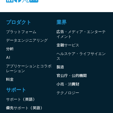
プロダクト
業界
プラットフォーム
広告・メディア・エンターテ
イメント
データエンジニアリング
金融サービス
分析
ヘルスケア・ライフサイエン
AI
ス
アプリケーションとコラボ
製造
レーション
官公庁・公的機関
料金
小売・消費財
サポート
テクノロジー
サポート（英語）
優先サポート（英語）