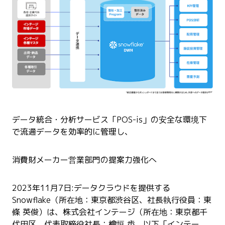
データ統合・分析サービス「POS-is」の安全な環境下
で流通データを効率的に管理し、
消費財メーカー営業部門の提案力強化へ
2023年11月7日:データクラウドを提供する
Snowflake（所在地：東京都渋谷区、社長執行役員：東
條 英俊）は、株式会社インテージ（所在地：東京都千
代田区、代表取締役社長：檜垣 歩、以下「インテー