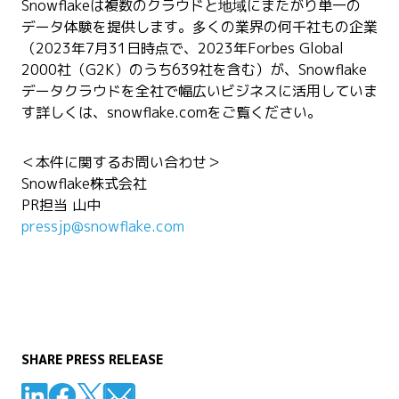
Snowflakeは複数のクラウドと地域にまたがり単一の
データ体験を提供します。多くの業界の何千社もの企業
（2023年7月31日時点で、2023年Forbes Global
2000社（G2K）のうち639社を含む）が、Snowflake
データクラウドを全社で幅広いビジネスに活用していま
す詳しくは、snowflake.comをご覧ください。
＜
本件に関するお問い合わせ
＞
Snowflake株式会社
PR担当 山中
pressjp@snowflake.com
SHARE PRESS RELEASE