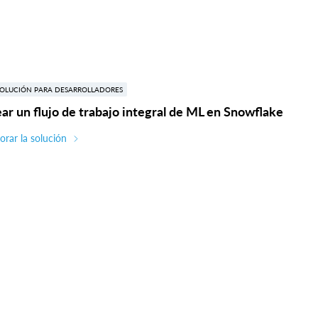
SOLUCIÓN PARA DESARROLLADORES
ar un flujo de trabajo integral de ML en Snowflake
orar la solución