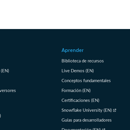
Aprender
Biblioteca de recursos
 (EN)
Live Demos (EN)
Conceptos fundamentales
nversores
Formación (EN)
Certificaciones (EN)
Snowflake University (EN)
)
Guías para desarrolladores
Documentación (EN)