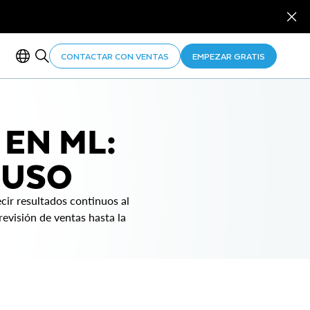
CONTACTAR CON VENTAS
EMPEZAR GRATIS
EN ML:
 USO
cir resultados continuos al
revisión de ventas hasta la