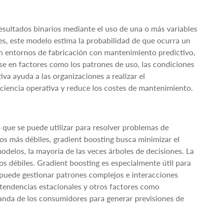
resultados binarios mediante el uso de una o más variables
es, este modelo estima la probabilidad de que ocurra un
n entornos de fabricación con mantenimiento predictivo,
se en factores como los patrones de uso, las condiciones
va ayuda a las organizaciones a realizar el
ciencia operativa y reduce los costes de mantenimiento.
que se puede utilizar para resolver problemas de
os más débiles, gradient boosting busca minimizar el
delos, la mayoría de las veces árboles de decisiones. La
os débiles. Gradient boosting es especialmente útil para
 puede gestionar patrones complejos e interacciones
, tendencias estacionales y otros factores como
nda de los consumidores para generar previsiones de