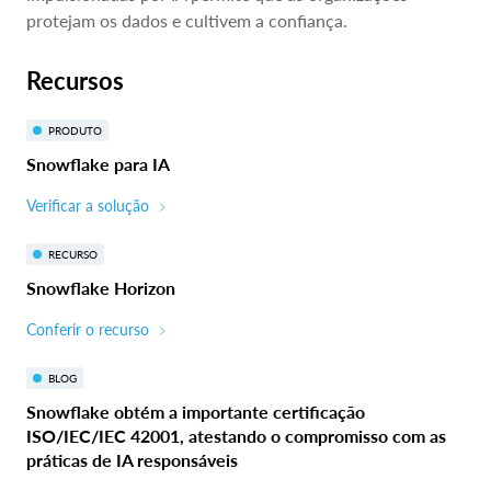
protejam os dados e cultivem a confiança.
Recursos
PRODUTO
Snowflake para IA
Verificar a solução
RECURSO
Snowflake Horizon
Conferir o recurso
BLOG
Snowflake obtém a importante certificação
ISO/IEC/IEC 42001, atestando o compromisso com as
práticas de IA responsáveis