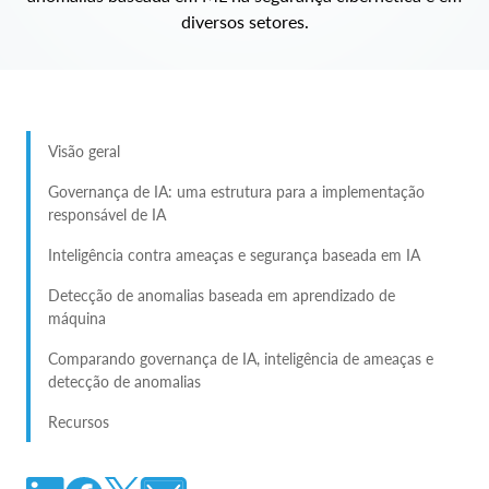
diversos setores.
Visão geral
Governança de IA: uma estrutura para a implementação
responsável de IA
Inteligência contra ameaças e segurança baseada em IA
Detecção de anomalias baseada em aprendizado de
máquina
Comparando governança de IA, inteligência de ameaças e
detecção de anomalias
Recursos