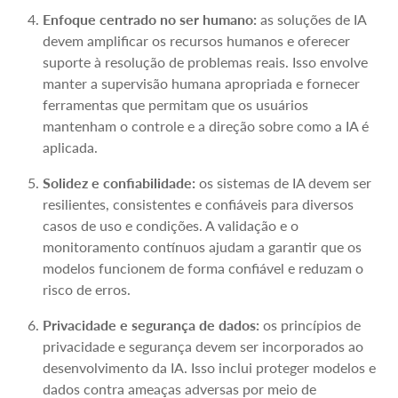
Enfoque centrado no ser humano:
as soluções de IA
devem amplificar os recursos humanos e oferecer
suporte à resolução de problemas reais. Isso envolve
manter a supervisão humana apropriada e fornecer
ferramentas que permitam que os usuários
mantenham o controle e a direção sobre como a IA é
aplicada.
Solidez e confiabilidade:
os sistemas de IA devem ser
resilientes, consistentes e confiáveis para diversos
casos de uso e condições. A validação e o
monitoramento contínuos ajudam a garantir que os
modelos funcionem de forma confiável e reduzam o
risco de erros.
Privacidade e segurança de dados:
os princípios de
privacidade e segurança devem ser incorporados ao
desenvolvimento da IA. Isso inclui proteger modelos e
dados contra ameaças adversas por meio de