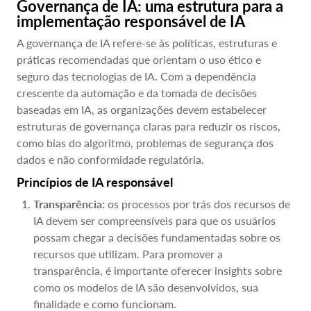
Governança de IA: uma estrutura para a
implementação responsável de IA
A governança de IA refere-se às políticas, estruturas e
práticas recomendadas que orientam o uso ético e
seguro das tecnologias de IA. Com a dependência
crescente da automação e da tomada de decisões
baseadas em IA, as organizações devem estabelecer
estruturas de governança claras para reduzir os riscos,
como bias do algoritmo, problemas de segurança dos
dados e não conformidade regulatória.
Princípios de IA responsável
Transparência:
os processos por trás dos recursos de
IA devem ser compreensíveis para que os usuários
possam chegar a decisões fundamentadas sobre os
recursos que utilizam. Para promover a
transparência, é importante oferecer insights sobre
como os modelos de IA são desenvolvidos, sua
finalidade e como funcionam.