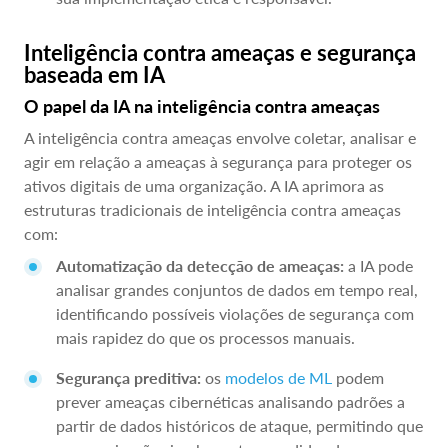
Inteligência contra ameaças e segurança
baseada em IA
O papel da IA na inteligência contra ameaças
A inteligência contra ameaças envolve coletar, analisar e
agir em relação a ameaças à segurança para proteger os
ativos digitais de uma organização. A IA aprimora as
estruturas tradicionais de inteligência contra ameaças
com:
Automatização da detecção de ameaças:
a IA pode
analisar grandes conjuntos de dados em tempo real,
identificando possíveis violações de segurança com
mais rapidez do que os processos manuais.
Segurança preditiva:
os
modelos de ML
podem
prever ameaças cibernéticas analisando padrões a
partir de dados históricos de ataque, permitindo que