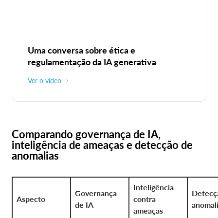
Uma conversa sobre ética e
regulamentação da IA generativa
Ver o vídeo
Comparando governança de IA,
inteligência de ameaças e detecção de
anomalias
Inteligência
Governança
Detecç
Aspecto
contra
de IA
anomal
ameaças