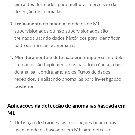
extraídos dos dados para melhorar a precisão da
detecção de anomalias.
Treinamento do modelo:
modelos de ML
supervisionados ou não supervisionados são
treinados usando dados históricos para identificar
padrões normais e anomalias.
Monitoramento e detecção em tempo real:
modelos
treinados são implementados para inferência, a fim
de analisar continuamente os fluxos de dados
recebidos, sinalizando anomalias para investigação
posterior.
Aplicações da detecção de anomalias baseada em
ML
Detecção de fraudes:
as instituições financeiras
usam modelos baseados em ML para detectar