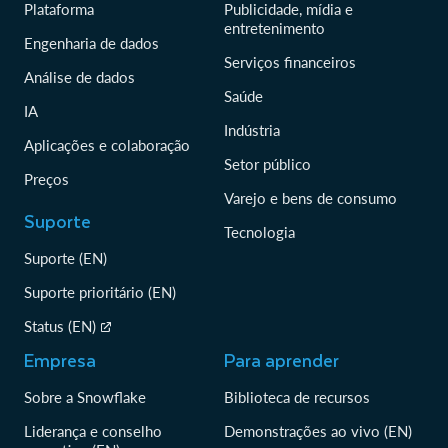
Plataforma
Publicidade, mídia e
entretenimento
Engenharia de dados
Serviços financeiros
Análise de dados
Saúde
IA
Indústria
Aplicações e colaboração
Setor público
Preços
Varejo e bens de consumo
Suporte
Tecnologia
Suporte (EN)
Suporte prioritário (EN)
Status (EN)
Empresa
Para aprender
Sobre a Snowflake
Biblioteca de recursos
Liderança e conselho
Demonstrações ao vivo (EN)