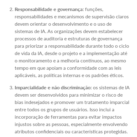
Responsabilidade e governança:
funções,
responsabilidades e mecanismos de supervisão claros
devem orientar o desenvolvimento e o uso de
sistemas de IA. As organizações devem estabelecer
processos de auditoria e estruturas de governança
para priorizar a responsabilidade durante todo o ciclo
de vida da IA, desde o projeto e a implementação até
o monitoramento e a melhoria contínuos, ao mesmo
tempo em que apoiam a conformidade com as leis
aplicáveis, as políticas internas e os padrões éticos.
Imparcialidade e não discriminação:
os sistemas de IA
devem ser desenvolvidos para minimizar o risco de
bias indesejados e promover um tratamento imparcial
entre todos os grupos de usuários. Isso inclui a
incorporação de ferramentas para evitar impactos
injustos sobre as pessoas, especialmente envolvendo
atributos confidenciais ou características protegidas.