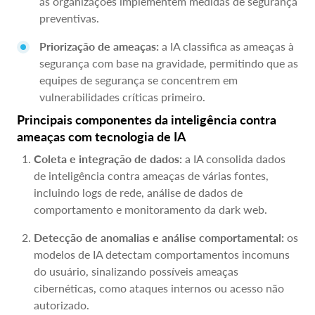
as organizações implementem medidas de segurança
preventivas.
Priorização de ameaças:
a IA classifica as ameaças à
segurança com base na gravidade, permitindo que as
equipes de segurança se concentrem em
vulnerabilidades críticas primeiro.
Principais componentes da inteligência contra
ameaças com tecnologia de IA
Coleta e integração de dados:
a IA consolida dados
de inteligência contra ameaças de várias fontes,
incluindo logs de rede, análise de dados de
comportamento e monitoramento da dark web.
Detecção de anomalias e análise comportamental:
os
modelos de IA detectam comportamentos incomuns
do usuário, sinalizando possíveis ameaças
cibernéticas, como ataques internos ou acesso não
autorizado.