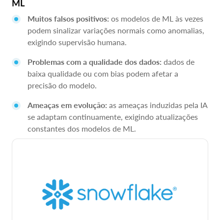
ML
Muitos falsos positivos:
os modelos de ML às vezes
podem sinalizar variações normais como anomalias,
exigindo supervisão humana.
Problemas com a qualidade dos dados:
dados de
baixa qualidade ou com bias podem afetar a
precisão do modelo.
Ameaças em evolução:
as ameaças induzidas pela IA
se adaptam continuamente, exigindo atualizações
constantes dos modelos de ML.