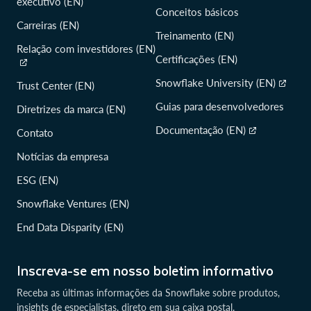
executivo (EN)
Conceitos básicos
Carreiras (EN)
Treinamento (EN)
Relação com investidores (EN)
Certificações (EN)
Snowflake University (EN)
Trust Center (EN)
Guias para desenvolvedores
Diretrizes da marca (EN)
Documentação (EN)
Contato
Notícias da empresa
ESG (EN)
Snowflake Ventures (EN)
End Data Disparity (EN)
Inscreva-se em nosso boletim informativo
Receba as últimas informações da Snowflake sobre produtos,
insights de especialistas, direto em sua caixa postal.