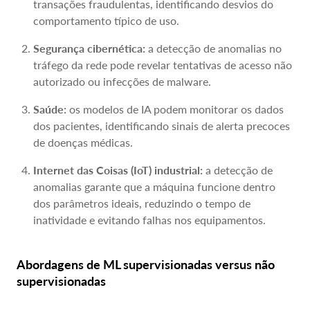
transações fraudulentas, identificando desvios do
comportamento típico de uso.
Segurança cibernética:
a detecção de anomalias no
tráfego da rede pode revelar tentativas de acesso não
autorizado ou infecções de malware.
Saúde:
os modelos de IA podem monitorar os dados
dos pacientes, identificando sinais de alerta precoces
de doenças médicas.
Internet das Coisas (IoT) industrial:
a detecção de
anomalias garante que a máquina funcione dentro
dos parâmetros ideais, reduzindo o tempo de
inatividade e evitando falhas nos equipamentos.
Abordagens de ML supervisionadas versus não
supervisionadas