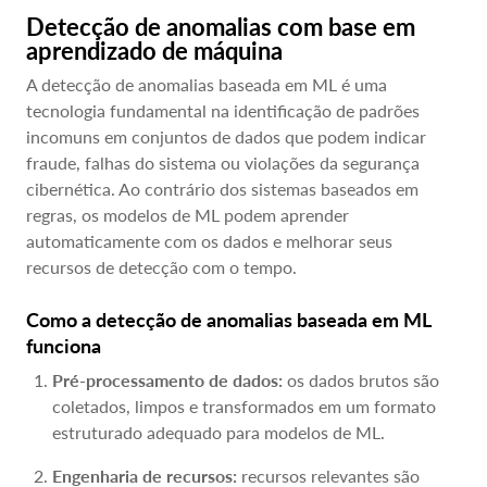
Detecção de anomalias com base em
aprendizado de máquina
A detecção de anomalias baseada em ML é uma
tecnologia fundamental na identificação de padrões
incomuns em conjuntos de dados que podem indicar
fraude, falhas do sistema ou violações da segurança
cibernética. Ao contrário dos sistemas baseados em
regras, os modelos de ML podem aprender
automaticamente com os dados e melhorar seus
recursos de detecção com o tempo.
Como a detecção de anomalias baseada em ML
funciona
Pré-processamento de dados:
os dados brutos são
coletados, limpos e transformados em um formato
estruturado adequado para modelos de ML.
Engenharia de recursos:
recursos relevantes são