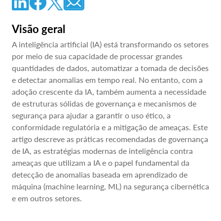
Visão geral
A inteligência artificial (IA) está transformando os setores
por meio de sua capacidade de processar grandes
quantidades de dados, automatizar a tomada de decisões
e detectar anomalias em tempo real. No entanto, com a
adoção crescente da IA, também aumenta a necessidade
de estruturas sólidas de governança e mecanismos de
segurança para ajudar a garantir o uso ético, a
conformidade regulatória e a mitigação de ameaças. Este
artigo descreve as práticas recomendadas de governança
de IA, as estratégias modernas de inteligência contra
ameaças que utilizam a IA e o papel fundamental da
detecção de anomalias baseada em aprendizado de
máquina (machine learning, ML) na segurança cibernética
e em outros setores.