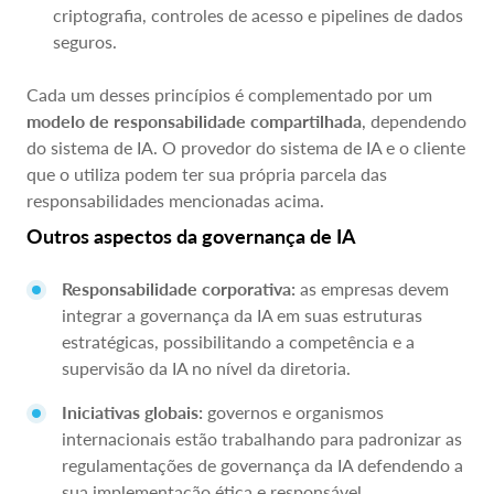
criptografia, controles de acesso e pipelines de dados
seguros.
Cada um desses princípios é complementado por um
modelo de responsabilidade compartilhada
, dependendo
do sistema de IA. O provedor do sistema de IA e o cliente
que o utiliza podem ter sua própria parcela das
responsabilidades mencionadas acima.
Outros aspectos da governança de IA
Responsabilidade corporativa:
as empresas devem
integrar a governança da IA em suas estruturas
estratégicas, possibilitando a competência e a
supervisão da IA no nível da diretoria.
Iniciativas globais:
governos e organismos
internacionais estão trabalhando para padronizar as
regulamentações de governança da IA defendendo a
sua implementação ética e responsável.