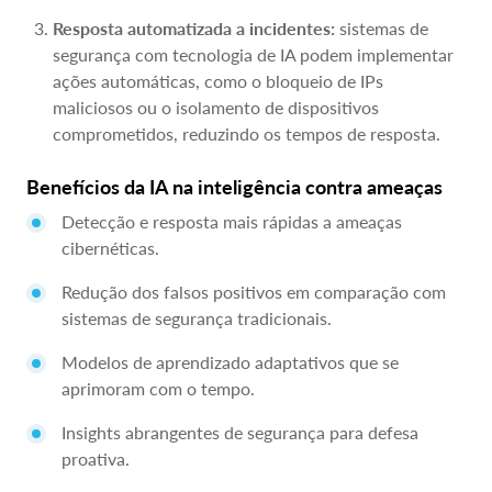
Resposta automatizada a incidentes:
sistemas de
segurança com tecnologia de IA podem implementar
ações automáticas, como o bloqueio de IPs
maliciosos ou o isolamento de dispositivos
comprometidos, reduzindo os tempos de resposta.
Benefícios da IA na inteligência contra ameaças
Detecção e resposta mais rápidas a ameaças
cibernéticas.
Redução dos falsos positivos em comparação com
sistemas de segurança tradicionais.
Modelos de aprendizado adaptativos que se
aprimoram com o tempo.
Insights abrangentes de segurança para defesa
proativa.