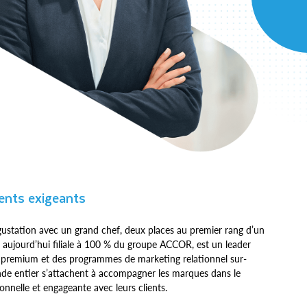
ients exigeants
ustation avec un grand chef, deux places au premier rang d’un
 aujourd’hui filiale à 100 % du groupe ACCOR, est un leader
 premium et des programmes de marketing relationnel sur-
nde entier s’attachent à accompagner les marques dans le
nelle et engageante avec leurs clients.