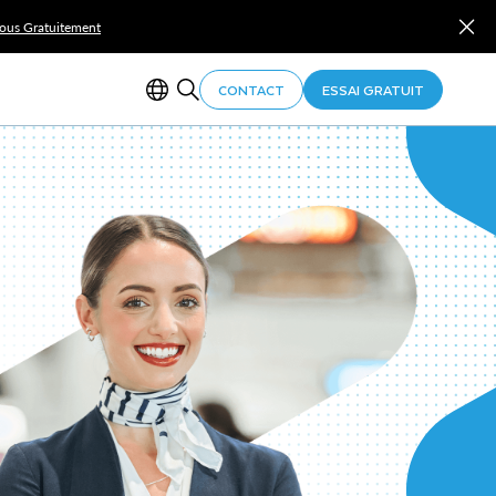
Vous Gratuitement
CONTACT
ESSAI GRATUIT