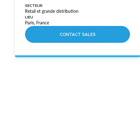
SECTEUR
Retail et grande distribution
LIEU
Paris, France
CONTACT SALES