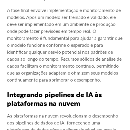
A fase final envolve implementação e monitoramento de
modelos. Após um modelo ser treinado e validado, ele
deve ser implementado em um ambiente de produção
onde pode fazer previsões em tempo real. O
monitoramento é fundamental para ajudar a garantir que
o modelo funcione conforme o esperado e para
identificar qualquer desvio potencial nos padrões de
dados ao longo do tempo. Recursos sólidos de análise de
dados facilitam o monitoramento contínuo, permitindo
que as organizações adaptem e otimizem seus modelos
continuamente para aprimorar o desempenho.
Integrando pipelines de IA às
plataformas na nuvem
As plataformas na nuvem revolucionam o desempenho
dos pipelines de dados de IA, fornecendo uma
plataforma de dados eficaz e dimensionável em escala