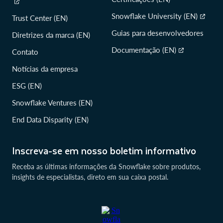
Snowflake University (EN)
Trust Center (EN)
Guias para desenvolvedores
Diretrizes da marca (EN)
Documentação (EN)
Contato
Notícias da empresa
ESG (EN)
Snowflake Ventures (EN)
End Data Disparity (EN)
Inscreva-se em nosso boletim informativo
Receba as últimas informações da Snowflake sobre produtos,
insights de especialistas, direto em sua caixa postal.