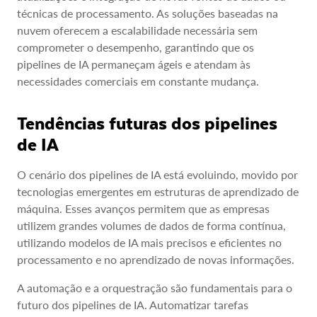
técnicas de processamento. As soluções baseadas na
nuvem oferecem a escalabilidade necessária sem
comprometer o desempenho, garantindo que os
pipelines de IA permaneçam ágeis e atendam às
necessidades comerciais em constante mudança.
Tendências futuras dos pipelines
de IA
O cenário dos pipelines de IA está evoluindo, movido por
tecnologias emergentes em estruturas de aprendizado de
máquina. Esses avanços permitem que as empresas
utilizem grandes volumes de dados de forma contínua,
utilizando modelos de IA mais precisos e eficientes no
processamento e no aprendizado de novas informações.
A automação e a orquestração são fundamentais para o
futuro dos pipelines de IA. Automatizar tarefas