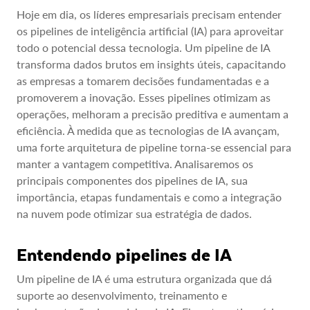
Hoje em dia, os líderes empresariais precisam entender
os pipelines de inteligência artificial (IA) para aproveitar
todo o potencial dessa tecnologia. Um pipeline de IA
transforma dados brutos em insights úteis, capacitando
as empresas a tomarem decisões fundamentadas e a
promoverem a inovação. Esses pipelines otimizam as
operações, melhoram a precisão preditiva e aumentam a
eficiência. À medida que as tecnologias de IA avançam,
uma forte arquitetura de pipeline torna-se essencial para
manter a vantagem competitiva. Analisaremos os
principais componentes dos pipelines de IA, sua
importância, etapas fundamentais e como a integração
na nuvem pode otimizar sua estratégia de dados.
Entendendo pipelines de IA
Um pipeline de IA é uma estrutura organizada que dá
suporte ao desenvolvimento, treinamento e