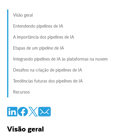
Visão geral
Entendendo pipelines de IA
A importância dos pipelines de IA
Etapas de um pipeline de IA
Integrando pipelines de IA às plataformas na nuvem
Desafios na criação de pipelines de IA
Tendências futuras dos pipelines de IA
Recursos
Visão geral