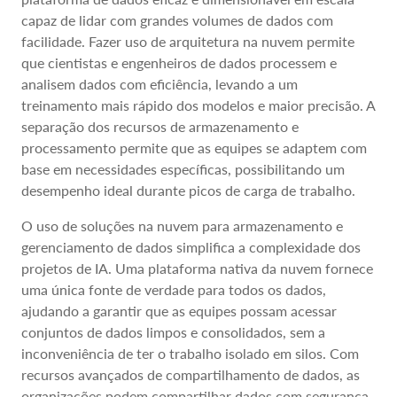
capaz de lidar com grandes volumes de dados com
facilidade. Fazer uso de arquitetura na nuvem permite
que cientistas e engenheiros de dados processem e
analisem dados com eficiência, levando a um
treinamento mais rápido dos modelos e maior precisão. A
separação dos recursos de armazenamento e
processamento permite que as equipes se adaptem com
base em necessidades específicas, possibilitando um
desempenho ideal durante picos de carga de trabalho.
O uso de soluções na nuvem para armazenamento e
gerenciamento de dados simplifica a complexidade dos
projetos de IA. Uma plataforma nativa da nuvem fornece
uma única fonte de verdade para todos os dados,
ajudando a garantir que as equipes possam acessar
conjuntos de dados limpos e consolidados, sem a
inconveniência de ter o trabalho isolado em silos. Com
recursos avançados de compartilhamento de dados, as
organizações podem compartilhar dados com segurança