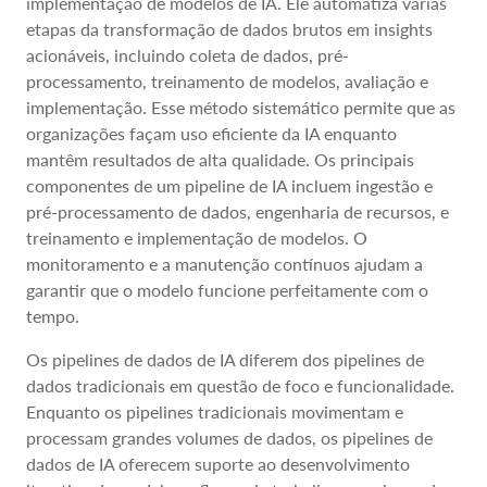
implementação de modelos de IA. Ele automatiza várias
etapas da transformação de dados brutos em insights
acionáveis, incluindo coleta de dados, pré-
processamento, treinamento de modelos, avaliação e
implementação. Esse método sistemático permite que as
organizações façam uso eficiente da IA enquanto
mantêm resultados de alta qualidade. Os principais
componentes de um pipeline de IA incluem ingestão e
pré-processamento de dados, engenharia de recursos, e
treinamento e implementação de modelos. O
monitoramento e a manutenção contínuos ajudam a
garantir que o modelo funcione perfeitamente com o
tempo.
Os pipelines de dados de IA diferem dos pipelines de
dados tradicionais em questão de foco e funcionalidade.
Enquanto os pipelines tradicionais movimentam e
processam grandes volumes de dados, os pipelines de
dados de IA oferecem suporte ao desenvolvimento