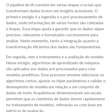
O pipeline de IA consiste em várias etapas cruciais que
transformam dados brutos em insights acionáveis. O
primeiro estágio é a ingestão e o pré-processamento de
dados, onde informações de várias fontes são coletadas
e limpas. Essa etapa ajuda a garantir que os dados sejam
precisos, relevantes e formatados corretamente para
análise. Neste momento, tanto a integração quanto a
transformação eficientes dos dados são fundamentais.
Em seguida, vem o treinamento e a avaliação do modelo.
Nesse estágio, algoritmos de aprendizado de máquina
são aplicados aos dados pré-processados para criar
modelos preditivos. Esse processo envolve selecionar os
algoritmos certos, ajustar os hiper parâmetros e validar o
desempenho do modelo em relação a um conjunto de
dados de teste. Arquiteturas dimensionáveis em escala
permitem que os cientistas de dados iterem rapidamente
no treinamento de modelos, refinando-os com base em
métricas de avaliação.