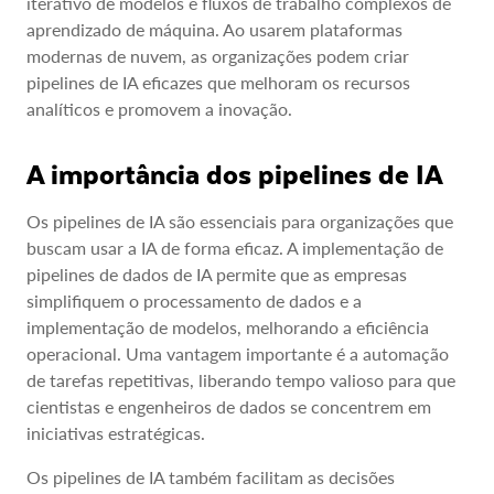
iterativo de modelos e fluxos de trabalho complexos de
aprendizado de máquina. Ao usarem plataformas
modernas de nuvem, as organizações podem criar
pipelines de IA eficazes que melhoram os recursos
analíticos e promovem a inovação.
A importância dos pipelines de IA
Os pipelines de IA são essenciais para organizações que
buscam usar a IA de forma eficaz. A implementação de
pipelines de dados de IA permite que as empresas
simplifiquem o processamento de dados e a
implementação de modelos, melhorando a eficiência
operacional. Uma vantagem importante é a automação
de tarefas repetitivas, liberando tempo valioso para que
cientistas e engenheiros de dados se concentrem em
iniciativas estratégicas.
Os pipelines de IA também facilitam as decisões