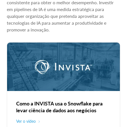
consistente para obter o melhor desempenho. Investir
em pipelines de IA é uma medida estratégica para
qualquer organização que pretenda aproveitar as
tecnologias de IA para aumentar a produtividade e
promover a inovação.
Como a INVISTA usa o Snowflake para
levar ciência de dados aos negócios
Ver o vídeo