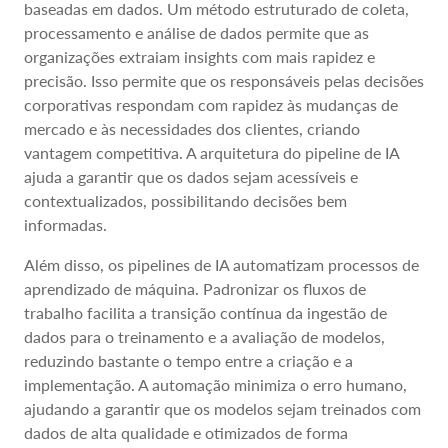
baseadas em dados. Um método estruturado de coleta,
processamento e análise de dados permite que as
organizações extraiam insights com mais rapidez e
precisão. Isso permite que os responsáveis pelas decisões
corporativas respondam com rapidez às mudanças de
mercado e às necessidades dos clientes, criando
vantagem competitiva. A arquitetura do pipeline de IA
ajuda a garantir que os dados sejam acessíveis e
contextualizados, possibilitando decisões bem
informadas.
Além disso, os pipelines de IA automatizam processos de
aprendizado de máquina. Padronizar os fluxos de
trabalho facilita a transição contínua da ingestão de
dados para o treinamento e a avaliação de modelos,
reduzindo bastante o tempo entre a criação e a
implementação. A automação minimiza o erro humano,
ajudando a garantir que os modelos sejam treinados com
dados de alta qualidade e otimizados de forma