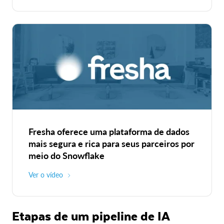
Fresha oferece uma plataforma de dados
mais segura e rica para seus parceiros por
meio do Snowflake
Ver o vídeo
Etapas de um pipeline de IA