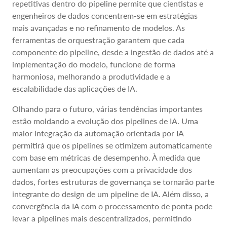
repetitivas dentro do pipeline permite que cientistas e
engenheiros de dados concentrem-se em estratégias
mais avançadas e no refinamento de modelos. As
ferramentas de orquestração garantem que cada
componente do pipeline, desde a ingestão de dados até a
implementação do modelo, funcione de forma
harmoniosa, melhorando a produtividade e a
escalabilidade das aplicações de IA.
Olhando para o futuro, várias tendências importantes
estão moldando a evolução dos pipelines de IA. Uma
maior integração da automação orientada por IA
permitirá que os pipelines se otimizem automaticamente
com base em métricas de desempenho. À medida que
aumentam as preocupações com a privacidade dos
dados, fortes estruturas de governança se tornarão parte
integrante do design de um pipeline de IA. Além disso, a
convergência da IA com o processamento de ponta pode
levar a pipelines mais descentralizados, permitindo