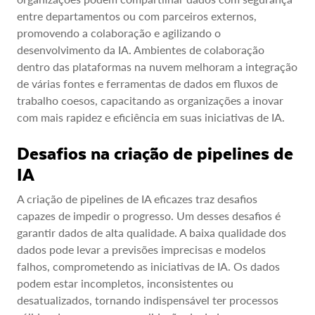
entre departamentos ou com parceiros externos,
promovendo a colaboração e agilizando o
desenvolvimento da IA. Ambientes de colaboração
dentro das plataformas na nuvem melhoram a integração
de várias fontes e ferramentas de dados em fluxos de
trabalho coesos, capacitando as organizações a inovar
com mais rapidez e eficiência em suas iniciativas de IA.
Desafios na criação de pipelines de
IA
A criação de pipelines de IA eficazes traz desafios
capazes de impedir o progresso. Um desses desafios é
garantir dados de alta qualidade. A baixa qualidade dos
dados pode levar a previsões imprecisas e modelos
falhos, comprometendo as iniciativas de IA. Os dados
podem estar incompletos, inconsistentes ou
desatualizados, tornando indispensável ter processos