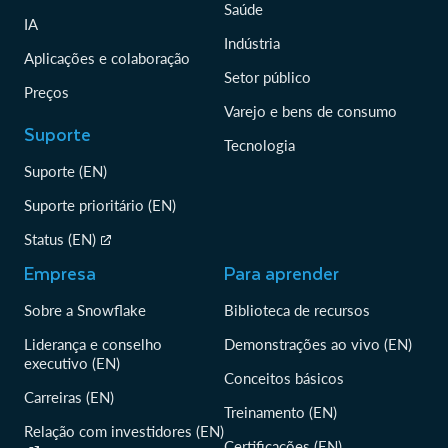
Saúde
IA
Indústria
Aplicações e colaboração
Setor público
Preços
Varejo e bens de consumo
Suporte
Tecnologia
Suporte (EN)
Suporte prioritário (EN)
Status (EN)
Empresa
Para aprender
Sobre a Snowflake
Biblioteca de recursos
Liderança e conselho
Demonstrações ao vivo (EN)
executivo (EN)
Conceitos básicos
Carreiras (EN)
Treinamento (EN)
Relação com investidores (EN)
Certificações (EN)