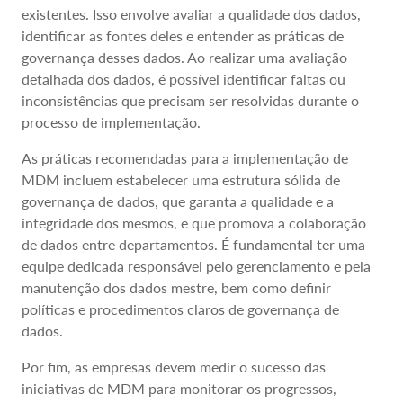
existentes. Isso envolve avaliar a qualidade dos dados,
identificar as fontes deles e entender as práticas de
governança desses dados. Ao realizar uma avaliação
detalhada dos dados, é possível identificar faltas ou
inconsistências que precisam ser resolvidas durante o
processo de implementação.
As práticas recomendadas para a implementação de
MDM incluem estabelecer uma estrutura sólida de
governança de dados, que garanta a qualidade e a
integridade dos mesmos, e que promova a colaboração
de dados entre departamentos. É fundamental ter uma
equipe dedicada responsável pelo gerenciamento e pela
manutenção dos dados mestre, bem como definir
políticas e procedimentos claros de governança de
dados.
Por fim, as empresas devem medir o sucesso das
iniciativas de MDM para monitorar os progressos,