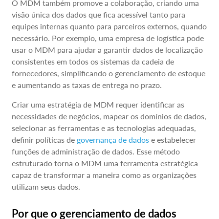
O MDM também promove a colaboração, criando uma
visão única dos dados que fica acessível tanto para
equipes internas quanto para parceiros externos, quando
necessário. Por exemplo, uma empresa de logística pode
usar o MDM para ajudar a garantir dados de localização
consistentes em todos os sistemas da cadeia de
fornecedores, simplificando o gerenciamento de estoque
e aumentando as taxas de entrega no prazo.
Criar uma estratégia de MDM requer identificar as
necessidades de negócios, mapear os domínios de dados,
selecionar as ferramentas e as tecnologias adequadas,
definir políticas de
governança de dados
e estabelecer
funções de administração de dados. Esse método
estruturado torna o MDM uma ferramenta estratégica
capaz de transformar a maneira como as organizações
utilizam seus dados.
Por que o gerenciamento de dados