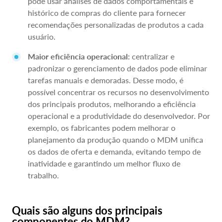
pode usar análises de dados comportamentais e
histórico de compras do cliente para fornecer
recomendações personalizadas de produtos a cada
usuário.
Maior eficiência operacional:
centralizar e
padronizar o gerenciamento de dados pode eliminar
tarefas manuais e demoradas. Desse modo, é
possível concentrar os recursos no desenvolvimento
dos principais produtos, melhorando a eficiência
operacional e a produtividade do desenvolvedor. Por
exemplo, os fabricantes podem melhorar o
planejamento da produção quando o MDM unifica
os dados de oferta e demanda, evitando tempo de
inatividade e garantindo um melhor fluxo de
trabalho.
Quais são alguns dos principais
componentes do MDM?