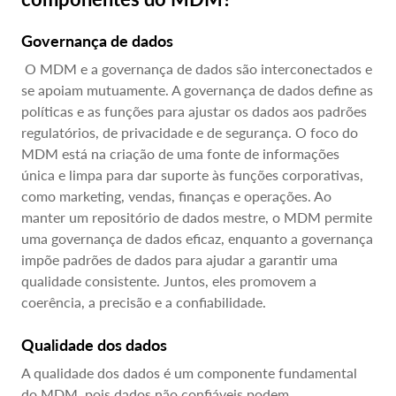
Governança de dados
O MDM e a governança de dados são interconectados e
se apoiam mutuamente. A governança de dados define as
políticas e as funções para ajustar os dados aos padrões
regulatórios, de privacidade e de segurança. O foco do
MDM está na criação de uma fonte de informações
única e limpa para dar suporte às funções corporativas,
como marketing, vendas, finanças e operações. Ao
manter um repositório de dados mestre, o MDM permite
uma governança de dados eficaz, enquanto a governança
impõe padrões de dados para ajudar a garantir uma
qualidade consistente. Juntos, eles promovem a
coerência, a precisão e a confiabilidade.
Qualidade dos dados
A qualidade dos dados é um componente fundamental
do MDM, pois dados não confiáveis podem