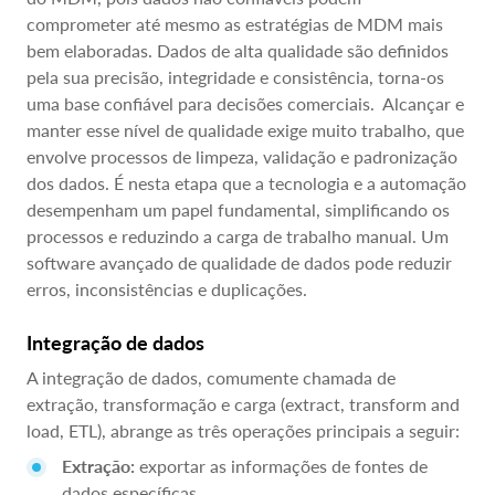
comprometer até mesmo as estratégias de MDM mais
bem elaboradas. Dados de alta qualidade são definidos
pela sua precisão, integridade e consistência, torna-os
uma base confiável para decisões comerciais. Alcançar e
manter esse nível de qualidade exige muito trabalho, que
envolve processos de limpeza, validação e padronização
dos dados. É nesta etapa que a tecnologia e a automação
desempenham um papel fundamental, simplificando os
processos e reduzindo a carga de trabalho manual. Um
software avançado de qualidade de dados pode reduzir
erros, inconsistências e duplicações.
Integração de dados
A integração de dados, comumente chamada de
extração, transformação e carga (extract, transform and
load, ETL), abrange as três operações principais a seguir:
Extração:
exportar as informações de fontes de
dados específicas.