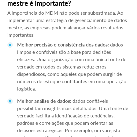
mestre é importante?
A importância do MDM não pode ser subestimada. Ao
implementar uma estratégia de gerenciamento de dados
mestre, as empresas podem alcançar vários resultados
importantes:
Melhor precisão e consistência dos dados:
dados
limpos e confiáveis são a base para decisões
eficazes. Uma organização com uma única fonte de
verdade em todos os sistemas reduz erros
dispendiosos, como aqueles que podem surgir de
números de estoque conflitantes em uma operação
logística.
Melhor análise de dados:
dados confiáveis
possibilitam insights mais detalhados. Uma fonte de
verdade facilita a identificação de tendências,
padrões e correlações que podem orientar as
decisões estratégicas. Por exemplo, um varejista