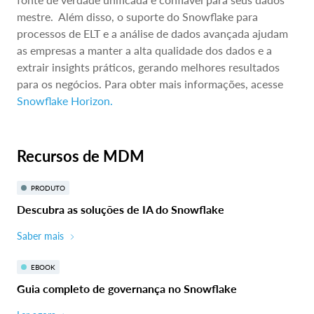
mestre. Além disso, o suporte do Snowflake para
processos de ELT e a análise de dados avançada ajudam
as empresas a manter a alta qualidade dos dados e a
extrair insights práticos, gerando melhores resultados
para os negócios. Para obter mais informações, acesse
Snowflake Horizon.
Recursos de MDM
PRODUTO
Descubra as soluções de IA do Snowflake
Saber mais
EBOOK
Guia completo de governança no Snowflake