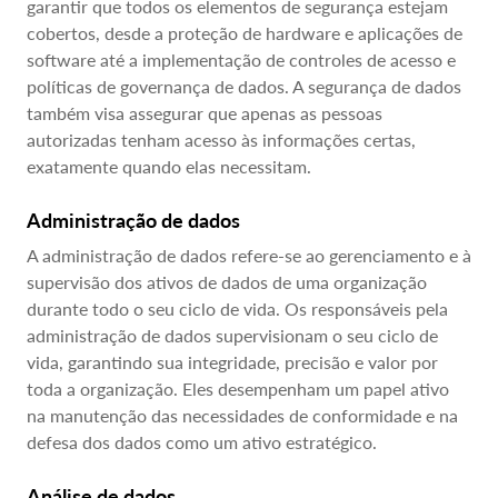
garantir que todos os elementos de segurança estejam
cobertos, desde a proteção de hardware e aplicações de
software até a implementação de controles de acesso e
políticas de governança de dados. A segurança de dados
também visa assegurar que apenas as pessoas
autorizadas tenham acesso às informações certas,
exatamente quando elas necessitam.
Administração de dados
A administração de dados refere-se ao gerenciamento e à
supervisão dos ativos de dados de uma organização
durante todo o seu ciclo de vida. Os responsáveis pela
administração de dados supervisionam o seu ciclo de
vida, garantindo sua integridade, precisão e valor por
toda a organização. Eles desempenham um papel ativo
na manutenção das necessidades de conformidade e na
defesa dos dados como um ativo estratégico.
Análise de dados