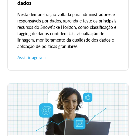
dados
Nesta demonstração voltada para administradores e
responsáveis por dados, aprenda e teste os principais
recursos do Snowflake Horizon, como classificação e
tagging de dados confidenciais, visualização de
linhagem, monitoramento da qualidade dos dados e
aplicação de políticas granulares.
Assistir agora