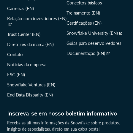
Conceitos básicos
Carreiras (EN)
Treinamento (EN)
Relação com investidores (EN)
Certificações (EN)
Snowflake University (EN)
Trust Center (EN)
Guias para desenvolvedores
Diretrizes da marca (EN)
Documentação (EN)
Contato
Notícias da empresa
ESG (EN)
Snowflake Ventures (EN)
End Data Disparity (EN)
Inscreva-se em nosso boletim informativo
Receba as últimas informações da Snowflake sobre produtos,
insights de especialistas, direto em sua caixa postal.