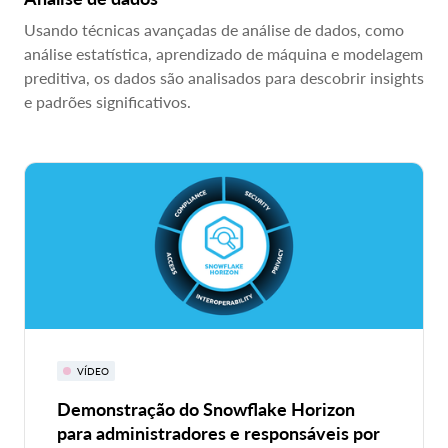
Usando técnicas avançadas de análise de dados, como
análise estatística, aprendizado de máquina e modelagem
preditiva, os dados são analisados para descobrir insights
e padrões significativos.
VÍDEO
Demonstração do Snowflake Horizon
para administradores e responsáveis por