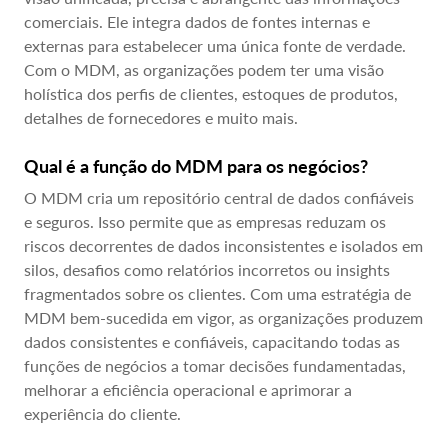
comerciais. Ele integra dados de fontes internas e
externas para estabelecer uma única fonte de verdade.
Com o MDM, as organizações podem ter uma visão
holística dos perfis de clientes, estoques de produtos,
detalhes de fornecedores e muito mais.
Qual é a função do MDM para os negócios?
O MDM cria um repositório central de dados confiáveis
e seguros. Isso permite que as empresas reduzam os
riscos decorrentes de dados inconsistentes e isolados em
silos, desafios como relatórios incorretos ou insights
fragmentados sobre os clientes. Com uma estratégia de
MDM bem-sucedida em vigor, as organizações produzem
dados consistentes e confiáveis, capacitando todas as
funções de negócios a tomar decisões fundamentadas,
melhorar a eficiência operacional e aprimorar a
experiência do cliente.