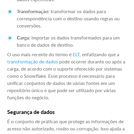
Transformação:
transformar os dados para
correspondência com o destino usando regras ou
conversões.
Carga:
importar os dados transformados para um
banco de dados de destino.
O uso mais recente do termo é
ELT
, enfatizando que a
transformação de dados
pode ocorrer durante ou após a
carga, de acordo com o suporte oferecido por sistemas
como o Snowflake. Esse processo é necessário para
unificar conjuntos de dados de várias fontes em um
repositório único e que pode ser utilizado por várias
funções do negócio.
Segurança de dados
É o conjunto de práticas que protege as informações de
acesso não autorizado, roubo ou corrupção. Isso ajuda a