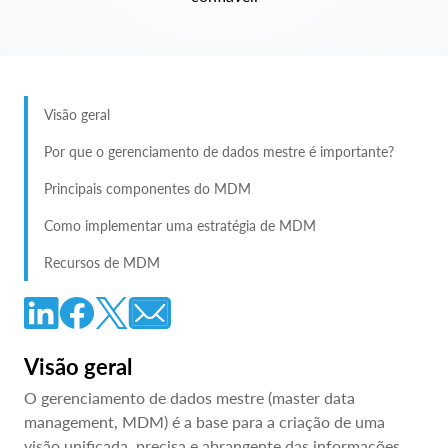
Visão geral
Por que o gerenciamento de dados mestre é importante?
Principais componentes do MDM
Como implementar uma estratégia de MDM
Recursos de MDM
Visão geral
O gerenciamento de dados mestre (master data
management, MDM) é a base para a criação de uma
visão unificada, precisa e abrangente das informações