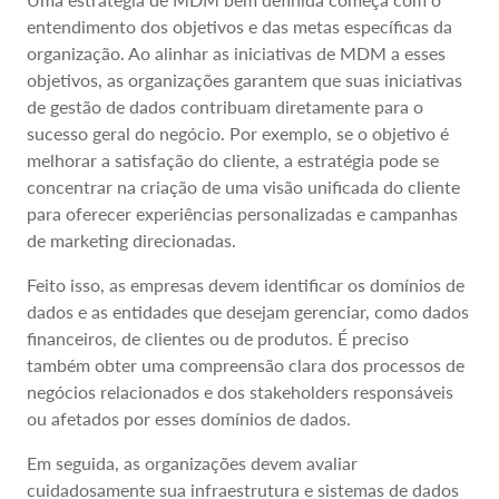
entendimento dos objetivos e das metas específicas da
organização. Ao alinhar as iniciativas de MDM a esses
objetivos, as organizações garantem que suas iniciativas
de gestão de dados contribuam diretamente para o
sucesso geral do negócio. Por exemplo, se o objetivo é
melhorar a satisfação do cliente, a estratégia pode se
concentrar na criação de uma visão unificada do cliente
para oferecer experiências personalizadas e campanhas
de marketing direcionadas.
Feito isso, as empresas devem identificar os domínios de
dados e as entidades que desejam gerenciar, como dados
financeiros, de clientes ou de produtos. É preciso
também obter uma compreensão clara dos processos de
negócios relacionados e dos stakeholders responsáveis
ou afetados por esses domínios de dados.
Em seguida, as organizações devem avaliar
cuidadosamente sua infraestrutura e sistemas de dados