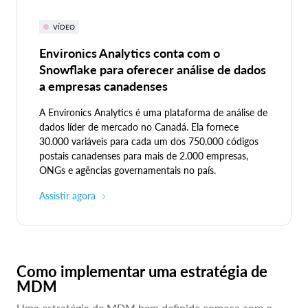
VÍDEO
Environics Analytics conta com o
Snowflake para oferecer análise de dados
a empresas canadenses
A Environics Analytics é uma plataforma de análise de
dados líder de mercado no Canadá. Ela fornece
30.000 variáveis para cada um dos 750.000 códigos
postais canadenses para mais de 2.000 empresas,
ONGs e agências governamentais no país.
Assistir agora
Como implementar uma estratégia de
MDM
Uma estratégia de MDM bem definida começa com o