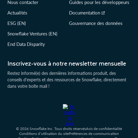
Nous contacter
Guides pour les développeurs
Actualités
Documentation
ESG (EN)
Gouvernance des données
Snowflake Ventures (EN)
End Data Disparity
Inscrivez-vous à notre newsletter mensuelle
Restez informé(e) des dernières informations produit, des
conseils d'experts et des ressources de Snowflake, directement
dans votre boîte mail !
© 2026 Snowflake Inc. Tous droits réservés
Avis de confidentialité
Conditions d’utilisation du site
Préférences de communication