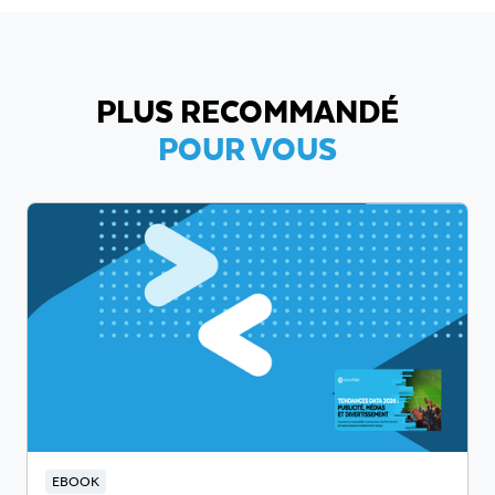
PLUS RECOMMANDÉ
POUR VOUS
EBOOK