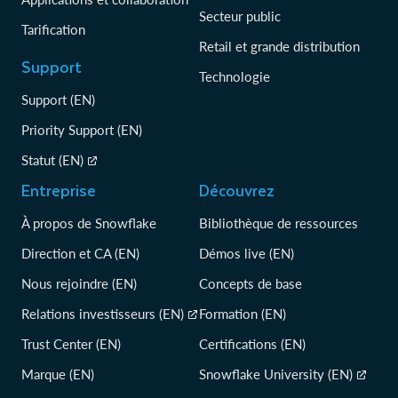
Secteur public
Tarification
Retail et grande distribution
Support
Technologie
Support (EN)
Priority Support (EN)
Statut (EN)
Entreprise
Découvrez
À propos de Snowflake
Bibliothèque de ressources
Direction et CA (EN)
Démos live (EN)
Nous rejoindre (EN)
Concepts de base
Relations investisseurs (EN)
Formation (EN)
Trust Center (EN)
Certifications (EN)
Marque (EN)
Snowflake University (EN)