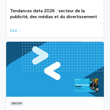
Tendances data 2026 : secteur de la
publicité, des médias et du divertissement
Lire
EBOOK