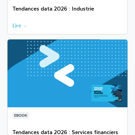
Tendances data 2026 : Industrie
Lire
EBOOK
Tendances data 2026 : Services financiers