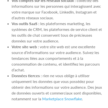
Vos comptes sur les réseaux sociaux :
collectez des
informations sur les personnes qui interagissent avec
votre marque sur Facebook, LinkedIn, Instagram et
d’autres réseaux sociaux.
Vos outils SaaS :
les plateformes marketing, les
systèmes de CRM, les plateformes de service client et
les outils de chat conservent tous de précieuses
données sur votre audience.
Votre site web :
votre site web est une excellente
source d’informations sur votre audience. Suivez les
tendances liées aux comportements et à la
consommation de contenu, et identifiez les parcours
d’achat.
Données tierces :
rien ne vous oblige à utiliser
uniquement les données que vous possédez pour
obtenir des informations sur votre audience. Des jeux
de données ouverts et commerciaux sont disponibles,
notamment sur la
Marketplace Snowflake
.