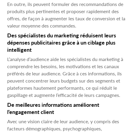
En outre, ils peuvent formuler des recommandations de
produits plus pertinentes et proposer rapidement des
offres, de façon à augmenter les taux de conversion et la
valeur moyenne des commandes.
Des spécialistes du marketing réduisent leurs
dépenses publicitaires grâce à un ciblage plus
intelligent
L’analyse d’audience aide les spécialistes du marketing à
comprendre les besoins, les motivations et les canaux
préférés de leur audience. Grâce à ces informations, ils
peuvent concentrer leurs budgets sur des segments et
plateformes hautement performants, ce qui réduit le
gaspillage et augmente l’efficacité de leurs campagnes.
De meilleures informations améliorent
l’engagement client
Avec une vision claire de leur audience, y compris des
facteurs démographiques, psychographiques,