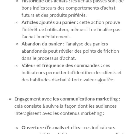
Historique des achats :
les achats passés sont de
bons indicateurs des comportements d’achat
futurs et des produits préférés.
Articles ajoutés au panier :
cette action prouve
l’intérêt de l’utilisateur, même s’il ne finalise pas
l’achat immédiatement.
Abandon du panier :
l’analyse des paniers
abandonnés peut révéler des points de friction
dans le processus d’achat.
Valeur et fréquence des commandes :
ces
indicateurs permettent d’identifier des clients et
des habitudes d’achat à forte valeur ajoutée.
Engagement avec les communications marketing :
cela consiste à suivre la façon dont les audiences
interagissent avec les contenus marketing :
Ouverture d’e-mails et clics :
ces indicateurs