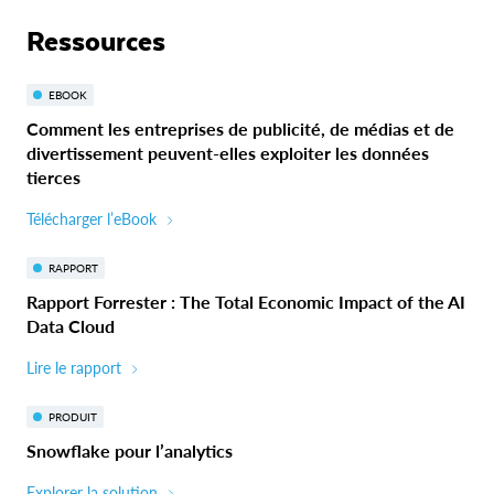
Ressources
EBOOK
Comment les entreprises de publicité, de médias et de
divertissement peuvent-elles exploiter les données
tierces
Télécharger l’eBook
RAPPORT
Rapport Forrester : The Total Economic Impact of the AI
Data Cloud
Lire le rapport
PRODUIT
Snowflake pour l’analytics
Explorer la solution