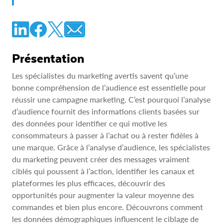
Présentation
Les spécialistes du marketing avertis savent qu’une
bonne compréhension de l’audience est essentielle pour
réussir une campagne marketing. C’est pourquoi l’analyse
d’audience fournit des informations clients basées sur
des données pour identifier ce qui motive les
consommateurs à passer à l’achat ou à rester fidèles à
une marque. Grâce à l’analyse d’audience, les spécialistes
du marketing peuvent créer des messages vraiment
ciblés qui poussent à l’action, identifier les canaux et
plateformes les plus efficaces, découvrir des
opportunités pour augmenter la valeur moyenne des
commandes et bien plus encore. Découvrons comment
les données démographiques influencent le ciblage de