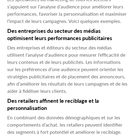
s’appuient sur l’analyse d’audience pour améliorer leurs
performances, favoriser la personnalisation et maximiser
l’impact de leurs campagnes. Voici quelques exemples.
Des entreprises du secteur des médias
optimisent leurs performances publicitaires
Des entreprises et éditeurs du secteur des médias
utilisent l’analyse d’audience pour mesurer l’efficacité de
leurs contenus et de leurs publicités. Les informations
sur les préférences d’une audience peuvent orienter les
stratégies publicitaires et de placement des annonceurs,
afin d’améliorer les résultats de leurs campagnes et de les
aider à fidéliser leurs clients.
Des retailers affinent le reciblage et la
personnalisation
En combinant des données démographiques et sur les
comportements d’achat, les retailers peuvent identifier
des segments à fort potentiel et améliorer le reciblage.