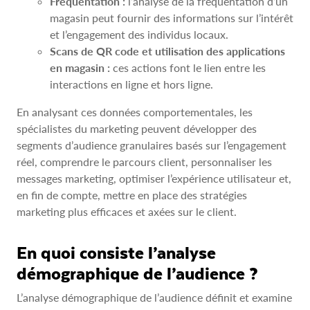
Fréquentation :
l’analyse de la fréquentation d’un
magasin peut fournir des informations sur l’intérêt
et l’engagement des individus locaux.
Scans de QR code et utilisation des applications
en magasin :
ces actions font le lien entre les
interactions en ligne et hors ligne.
En analysant ces données comportementales, les
spécialistes du marketing peuvent développer des
segments d’audience granulaires basés sur l’engagement
réel, comprendre le parcours client, personnaliser les
messages marketing, optimiser l’expérience utilisateur et,
en fin de compte, mettre en place des stratégies
marketing plus efficaces et axées sur le client.
En quoi consiste l’analyse
démographique de l’audience ?
L’analyse démographique de l’audience définit et examine