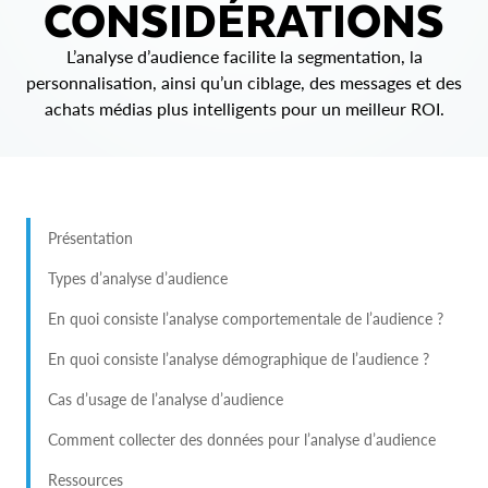
CONSIDÉRATIONS
L’analyse d’audience facilite la segmentation, la
personnalisation, ainsi qu’un ciblage, des messages et des
achats médias plus intelligents pour un meilleur ROI.
Présentation
Types d’analyse d’audience
En quoi consiste l’analyse comportementale de l’audience ?
En quoi consiste l’analyse démographique de l’audience ?
Cas d’usage de l’analyse d’audience
Comment collecter des données pour l’analyse d’audience
Ressources