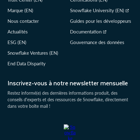
Marque (EN)
Snowflake University (EN)
Nous contacter
Guides pour les développeurs
Actualités
Documentation
ESG (EN)
Gouvernance des données
Snowflake Ventures (EN)
End Data Disparity
Inscrivez-vous à notre newsletter mensuelle
Restez informé(e) des dernières informations produit, des
conseils d'experts et des ressources de Snowflake, directement
dans votre boîte mail !