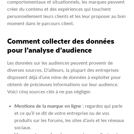
comportementaux et situationnels, les marques peuvent
créer du contenu et des expériences qui touchent
personnellement leurs clients et les leur proposer au bon
moment dans le parcours client.
Comment collecter des données
pour l’analyse d’audience
Les données sur les audiences peuvent provenir de
diverses sources. D’ailleurs, la plupart des entreprises
disposent déjà d’une mine de données à exploiter pour
obtenir de précieuses informations sur leur audience.
Voici cinq sources clés à ne pas négliger.
Mentions de la marque en ligne :
regardez qui parle
et ce qu’il se dit de votre entreprise ou de vos
produits sur les forums, les sites d’avis et les réseaux
sociaux.