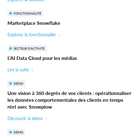
FONCTIONNALITÉ
Marketplace Snowflake
Explorer la fonctionnalité
SECTEUR D’ACTIVITÉ
L’AI Data Cloud pour les médias
Lire la suite
DÉMO
Une vision à 360 degrés de vos clients : opérationnaliser
les données comportementales des clients en temps
réel avec Snowplow
Découvrir la démo
DÉMO