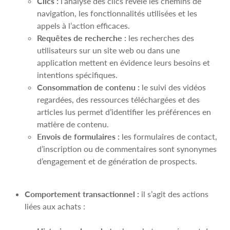
Clics :
l’analyse des clics révèle les chemins de
navigation, les fonctionnalités utilisées et les
appels à l’action efficaces.
Requêtes de recherche :
les recherches des
utilisateurs sur un site web ou dans une
application mettent en évidence leurs besoins et
intentions spécifiques.
Consommation de contenu :
le suivi des vidéos
regardées, des ressources téléchargées et des
articles lus permet d’identifier les préférences en
matière de contenu.
Envois de formulaires :
les formulaires de contact,
d’inscription ou de commentaires sont synonymes
d’engagement et de génération de prospects.
Comportement transactionnel :
il s’agit des actions
liées aux achats :