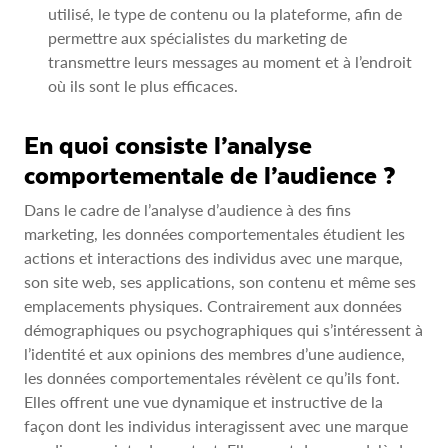
utilisé, le type de contenu ou la plateforme, afin de
permettre aux spécialistes du marketing de
transmettre leurs messages au moment et à l’endroit
où ils sont le plus efficaces.
En quoi consiste l’analyse
comportementale de l’audience ?
Dans le cadre de l’analyse d’audience à des fins
marketing, les données comportementales étudient les
actions et interactions des individus avec une marque,
son site web, ses applications, son contenu et même ses
emplacements physiques. Contrairement aux données
démographiques ou psychographiques qui s’intéressent à
l’identité et aux opinions des membres d’une audience,
les données comportementales révèlent ce qu’ils font.
Elles offrent une vue dynamique et instructive de la
façon dont les individus interagissent avec une marque