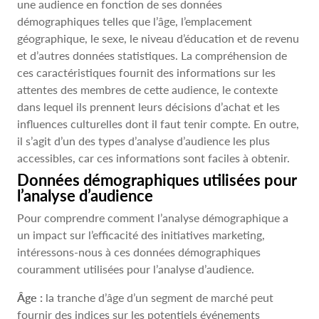
une audience en fonction de ses données
démographiques telles que l’âge, l’emplacement
géographique, le sexe, le niveau d’éducation et de revenu
et d’autres données statistiques. La compréhension de
ces caractéristiques fournit des informations sur les
attentes des membres de cette audience, le contexte
dans lequel ils prennent leurs décisions d’achat et les
influences culturelles dont il faut tenir compte. En outre,
il s’agit d’un des types d’analyse d’audience les plus
accessibles, car ces informations sont faciles à obtenir.
Données démographiques utilisées pour
l’analyse d’audience
Pour comprendre comment l’analyse démographique a
un impact sur l’efficacité des initiatives marketing,
intéressons-nous à ces données démographiques
couramment utilisées pour l’analyse d’audience.
Âge :
la tranche d’âge d’un segment de marché peut
fournir des indices sur les potentiels événements