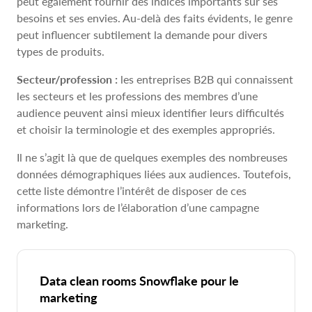
peut également fournir des indices importants sur ses
besoins et ses envies. Au-delà des faits évidents, le genre
peut influencer subtilement la demande pour divers
types de produits.
Secteur/profession :
les entreprises B2B qui connaissent
les secteurs et les professions des membres d’une
audience peuvent ainsi mieux identifier leurs difficultés
et choisir la terminologie et des exemples appropriés.
Il ne s’agit là que de quelques exemples des nombreuses
données démographiques liées aux audiences. Toutefois,
cette liste démontre l’intérêt de disposer de ces
informations lors de l’élaboration d’une campagne
marketing.
Data clean rooms Snowflake pour le
marketing