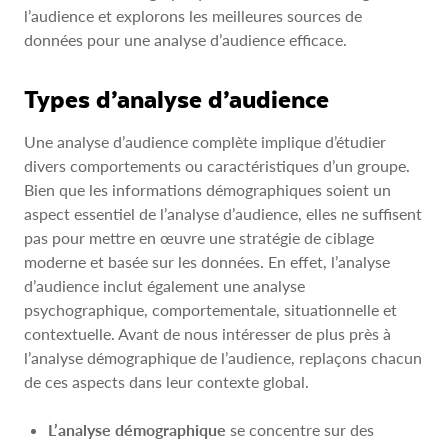
l’audience et explorons les meilleures sources de
données pour une analyse d’audience efficace.
Types d’analyse d’audience
Une analyse d’audience complète implique d’étudier
divers comportements ou caractéristiques d’un groupe.
Bien que les informations démographiques soient un
aspect essentiel de l’analyse d’audience, elles ne suffisent
pas pour mettre en œuvre une stratégie de ciblage
moderne et basée sur les données. En effet, l’analyse
d’audience inclut également une analyse
psychographique, comportementale, situationnelle et
contextuelle. Avant de nous intéresser de plus près à
l’analyse démographique de l’audience, replaçons chacun
de ces aspects dans leur contexte global.
L’analyse démographique
se concentre sur des