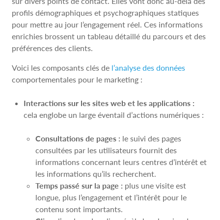
sur divers points de contact. Elles vont donc au-delà des
profils démographiques et psychographiques statiques
pour mettre au jour l’engagement réel. Ces informations
enrichies brossent un tableau détaillé du parcours et des
préférences des clients.
Voici les composants clés de
l’analyse des données
comportementales pour le marketing :
Interactions sur les sites web et les applications :
cela englobe un large éventail d’actions numériques :
Consultations de pages :
le suivi des pages
consultées par les utilisateurs fournit des
informations concernant leurs centres d’intérêt et
les informations qu’ils recherchent.
Temps passé sur la page :
plus une visite est
longue, plus l’engagement et l’intérêt pour le
contenu sont importants.