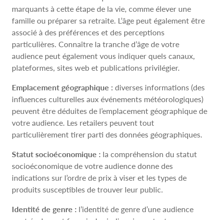
marquants à cette étape de la vie, comme élever une
famille ou préparer sa retraite. L’âge peut également être
associé à des préférences et des perceptions
particulières. Connaître la tranche d’âge de votre
audience peut également vous indiquer quels canaux,
plateformes, sites web et publications privilégier.
Emplacement géographique :
diverses informations (des
influences culturelles aux événements météorologiques)
peuvent être déduites de l’emplacement géographique de
votre audience. Les retailers peuvent tout
particulièrement tirer parti des données géographiques.
Statut socioéconomique :
la compréhension du statut
socioéconomique de votre audience donne des
indications sur l’ordre de prix à viser et les types de
produits susceptibles de trouver leur public.
Identité de genre :
l’identité de genre d’une audience