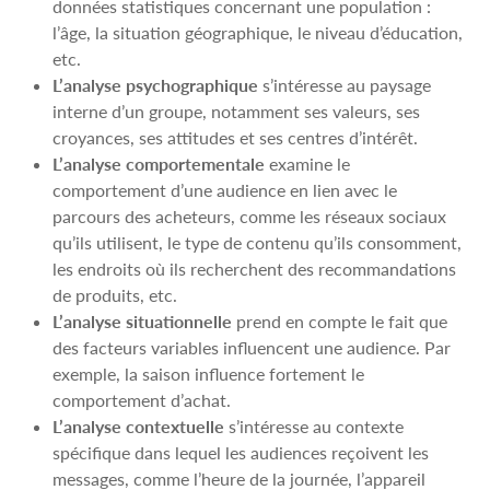
données statistiques concernant une population :
l’âge, la situation géographique, le niveau d’éducation,
etc.
L’analyse psychographique
s’intéresse au paysage
interne d’un groupe, notamment ses valeurs, ses
croyances, ses attitudes et ses centres d’intérêt.
L’analyse comportementale
examine le
comportement d’une audience en lien avec le
parcours des acheteurs, comme les réseaux sociaux
qu’ils utilisent, le type de contenu qu’ils consomment,
les endroits où ils recherchent des recommandations
de produits, etc.
L’analyse situationnelle
prend en compte le fait que
des facteurs variables influencent une audience. Par
exemple, la saison influence fortement le
comportement d’achat.
L’analyse contextuelle
s’intéresse au contexte
spécifique dans lequel les audiences reçoivent les
messages, comme l’heure de la journée, l’appareil