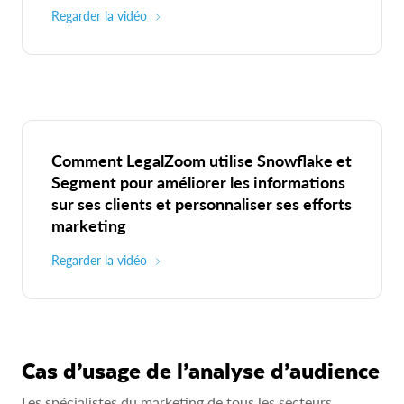
Regarder la vidéo
Comment LegalZoom utilise Snowflake et
Segment pour améliorer les informations
sur ses clients et personnaliser ses efforts
marketing
Regarder la vidéo
Cas d’usage de l’analyse d’audience
Les spécialistes du marketing de tous les secteurs