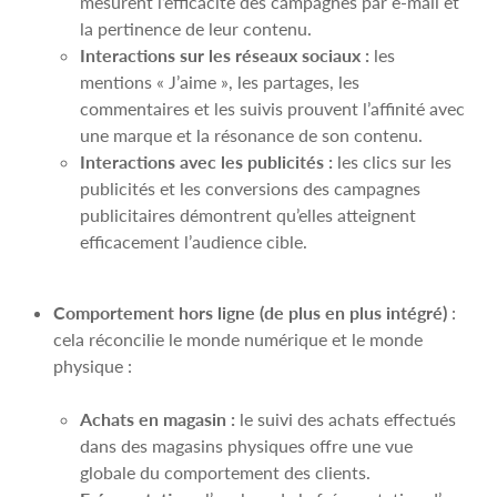
mesurent l’efficacité des campagnes par e-mail et
la pertinence de leur contenu.
Interactions sur les réseaux sociaux :
les
mentions « J’aime », les partages, les
commentaires et les suivis prouvent l’affinité avec
une marque et la résonance de son contenu.
Interactions avec les publicités :
les clics sur les
publicités et les conversions des campagnes
publicitaires démontrent qu’elles atteignent
efficacement l’audience cible.
Comportement hors ligne (de plus en plus intégré)
:
cela réconcilie le monde numérique et le monde
physique :
Achats en magasin :
le suivi des achats effectués
dans des magasins physiques offre une vue
globale du comportement des clients.