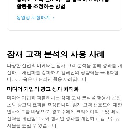
활동을 조정하는 방법
동영상 시청하기
잠재 고객 분석의 사용 사례
다양한 산업의 마케터는 잠재 고객 분석을 통해 성과를 개
선하고 개인화를 강화하며 캠페인의 영향력을 극대화합
니다. 다음은 대표적인 활용 사례입니다.
미디어 기업의 광고 성과 최적화
미디어 기업과 퍼블리셔는 잠재 고객 분석을 활용해 콘텐
츠와 광고의 효과를 측정합니다. 잠재 고객 선호도에 대한
인사이트를 바탕으로, 광고주에게 크리에이티브 및 배치
전략을 제안함으로써 캠페인 성과를 개선하고 광고주 유
지율을 높일 수 있습니다.