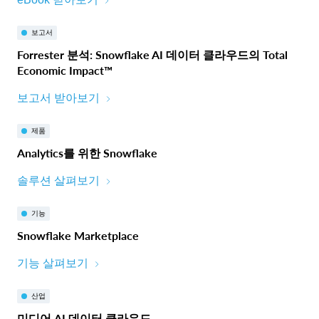
보고서
Forrester 분석: Snowflake AI 데이터 클라우드의 Total
Economic Impact™
보고서 받아보기
제품
Analytics를 위한 Snowflake
솔루션 살펴보기
기능
Snowflake Marketplace
기능 살펴보기
산업
미디어 AI 데이터 클라우드