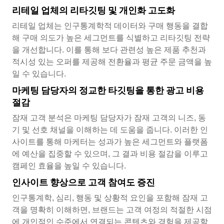
리테일 업체의 리타깃팅 및 개인화 고도화
리테일 업체는 인구통계학적 데이터와 구매 행동을 결합
해 구매 의도가 높은 세그먼트를 식별하고 리타깃팅 전략
을 개선합니다. 이를 통해 보다 관련성 높은 제품 추천과
적시성 있는 오퍼를 제공해 전환율과 평균 주문 금액을 높
일 수 있습니다.
마케팅 담당자의 정교한 타깃팅을 통한 광고 비용
절감
잠재 고객 분석은 마케팅 담당자가 잠재 고객의 니즈, 동
기 및 선호 채널을 이해하는 데 도움을 줍니다. 이러한 인
사이트를 통해 마케터는 성과가 높은 세그먼트와 플랫폼
에 예산을 집중할 수 있으며, 그 결과 비용 절감을 이루고
캠페인 효율을 높일 수 있습니다.
인사이트 향상으로 고객 참여도 증진
인구통계학, 심리, 행동 및 상황적 요인을 포함해 잠재 고
객을 명확히 이해하면, 브랜드는 고객 여정의 적절한 시점
에 개인적인 수준에서 연결되는 콘텐츠와 경험을 제공할