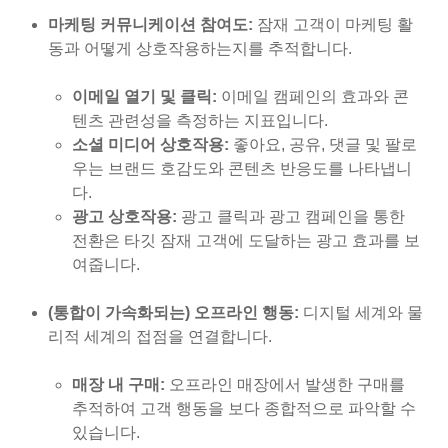
마케팅 커뮤니케이션 참여도:
잠재 고객이 마케팅 활
동과 어떻게 상호작용하는지를 추적합니다.
이메일 열기 및 클릭:
이메일 캠페인의 효과와 콘
텐츠 관련성을 측정하는 지표입니다.
소셜 미디어 상호작용:
좋아요, 공유, 댓글 및 팔로
우는 브랜드 호감도와 콘텐츠 반응도를 나타냅니
다.
광고 상호작용:
광고 클릭과 광고 캠페인을 통한
전환은 타깃 잠재 고객에 도달하는 광고 효과를 보
여줍니다.
(통합이 가속화되는) 오프라인 행동:
디지털 세계와 물
리적 세계의 접점을 연결합니다.
매장 내 구매:
오프라인 매장에서 발생한 구매를
추적하여 고객 행동을 보다 종합적으로 파악할 수
있습니다.