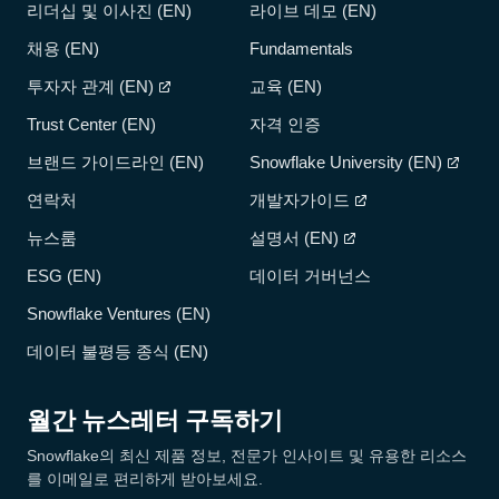
리더십 및 이사진 (EN)
라이브 데모 (EN)
채용 (EN)
Fundamentals
투자자 관계 (EN)
교육 (EN)
Trust Center (EN)
자격 인증
브랜드 가이드라인 (EN)
Snowflake University (EN)
연락처
개발자가이드
뉴스룸
설명서 (EN)
ESG (EN)
데이터 거버넌스
Snowflake Ventures (EN)
데이터 불평등 종식 (EN)
월간 뉴스레터 구독하기
Snowflake의 최신 제품 정보, 전문가 인사이트 및 유용한 리소스
를 이메일로 편리하게 받아보세요.