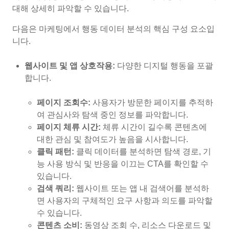
대해 상세히 파악할 수 있습니다.
다음은 마케팅에서 행동 데이터 분석의 핵심 구성 요소입
니다.
웹사이트 및 앱 상호작용:
다양한 디지털 행동을 포괄
합니다.
페이지 조회수:
사용자가 방문한 페이지를 추적하
여 관심사와 탐색 중인 정보를 파악합니다.
페이지 체류 시간:
체류 시간이 길수록 콘텐츠에
대한 관심 및 참여도가 높음을 시사합니다.
클릭 패턴:
클릭 데이터를 분석하면 탐색 경로, 기
능 사용 방식 및 반응을 이끄는 CTA를 확인할 수
있습니다.
검색 쿼리:
웹사이트 또는 앱 내 검색어를 분석하
면 사용자의 구체적인 요구 사항과 의도를 파악할
수 있습니다.
콘텐츠 소비:
동영상 조회 수, 리소스 다운로드 및