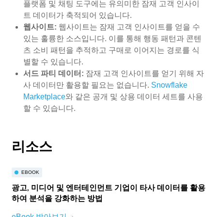
플랫폼 및 채팅 도구에는 유의미한 잠재 고객 인사이
트 데이터가 축적되어 있습니다.
웹사이트:
웹사이트는 잠재 고객 인사이트를 얻을 수
있는 훌륭한 소스입니다. 이를 통해 행동 패턴과 콘텐
츠 소비 패턴을 추적하고 구매로 이어지는 경로를 식
별할 수 있습니다.
서드 파티 데이터:
잠재 고객 인사이트를 얻기 위해 자
사 데이터만 활용할 필요는 없습니다.
Snowflake
Marketplace
와 같은 공개 및 상용 데이터 세트를 사용
할 수 있습니다.
리소스
EBOOK
광고, 미디어 및 엔터테인먼트 기업이 타사 데이터를 활용
하여 분석을 강화하는 방법
eBook 받아보기