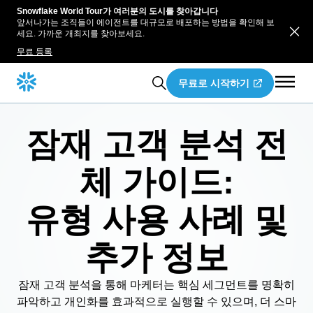
Snowflake World Tour가 여러분의 도시를 찾아갑니다
앞서나가는 조직들이 에이전트를 대규모로 배포하는 방법을 확인해 보
세요. 가까운 개최지를 찾아보세요.
무료 등록
무료로 시작하기
잠재 고객 분석 전
체 가이드:
유형 사용 사례 및
추가 정보
잠재 고객 분석을 통해 마케터는 핵심 세그먼트를 명확히
파악하고 개인화를 효과적으로 실행할 수 있으며, 더 스마