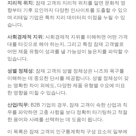
지리적 위치:
잠재 고객의 지리적 위치를 알면 문화적 영
향부터 기후 요인까지 다양한 인사이트를 도출할 수 있으
며 리테일 기업은 특히 지리 데이터의 이점을 누릴 수 있
습니다.
사회경제적 지위:
사회경제적 지위를 이해하면 어떤 가격
대를 타깃으로 해야 하는지, 그리고 특정 잠재 고객별로
어떤 제품 유형이 성과를 낼 가능성이 높은지를 파악할 수
있습니다.
성별 정체성:
잠재 고객의 성별 정체성은 니즈와 욕구를
이해하는 데 중요한 단서를 제공합니다. 성별 정체성이 갖
는 명확한 차이 외에도, 다양한 제품 유형별 수요에 미묘
한 영향을 미칠 수 있습니다.
산업/직무:
B2B 기업의 경우, 잠재 고객이 속한 산업과 직
무를 파악하면 고충 사항을 보다 정확히 타기팅하고 적절
한 용어와 사례를 선택하는 데 도움이 됩니다.
이 목록은 잠재 고객의 인구통계학적 구성 요소의 일부에