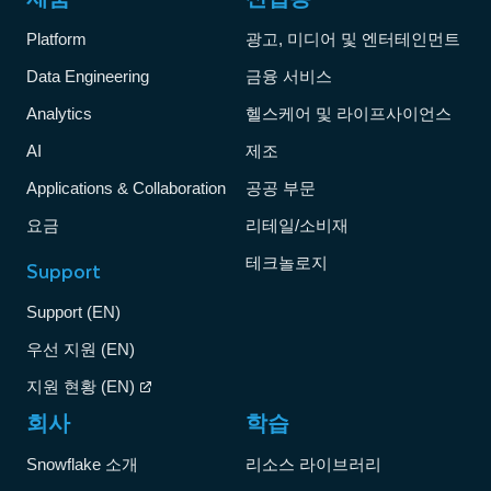
Platform
광고, 미디어 및 엔터테인먼트
Data Engineering
금융 서비스
Analytics
헬스케어 및 라이프사이언스
AI
제조
Applications & Collaboration
공공 부문
요금
리테일/소비재
테크놀로지
Support
Support (EN)
우선 지원 (EN)
지원 현황 (EN)
회사
학습
Snowflake 소개
리소스 라이브러리