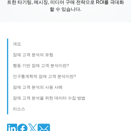
트한 타기팅, 메시징, 미디어 구매 전략으로 ROI를 극대화
할 수 있습니다.
개요
잠재 고객 분석의 유형
행동 기반 잠재 고객 분석이란?
인구통계학적 잠재 고객 분석이란?
잠재 고객 분석의 사용 사례
잠재 고객 분석을 위한 데이터 수집 방법
리소스