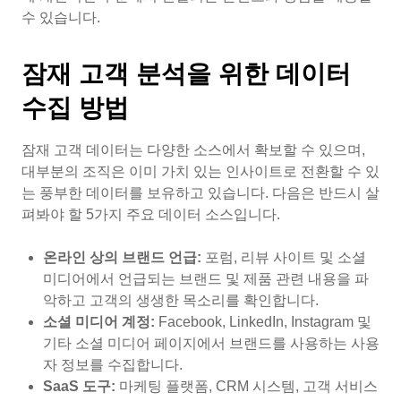
수 있습니다.
잠재 고객 분석을 위한 데이터
수집 방법
잠재 고객 데이터는 다양한 소스에서 확보할 수 있으며,
대부분의 조직은 이미 가치 있는 인사이트로 전환할 수 있
는 풍부한 데이터를 보유하고 있습니다. 다음은 반드시 살
펴봐야 할 5가지 주요 데이터 소스입니다.
온라인 상의 브랜드 언급:
포럼, 리뷰 사이트 및 소셜
미디어에서 언급되는 브랜드 및 제품 관련 내용을 파
악하고 고객의 생생한 목소리를 확인합니다.
소셜 미디어 계정:
Facebook, LinkedIn, Instagram 및
기타 소셜 미디어 페이지에서 브랜드를 사용하는 사용
자 정보를 수집합니다.
SaaS 도구:
마케팅 플랫폼, CRM 시스템, 고객 서비스