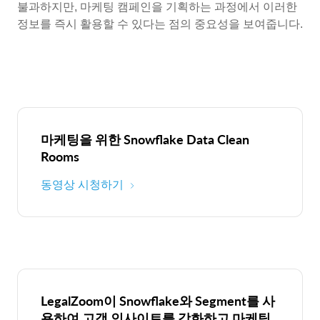
불과하지만, 마케팅 캠페인을 기획하는 과정에서 이러한
정보를 즉시 활용할 수 있다는 점의 중요성을 보여줍니다.
마케팅을 위한 Snowflake Data Clean
Rooms
동영상 시청하기
LegalZoom이 Snowflake와 Segment를 사
용하여 고객 인사이트를 강화하고 마케팅