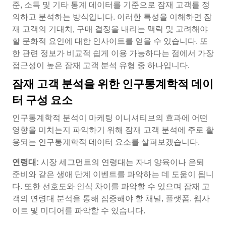
준, 소득 및 기타 통계 데이터를 기준으로 잠재 고객를 정
의하고 분석하는 방식입니다. 이러한 특성을 이해하면 잠
재 고객의 기대치, 구매 결정을 내리는 맥락 및 고려해야
할 문화적 요인에 대한 인사이트를 얻을 수 있습니다. 또
한 관련 정보가 비교적 쉽게 이용 가능하다는 점에서 가장
접근성이 높은 잠재 고객 분석 유형 중 하나입니다.
잠재 고객 분석을 위한 인구통계학적 데이
터 구성 요소
인구통계학적 분석이 마케팅 이니셔티브의 효과에 어떤
영향을 미치는지 파악하기 위해 잠재 고객 분석에 주로 활
용되는 인구통계학적 데이터 요소를 살펴보겠습니다.
연령대:
시장 세그먼트의 연령대는 자녀 양육이나 은퇴
준비와 같은 생애 단계 이벤트를 파악하는 데 도움이 됩니
다. 또한 선호도와 인식 차이를 파악할 수 있으며 잠재 고
객의 연령대 분석을 통해 집중해야 할 채널, 플랫폼, 웹사
이트 및 미디어를 파악할 수 있습니다.