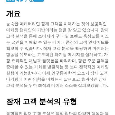
개요
능숙한 마케터라면 잠재 고객을 이해하는 것이 성공적인
마케팅 캠페인의 기반이라는 점을 잘 알고 있습니다. 잠재
고객 분석을 통해 소비자의 구매 및 브랜드 충성도를 이끄
는 요인을 이해할 수 있는 데이터 중심의 고객 인사이트를
확보할 수 있습니다. 잠재 고객 분석을 활용하면 마케터는
행동을 유도하는 고도화된 타기팅 메시지를 설계하고, 가
장 효과적인 채널과 플랫폼을 파악하며, 평균 주문 금액을
증대할 수 있는 기회를 발굴하는 등 보다 전략적인 마케팅
실행이 가능합니다. 이제 인구통계학적 요소가 잠재 고객
타기팅에 어떤 영향을 미치는지 살펴보고 효과적인 잠재
고객 분석을 위한 최적의 데이터 소스를 살펴보겠습니다.
잠재 고객 분석의 유형
통합적인 잠재 고객 분석은 특정 집단의 다양한 행동과 특