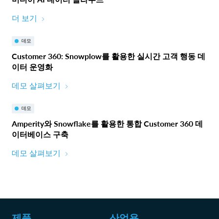
더 보기
데모
Customer 360: Snowplow를 활용한 실시간 고객 행동 데
이터 운영화
데모 살펴보기
데모
Amperity와 Snowflake를 활용한 통합 Customer 360 데
이터베이스 구축
데모 살펴보기
제품
산업용