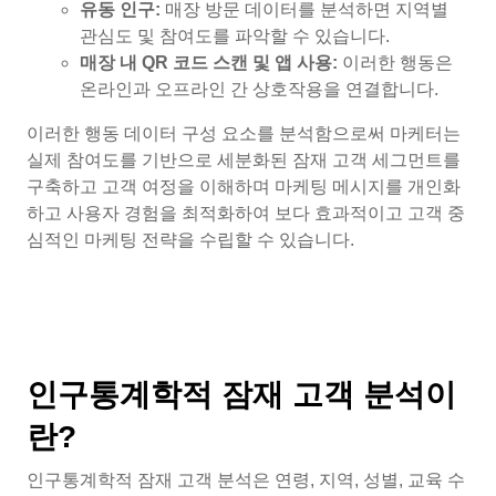
유동 인구:
매장 방문 데이터를 분석하면 지역별
관심도 및 참여도를 파악할 수 있습니다.
매장 내 QR 코드 스캔 및 앱 사용:
이러한 행동은
온라인과 오프라인 간 상호작용을 연결합니다.
이러한 행동 데이터 구성 요소를 분석함으로써 마케터는
실제 참여도를 기반으로 세분화된 잠재 고객 세그먼트를
구축하고 고객 여정을 이해하며 마케팅 메시지를 개인화
하고 사용자 경험을 최적화하여 보다 효과적이고 고객 중
심적인 마케팅 전략을 수립할 수 있습니다.
인구통계학적 잠재 고객 분석이
란?
인구통계학적 잠재 고객 분석은 연령, 지역, 성별, 교육 수