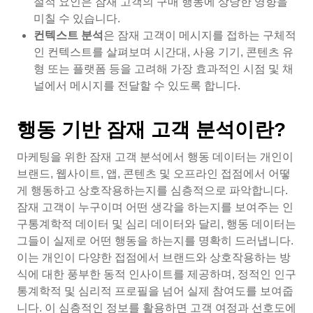
절적 요인은 잠재 고객의 구매 행동에 상당한 영향을
미칠 수 있습니다.
컨텍스트 분석
은 잠재 고객이 메시지를 접하는 구체적
인 컨텍스트를 살펴보며 시간대, 사용 기기, 콘텐츠 유
형 또는 플랫폼 등을 고려해 가장 효과적인 시점 및 채
널에서 메시지를 전달할 수 있도록 합니다.
행동 기반 잠재 고객 분석이란?
마케팅을 위한 잠재 고객 분석에서 행동 데이터는 개인이
브랜드, 웹사이트, 앱, 콘텐츠 및 오프라인 접점에서 어떻
게 행동하고 상호작용하는지를 심층적으로 파악합니다.
잠재 고객이 누구이며 어떤 생각을 하는지를 보여주는 인
구통계학적 데이터 및 심리 데이터와 달리, 행동 데이터는
그들이 실제로 어떤 행동을 하는지를 명확히 드러냅니다.
이는 개인이 다양한 접점에서 브랜드와 상호작용하는 방
식에 대한 풍부한 동적 인사이트를 제공하며, 정적인 인구
통계학적 및 심리적 프로필을 넘어 실제 참여도를 보여줍
니다. 이 심층적인 정보를 활용하면 고객 여정과 선호도에