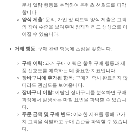
문서 열람 행동을 추적하여 콘텐츠 선호도를 파악
합니다.
양식 제출:
문의, 가입 및 피드백 양식 제출은 고객
의 참여 수준을 보여주며 잠재적 리드 생성으로 이
어질 수 있습니다.
거래 행동:
구매 관련 행동에 초점을 맞춥니다.
구매 이력:
과거 구매 이력은 향후 구매 행동과 제
품 선호도를 예측하는 데 중요한 지표입니다.
장바구니에 추가된 항목:
구매가 즉시 완료되지 않
더라도 관심도를 보여줍니다.
장바구니 이탈:
이탈된 장바구니를 분석하면 구매
과정에서 발생하는 마찰 요인을 파악할 수 있습니
다.
주문 금액 및 구매 빈도:
이러한 지표를 통해 고가
치 고객을 식별하고 구매 습관을 파악할 수 있습니
다.