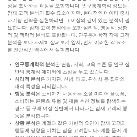
성을 조사하는 과정을 포함합니다. 인구통계학적 정보는
잠재 고객 분석의 필수 요소이지만, 현대적인 데이터 중시
타기팅 전략을 실현하려면 그 이상의 깊이 있는 분석이 필
요합니다. 잠재 고객 분석에는 또한 심리적, 행동적, 상황
적 및 맥락적 분석도 포함됩니다. 인구통계학적 잠재 고객
분석을 보다 자세히 살펴보기 앞서, 먼저 이러한 각 요소
를 전반적인 맥락에서 살펴봅니다.
인구통계학적 분석
은 연령, 지역, 교육 수준 등 인구 집
단의 통계적 데이터에 초점을 두고 있습니다.
심리적 분석
은 가치관, 신념, 태도, 관심사 등 집단의
내적 특성을 파악합니다.
행동 분석
은 소비자가 사용하는 소셜 미디어 플랫폼,
소비하는 콘텐츠 유형 및 제품 추천 정보를 탐색하는
경로 등 구매 여정 전반에서 나타나는 잠재 고객의 행
동을 분석합니다.
상황 분석
은 계절과 같은 가변적 요인이 잠재 고객의
행동에 영향을 미치는 점을 고려합니다. 예를 들어 계