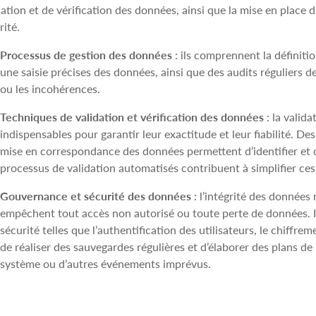
dation et de vérification des données, ainsi que la mise en place 
rité.
Processus de gestion des données
: ils comprennent la définit
une saisie précises des données, ainsi que des audits réguliers de
ou les incohérences.
Techniques de validation et vérification des données
: la valida
indispensables pour garantir leur exactitude et leur fiabilité. Des
mise en correspondance des données permettent d’identifier et d
processus de validation automatisés contribuent à simplifier ces
Gouvernance et sécurité des données
: l’intégrité des données
empêchent tout accès non autorisé ou toute perte de données. 
sécurité telles que l’authentification des utilisateurs, le chiffre
de réaliser des sauvegardes régulières et d’élaborer des plans de
système ou d’autres événements imprévus.