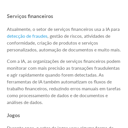
Serviços financeiros
Atualmente, o setor de serviços financeiros usa a IA para
detecção de fraudes
, gestão de riscos, atividades de
conformidade, criação de produtos e serviços
personalizados, automação de documentos e muito mais.
Com a IA, as organizações de serviços financeiros podem
monitorar com mais precisão as transações fraudulentas
e agir rapidamente quando forem detectadas. As
ferramentas de IA também automatizam os fluxos de
trabalho financeiros, reduzindo erros manuais em tarefas
como processamento de dados e de documentos e
análises de dados.
Jogos
Durante anos, o setor de jogos usou alguma forma de