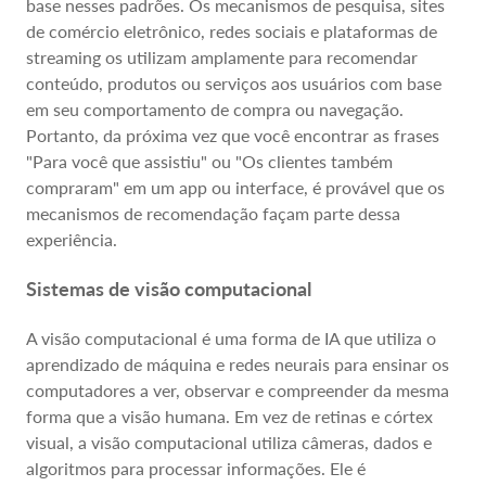
base nesses padrões. Os mecanismos de pesquisa, sites
de comércio eletrônico, redes sociais e plataformas de
streaming os utilizam amplamente para recomendar
conteúdo, produtos ou serviços aos usuários com base
em seu comportamento de compra ou navegação.
Portanto, da próxima vez que você encontrar as frases
"Para você que assistiu" ou "Os clientes também
compraram" em um app ou interface, é provável que os
mecanismos de recomendação façam parte dessa
experiência.
Sistemas de visão computacional
A visão computacional é uma forma de IA que utiliza o
aprendizado de máquina e redes neurais para ensinar os
computadores a ver, observar e compreender da mesma
forma que a visão humana. Em vez de retinas e córtex
visual, a visão computacional utiliza câmeras, dados e
algoritmos para processar informações. Ele é