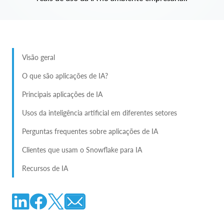
Visão geral
O que são aplicações de IA?
Principais aplicações de IA
Usos da inteligência artificial em diferentes setores
Perguntas frequentes sobre aplicações de IA
Clientes que usam o Snowflake para IA
Recursos de IA