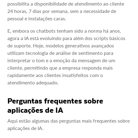
possibilita a disponibilidade de atendimento ao cliente
24 horas, 7 dias por semana, sem a necessidade de
pessoal e instalações caras.
E, embora os chatbots tenham sido a norma há anos,
agora a IA está evoluindo para além dos scripts básicos
de suporte. Hoje, modelos generativos avançados
utilizam tecnologia de análise de sentimento para
interpretar o tom e a emoção da mensagem de um
cliente, permitindo que a empresa responda mais
rapidamente aos clientes insatisfeitos com o
atendimento adequado.
Perguntas frequentes sobre
aplicações de IA
Aqui estão algumas das perguntas mais frequentes sobre
aplicações de IA.