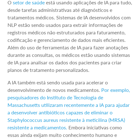
O
setor de saúde
está usando aplicações de IA para tudo,
desde tarefas administrativas até diagnósticos e
tratamentos médicos. Sistemas de IA desenvolvidos com
NLP estão sendo usados para extrair informações de
registros médicos não estruturados para faturamento,
codificação e gerenciamento de dados mais eficientes.
Além do uso de ferramentas de IA para fazer anotações
durante as consultas, os médicos estão usando sistemas
de IA para analisar os dados dos pacientes para criar
planos de tratamento personalizados.
A IA também está sendo usada para acelerar o
desenvolvimento de novos medicamentos.
Por exemplo,
pesquisadores do Instituto de Tecnologia de
Massachusetts utilizaram recentemente a IA para ajudar
a desenvolver antibióticos capazes de eliminar o
Staphylococcus aureus resistente à meticilina (MRSA)
resistente a medicamentos.
Embora iniciativas como
essas ainda exijam muito conhecimento humano e