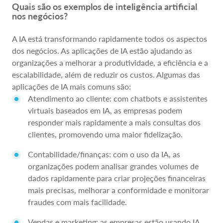
Quais são os exemplos de inteligência artificial
nos negócios?
A IA está transformando rapidamente todos os aspectos
dos negócios. As aplicações de IA estão ajudando as
organizações a melhorar a produtividade, a eficiência e a
escalabilidade, além de reduzir os custos. Algumas das
aplicações de IA mais comuns são:
Atendimento ao cliente: com chatbots e assistentes
virtuais baseados em IA, as empresas podem
responder mais rapidamente a mais consultas dos
clientes, promovendo uma maior fidelização.
Contabilidade/finanças: com o uso da IA, as
organizações podem analisar grandes volumes de
dados rapidamente para criar projeções financeiras
mais precisas, melhorar a conformidade e monitorar
fraudes com mais facilidade.
Vendas e marketing: as empresas estão usando IA