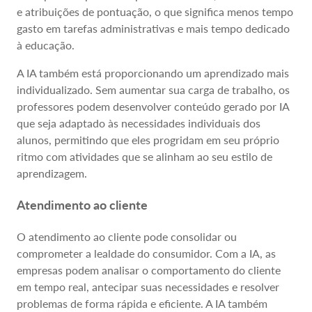
e atribuições de pontuação, o que significa menos tempo
gasto em tarefas administrativas e mais tempo dedicado
à educação.
A IA também está proporcionando um aprendizado mais
individualizado. Sem aumentar sua carga de trabalho, os
professores podem desenvolver conteúdo gerado por IA
que seja adaptado às necessidades individuais dos
alunos, permitindo que eles progridam em seu próprio
ritmo com atividades que se alinham ao seu estilo de
aprendizagem.
Atendimento ao cliente
O atendimento ao cliente pode consolidar ou
comprometer a lealdade do consumidor. Com a IA, as
empresas podem analisar o comportamento do cliente
em tempo real, antecipar suas necessidades e resolver
problemas de forma rápida e eficiente. A IA também