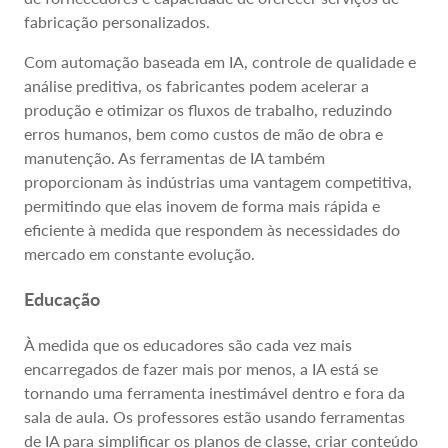
fabricação personalizados.
Com automação baseada em IA, controle de qualidade e
análise preditiva, os fabricantes podem acelerar a
produção e otimizar os fluxos de trabalho, reduzindo
erros humanos, bem como custos de mão de obra e
manutenção. As ferramentas de IA também
proporcionam às indústrias uma vantagem competitiva,
permitindo que elas inovem de forma mais rápida e
eficiente à medida que respondem às necessidades do
mercado em constante evolução.
Educação
À medida que os educadores são cada vez mais
encarregados de fazer mais por menos, a IA está se
tornando uma ferramenta inestimável dentro e fora da
sala de aula. Os professores estão usando ferramentas
de IA para simplificar os planos de classe, criar conteúdo