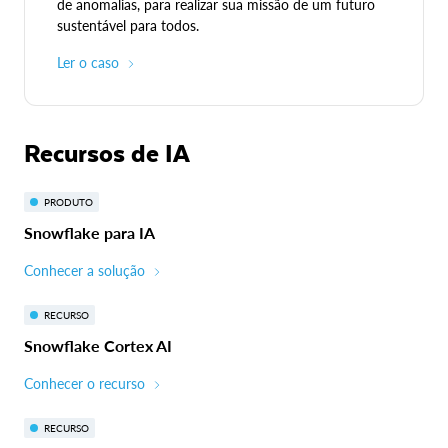
de anomalias, para realizar sua missão de um futuro
sustentável para todos.
Ler o caso
Recursos de IA
PRODUTO
Snowflake para IA
Conhecer a solução
RECURSO
Snowflake Cortex AI
Conhecer o recurso
RECURSO