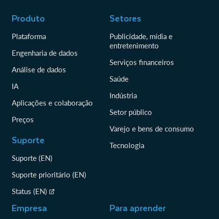
Produto
Setores
Plataforma
Publicidade, mídia e
entretenimento
Engenharia de dados
Serviços financeiros
Análise de dados
Saúde
IA
Indústria
Aplicações e colaboração
Setor público
Preços
Varejo e bens de consumo
Suporte
Tecnologia
Suporte (EN)
Suporte prioritário (EN)
Status (EN)
Empresa
Para aprender