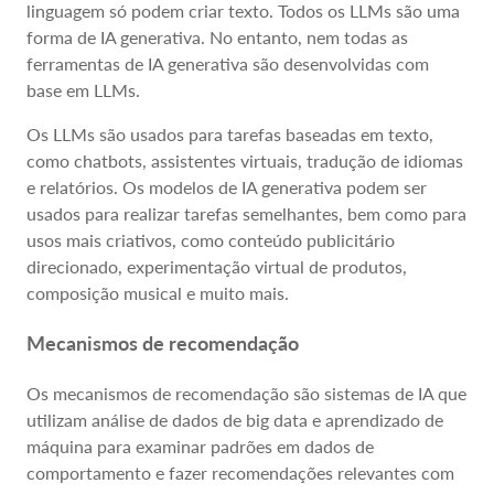
linguagem só podem criar texto. Todos os LLMs são uma
forma de IA generativa. No entanto, nem todas as
ferramentas de IA generativa são desenvolvidas com
base em LLMs.
Os LLMs são usados para tarefas baseadas em texto,
como chatbots, assistentes virtuais, tradução de idiomas
e relatórios. Os modelos de IA generativa podem ser
usados para realizar tarefas semelhantes, bem como para
usos mais criativos, como conteúdo publicitário
direcionado, experimentação virtual de produtos,
composição musical e muito mais.
Mecanismos de recomendação
Os mecanismos de recomendação são sistemas de IA que
utilizam análise de dados de big data e aprendizado de
máquina para examinar padrões em dados de
comportamento e fazer recomendações relevantes com