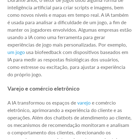
inteligência artificial para criar scripts e imagens, bem
como novos níveis e mapas em tempo real. A IA também
é usada para analisar a dificuldade de um jogo, a fim de
manter os jogadores envolvidos. Algumas empresas estão
usando a IA como uma ferramenta para gerar
experiências de jogo mais personalizadas. Por exemplo,
um jogo
usa biofeedback com dispositivos baseados em
IA para medir as respostas fisiológicas dos usuários,
como estresse ou excitação, para ajustar a experiência
do próprio jogo.
Varejo e comércio eletrônico
A IA transformou os espaços de
varejo
e comércio
eletrônico, aprimorando a experiência do cliente e as
operações. Além dos chatbots de atendimento ao cliente,
os mecanismos de recomendação monitoram e analisam
o comportamento dos clientes, direcionando os