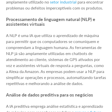
amplamente utilizado no
setor industrial
para encontrar
problemas ou defeitos imperceptíveis com os produtos.
Processamento de linguagem natural (NLP) e
assistentes virtuais
A NLP é uma IA que utiliza o aprendizado de máquina
para permitir que os computadores se comuniquem e
compreendam a linguagem humana. As ferramentas de
NLP já são amplamente utilizadas em chatbots de
atendimento ao cliente, sistemas de GPS ativados por
voz e assistentes virtuais de resposta a perguntas, como
a Alexa da Amazon. As empresas podem usar a NLP para
simplificar operações e processos, automatizando tarefas
repetitivas e melhorando a análise de dados.
Análise de dados preditiva para os negócios
A IA preditiva emprega análise estatística e aprendizado