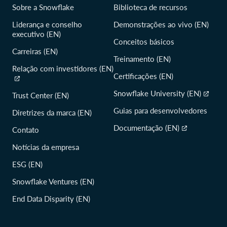
Sobre a Snowflake
Biblioteca de recursos
Liderança e conselho
Demonstrações ao vivo (EN)
executivo (EN)
Conceitos básicos
Carreiras (EN)
Treinamento (EN)
Relação com investidores (EN)
Certificações (EN)
Snowflake University (EN)
Trust Center (EN)
Guias para desenvolvedores
Diretrizes da marca (EN)
Documentação (EN)
Contato
Notícias da empresa
ESG (EN)
Snowflake Ventures (EN)
End Data Disparity (EN)