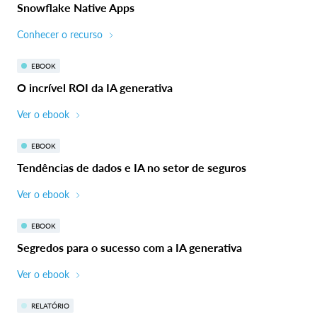
Snowflake Native Apps
Conhecer o recurso
EBOOK
O incrível ROI da IA generativa
Ver o ebook
EBOOK
Tendências de dados e IA no setor de seguros
Ver o ebook
EBOOK
Segredos para o sucesso com a IA generativa
Ver o ebook
RELATÓRIO