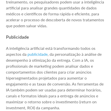
treinamento, os pesquisadores podem usar a inteligência
artificial para analisar grandes quantidades de dados
médicos e científicos de forma rápida e eficiente, para
acelerar o processo de descoberta de novos tratamentos
que podem salvar vidas.
Publicidade
A inteligência artificial está transformando todos os
aspectos da
publicidade
, da personalização à análise de
desempenho à otimização da entrega. Com a IA, os
profissionais de marketing podem analisar dados e
comportamentos dos clientes para criar anúncios
hipersegmentados projetados para aumentar o
engajamento e as taxas de conversão. As ferramentas de
IA também podem ser usadas para determinar horários,
canais e formatos ideais para a entrega de anúncios e
maximizar o retorno sobre o investimento (return on
investment, ROI) da campanha.