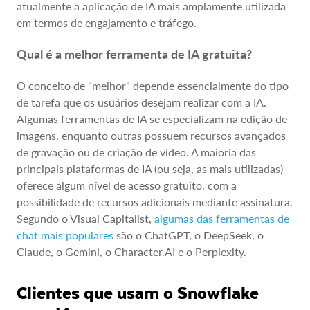
atualmente a aplicação de IA mais amplamente utilizada
em termos de engajamento e tráfego.
Qual é a melhor ferramenta de IA gratuita?
O conceito de "melhor" depende essencialmente do tipo
de tarefa que os usuários desejam realizar com a IA.
Algumas ferramentas de IA se especializam na edição de
imagens, enquanto outras possuem recursos avançados
de gravação ou de criação de vídeo. A maioria das
principais plataformas de IA (ou seja, as mais utilizadas)
oferece algum nível de acesso gratuito, com a
possibilidade de recursos adicionais mediante assinatura.
Segundo o Visual Capitalist,
algumas das ferramentas de
chat mais populares
são o ChatGPT, o DeepSeek, o
Claude, o Gemini, o Character.AI e o Perplexity.
Clientes que usam o Snowflake