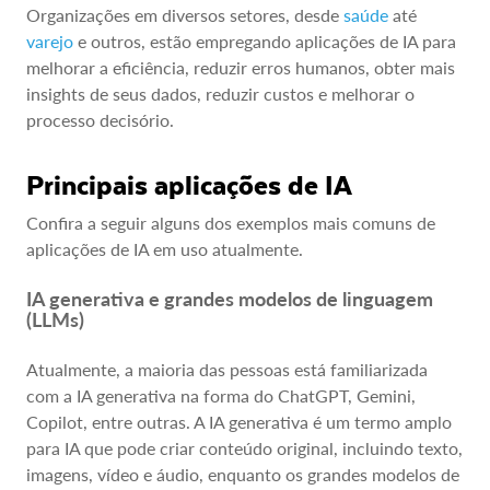
Organizações em diversos setores, desde
saúde
até
varejo
e outros, estão empregando aplicações de IA para
melhorar a eficiência, reduzir erros humanos, obter mais
insights de seus dados, reduzir custos e melhorar o
processo decisório.
Principais aplicações de IA
Confira a seguir alguns dos exemplos mais comuns de
aplicações de IA em uso atualmente.
IA generativa e grandes modelos de linguagem
(LLMs)
Atualmente, a maioria das pessoas está familiarizada
com a IA generativa na forma do ChatGPT, Gemini,
Copilot, entre outras. A IA generativa é um termo amplo
para IA que pode criar conteúdo original, incluindo texto,
imagens, vídeo e áudio, enquanto os grandes modelos de