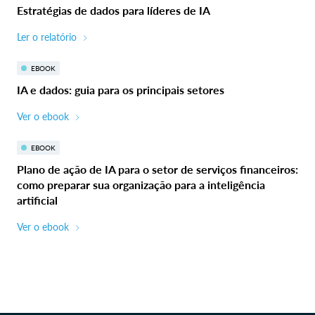
Estratégias de dados para líderes de IA
Ler o relatório
EBOOK
IA e dados: guia para os principais setores
Ver o ebook
EBOOK
Plano de ação de IA para o setor de serviços financeiros:
como preparar sua organização para a inteligência
artificial
Ver o ebook