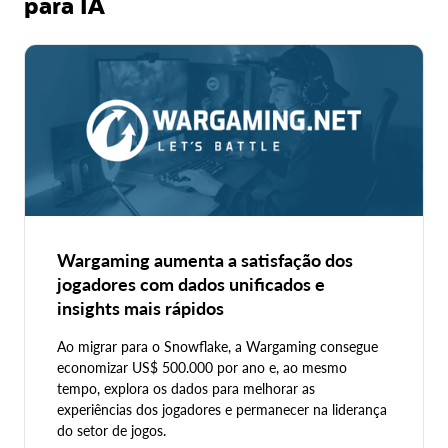
para IA
Wargaming aumenta a satisfação dos
jogadores com dados unificados e
insights mais rápidos
Ao migrar para o Snowflake, a Wargaming consegue
economizar US$ 500.000 por ano e, ao mesmo
tempo, explora os dados para melhorar as
experiências dos jogadores e permanecer na liderança
do setor de jogos.