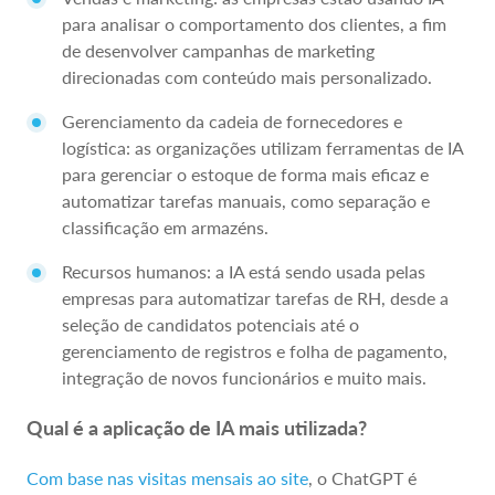
para analisar o comportamento dos clientes, a fim
de desenvolver campanhas de marketing
direcionadas com conteúdo mais personalizado.
Gerenciamento da cadeia de fornecedores e
logística: as organizações utilizam ferramentas de IA
para gerenciar o estoque de forma mais eficaz e
automatizar tarefas manuais, como separação e
classificação em armazéns.
Recursos humanos: a IA está sendo usada pelas
empresas para automatizar tarefas de RH, desde a
seleção de candidatos potenciais até o
gerenciamento de registros e folha de pagamento,
integração de novos funcionários e muito mais.
Qual é a aplicação de IA mais utilizada?
Com base nas visitas mensais ao site
, o ChatGPT é