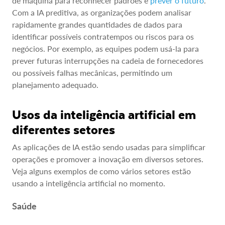
de máquina para reconhecer padrões e
prever o futuro
.
Com a IA preditiva, as organizações podem analisar
rapidamente grandes quantidades de dados para
identificar possíveis contratempos ou riscos para os
negócios. Por exemplo, as equipes podem usá-la para
prever futuras interrupções na cadeia de fornecedores
ou possíveis falhas mecânicas, permitindo um
planejamento adequado.
Usos da inteligência artificial em
diferentes setores
As aplicações de IA estão sendo usadas para simplificar
operações e promover a inovação em diversos setores.
Veja alguns exemplos de como vários setores estão
usando a inteligência artificial no momento.
Saúde