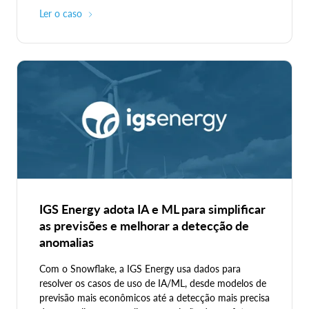
Ler o caso
IGS Energy adota IA e ML para simplificar
as previsões e melhorar a detecção de
anomalias
Com o Snowflake, a IGS Energy usa dados para
resolver os casos de uso de IA/ML, desde modelos de
previsão mais econômicos até a detecção mais precisa