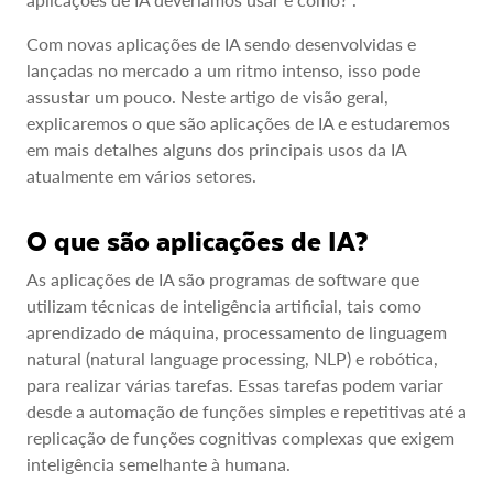
Com novas aplicações de IA sendo desenvolvidas e
lançadas no mercado a um ritmo intenso, isso pode
assustar um pouco. Neste artigo de visão geral,
explicaremos o que são aplicações de IA e estudaremos
em mais detalhes alguns dos principais usos da IA
atualmente em vários setores.
O que são aplicações de IA?
As aplicações de IA são programas de software que
utilizam técnicas de inteligência artificial, tais como
aprendizado de máquina, processamento de linguagem
natural (natural language processing, NLP) e robótica,
para realizar várias tarefas. Essas tarefas podem variar
desde a automação de funções simples e repetitivas até a
replicação de funções cognitivas complexas que exigem
inteligência semelhante à humana.