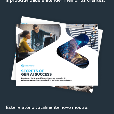
Este relatório totalmente novo mostra: