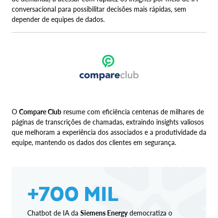
conversacional para possibilitar decisões mais rápidas, sem
depender de equipes de dados.
O
Compare Club
resume com eficiência centenas de milhares de
páginas de transcrições de chamadas, extraindo insights valiosos
que melhoram a experiência dos associados e a produtividade da
equipe, mantendo os dados dos clientes em segurança.
+700 MIL
Chatbot de IA da
Siemens Energy
democratiza o