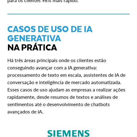
para os clientes 98% mais rápido.
CASOS DE USO DE IA
GENERATIVA
NA PRÁTICA
Há três áreas principais onde os clientes estão
conseguindo avançar com a IA generativa:
processamento de texto em escala, assistentes de IA de
conversação e inteligência de mercado automatizada.
Esses casos de uso ajudam as empresas a realizar ações
rapidamente, desde resumos de textos e análises de
sentimentos até o desenvolvimento de chatbots
avançados de IA.