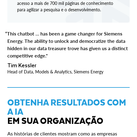
acesso a mais de 700 mil páginas de conhecimento
para agilizar a pesquisa e o desenvolvimento.
“This chatbot … has been a game changer for Siemens
Energy. The ability to unlock and democratize the data
hidden in our data treasure trove has given us a distinct
competitive edge."
Tim Kessler
Head of Data, Models & Analytics, Siemens Energy
OBTENHA RESULTADOS COM
A IA
EM SUA ORGANIZAÇÃO
As histórias de clientes mostram como as empresas