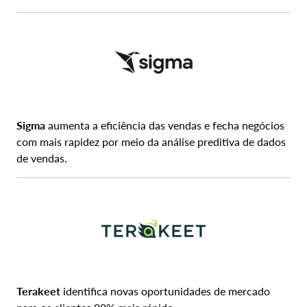
Sigma
aumenta a eficiência das vendas e fecha negócios
com mais rapidez por meio da análise preditiva de dados
de vendas.
Terakeet
identifica novas oportunidades de mercado