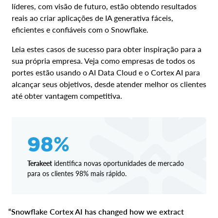
líderes, com visão de futuro, estão obtendo resultados
reais ao criar aplicações de IA generativa fáceis,
eficientes e confiáveis com o Snowflake.
Leia estes casos de sucesso para obter inspiração para a
sua própria empresa. Veja como empresas de todos os
portes estão usando o AI Data Cloud e o Cortex AI para
alcançar seus objetivos, desde atender melhor os clientes
até obter vantagem competitiva.
98%
Terakeet
identifica novas oportunidades de mercado
para os clientes 98% mais rápido.
“Snowflake Cortex AI has changed how we extract