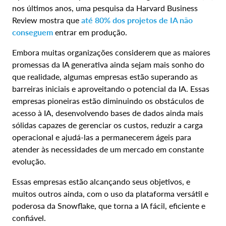
nos últimos anos, uma pesquisa da Harvard Business
Review mostra que
até 80% dos projetos de IA não
conseguem
entrar em produção.
Embora muitas organizações considerem que as maiores
promessas da IA generativa ainda sejam mais sonho do
que realidade, algumas empresas estão superando as
barreiras iniciais e aproveitando o potencial da IA. Essas
empresas pioneiras estão diminuindo os obstáculos de
acesso à IA, desenvolvendo bases de dados ainda mais
sólidas capazes de gerenciar os custos, reduzir a carga
operacional e ajudá-las a permanecerem ágeis para
atender às necessidades de um mercado em constante
evolução.
Essas empresas estão alcançando seus objetivos, e
muitos outros ainda, com o uso da plataforma versátil e
poderosa da Snowflake, que torna a IA fácil, eficiente e
confiável.