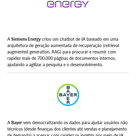
A
Siemens Energy
criou um chatbot de IA baseado em uma
arquitetura de geração aumentada de recuperação (retrieval
augmented generation, RAG) para procurar e resumir com
rapidez mais de 700.000 páginas de documentos internos,
ajudando a agilizar a pesquisa e o desenvolvimento.
A
Bayer
vem democratizando os dados para ajudar usuários não
técnicos (desde finanças dos clientes até vendas e planejamento
de demanda) a acessar com rapidez os insights por meio de IA