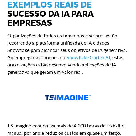
EXEMPLOS REAIS DE
SUCESSO DA IA PARA
EMPRESAS
Organizações de todos os tamanhos e setores estão
recorrendo à plataforma unificada de IA e dados
Snowflake para alcançar seus objetivos de IA generativa.
Ao empregar as funções do
Snowflake Cortex AI
, estas
organizações estão desenvolvendo aplicações de IA
generativa que geram um valor real.
TS Imagine
economiza mais de 4.000 horas de trabalho
manual por ano e reduz os custos em quase um terço.