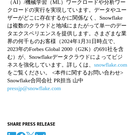
（AI）/機械学習（ML）ワークロードや分析ワー
クロードの実行を実現しています。データやユー
ザーがどこに存在するかに関係なく、Snowflake
は複数のクラウドと地域にまたがって単一のデー
タエクスペリエンスを提供します。さまざまな業
界の何千ものお客様（2024年1月31日時点で、
2023年のForbes Global 2000（G2K）の691社を含
む）が、Snowflakeデータクラウドによってビジ
ネスを強化しています。詳しくは、
snowflake.com
をご覧ください。
<本件に関するお問い合わせ>
Snowflake合同会社
PR担当 山中
pressjp@snowflake.com
SHARE PRESS RELEASE