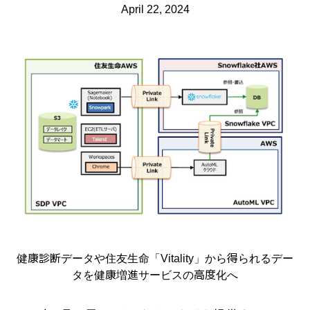
April 22, 2024
健康診断データや住友生命「Vitality」から得られるデー
タを健康増進サービスの高度化へ