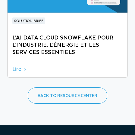
SOLUTION BRIEF
L’AI DATA CLOUD SNOWFLAKE POUR
L’INDUSTRIE, L’ÉNERGIE ET LES
SERVICES ESSENTIELS
Lire
BACK TO RESOURCE CENTER