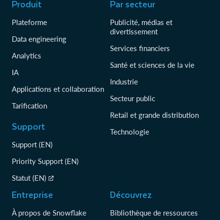
Produit
Par secteur
Plateforme
Publicité, médias et
divertissement
Data engineering
Services financiers
Analytics
Santé et sciences de la vie
IA
Industrie
Applications et collaboration
Secteur public
Tarification
Retail et grande distribution
Support
Technologie
Support (EN)
Priority Support (EN)
Statut (EN)
Entreprise
Découvrez
À propos de Snowflake
Bibliothèque de ressources