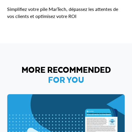
Simplifiez votre pile MarTech, dépassez les attentes de
vos clients et optimisez votre ROI
MORE RECOMMENDED
FOR YOU