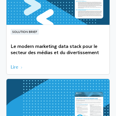
SOLUTION BRIEF
Le modern marketing data stack pour le
secteur des médias et du divertissement
Lire