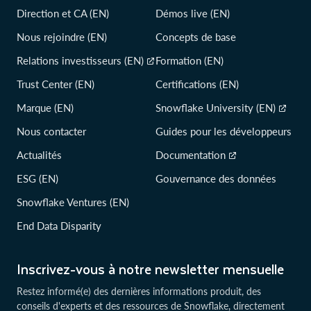
Direction et CA (EN)
Démos live (EN)
Nous rejoindre (EN)
Concepts de base
Relations investisseurs (EN)
Formation (EN)
Trust Center (EN)
Certifications (EN)
Marque (EN)
Snowflake University (EN)
Nous contacter
Guides pour les développeurs
Actualités
Documentation
ESG (EN)
Gouvernance des données
Snowflake Ventures (EN)
End Data Disparity
Inscrivez-vous à notre newsletter mensuelle
Restez informé(e) des dernières informations produit, des
conseils d'experts et des ressources de Snowflake, directement