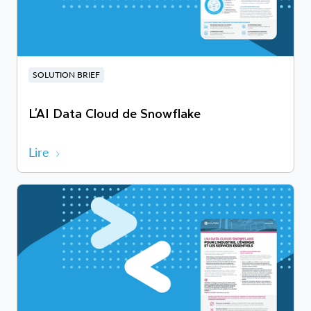
SOLUTION BRIEF
L'AI Data Cloud de Snowflake
Lire